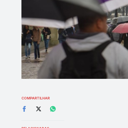
COMPARTILHAR