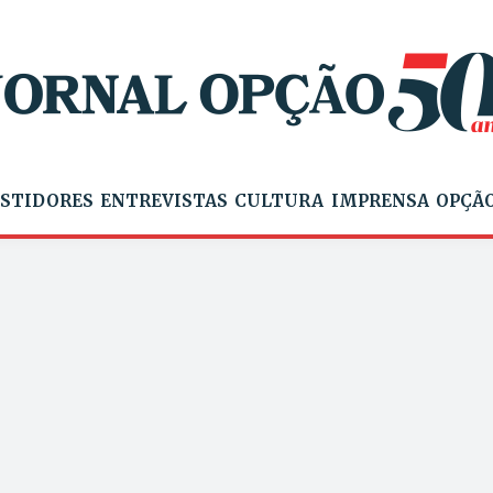
STIDORES
ENTREVISTAS
CULTURA
IMPRENSA
OPÇÃO