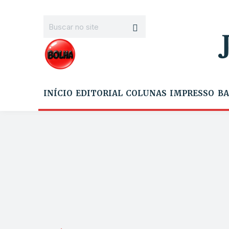
INÍCIO
EDITORIAL
COLUNAS
IMPRESSO
BA