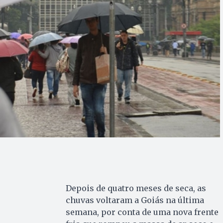
Depois de quatro meses de seca, as
chuvas voltaram a Goiás na última
semana, por conta de uma nova frente