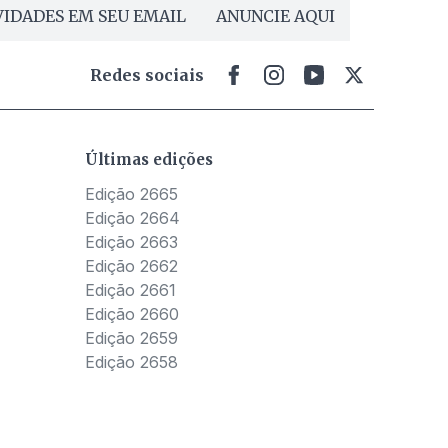
IDADES EM SEU EMAIL
ANUNCIE AQUI
Redes sociais
Últimas edições
Edição 2665
Edição 2664
Edição 2663
Edição 2662
Edição 2661
Edição 2660
Edição 2659
Edição 2658