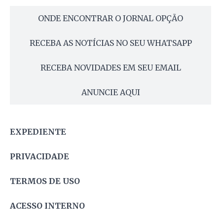
ONDE ENCONTRAR O JORNAL OPÇÃO
RECEBA AS NOTÍCIAS NO SEU WHATSAPP
RECEBA NOVIDADES EM SEU EMAIL
ANUNCIE AQUI
EXPEDIENTE
PRIVACIDADE
TERMOS DE USO
ACESSO INTERNO