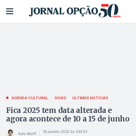
AGENDA CULTURAL
GOIÁS
ÚLTIMAS NOTÍCIAS
Fica 2025 tem data alterada e
agora acontece de 10 a 15 de junho
18 janeiro 2025 às 09h33
Italo Wolff