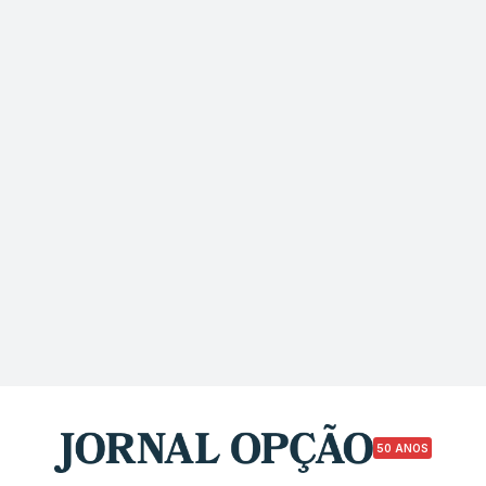
50 ANOS