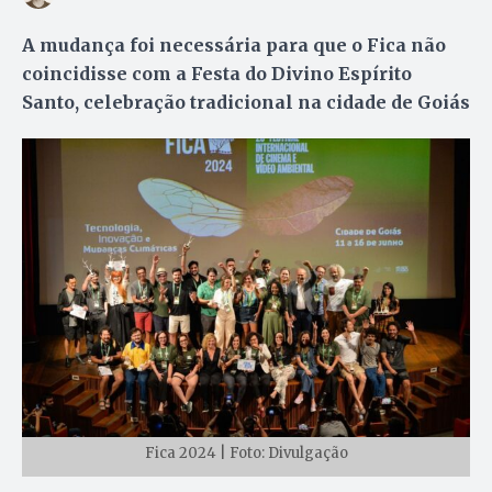
A mudança foi necessária para que o Fica não
coincidisse com a Festa do Divino Espírito
Santo, celebração tradicional na cidade de Goiás
Fica 2024 | Foto: Divulgação