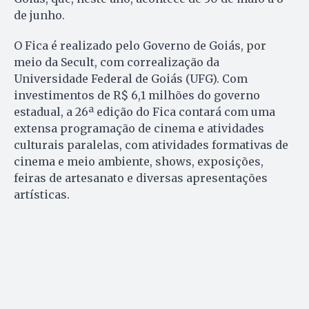
de junho.
O Fica é realizado pelo Governo de Goiás, por
meio da Secult, com correalização da
Universidade Federal de Goiás (UFG). Com
investimentos de R$ 6,1 milhões do governo
estadual, a 26ª edição do Fica contará com uma
extensa programação de cinema e atividades
culturais paralelas, com atividades formativas de
cinema e meio ambiente, shows, exposições,
feiras de artesanato e diversas apresentações
artísticas.