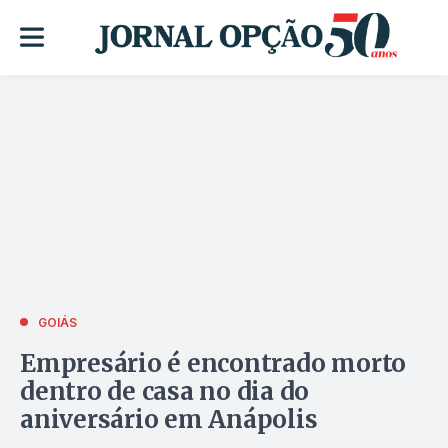
GOIÁS
Empresário é encontrado morto
dentro de casa no dia do
aniversário em Anápolis