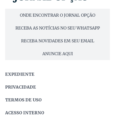
ONDE ENCONTRAR O JORNAL OPÇÃO
RECEBA AS NOTÍCIAS NO SEU WHATSAPP
RECEBA NOVIDADES EM SEU EMAIL
ANUNCIE AQUI
EXPEDIENTE
PRIVACIDADE
TERMOS DE USO
ACESSO INTERNO