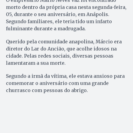
O empresário Mário Neves Vaz foi encontrado
morto dentro da própria casa nesta segunda-feira,
05, durante o seu aniversário, em Anápolis.
Segundo familiares, ele teria tido um infarto
fulminante durante a madrugada.
Querido pela comunidade anapolina, Márcio era
diretor do Lar do Ancião, que acolhe idosos na
cidade. Pelas redes sociais, diversas pessoas
lamentaram a sua morte.
Segundo a irmã da vítima, ele estava ansioso para
comemorar o aniversário com uma grande
churrasco com pessoas do abrigo.