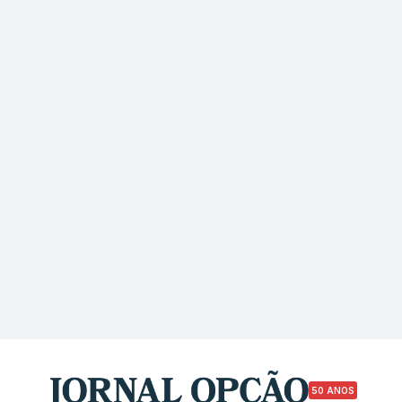
50 ANOS