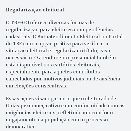
Regularização eleitoral
O TRE-GO oferece diversas formas de
regularização para eleitores com pendências
cadastrais. O Autoatendimento Eleitoral no Portal
do TSE é uma opção prática para verificar a
situação eleitoral e regularizar o título, caso
necessário. O atendimento presencial também
está disponível nos cartórios eleitorais,
especialmente para aqueles com títulos
cancelados por motivos judiciais ou de ausência
em eleições consecutivas.
Essas ações visam garantir que o eleitorado de
Goiás permaneça ativo e em conformidade com as
exigências eleitorais, refletindo um contínuo
engajamento da população com o processo
democrático.