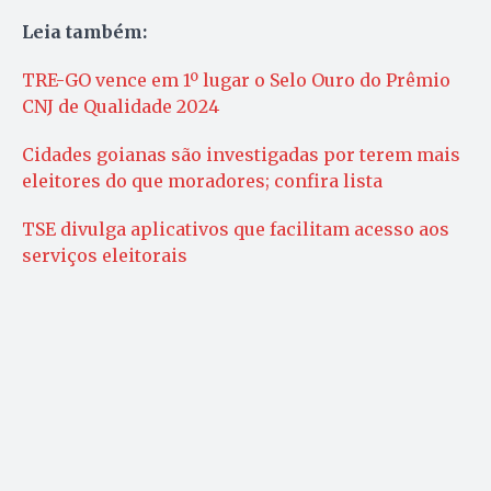
Leia também:
TRE-GO vence em 1º lugar o Selo Ouro do Prêmio
CNJ de Qualidade 2024
Cidades goianas são investigadas por terem mais
eleitores do que moradores; confira lista
TSE divulga aplicativos que facilitam acesso aos
serviços eleitorais