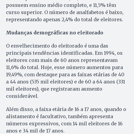
possuem ensino médio completo, e 11,5% têm
curso superior. O número de analfabetos é baixo,
representando apenas 2,4% do total de eleitores.
Mudanças demográficas no eleitorado
O envelhecimento do eleitorado é uma das
principais tendências identificadas. Em 1994, os
eleitores com mais de 60 anos representavam
11,6% do total. Hoje, esse número aumentou para
19,49%, com destaque para as faixas etárias de 40
a 44 anos (535 mil eleitores) e de 60 a 64 anos (331
mil eleitores), que registraram aumento
considerável.
Além disso, a faixa etária de 16 a 17 anos, quando o
alistamento é facultativo, também apresenta
números expressivos, com 14 mil eleitores de 16
anos e 34 mil de 17 anos.