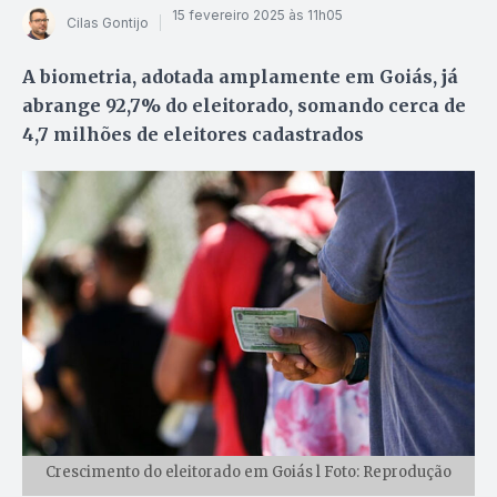
15 fevereiro 2025 às 11h05
Cilas Gontijo
A biometria, adotada amplamente em Goiás, já
abrange 92,7% do eleitorado, somando cerca de
4,7 milhões de eleitores cadastrados
Crescimento do eleitorado em Goiás l Foto: Reprodução