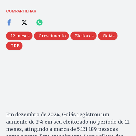
COMPARTILHAR
12 meses
Crescimento
Eleitores
Goiás
TRE
Em dezembro de 2024, Goiás registrou um
aumento de 2% em seu eleitorado no período de 12
meses, atingindo a marca de 5.131.189 pessoas