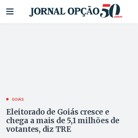
GOIÁS
Eleitorado de Goiás cresce e
chega a mais de 5,1 milhões de
votantes, diz TRE