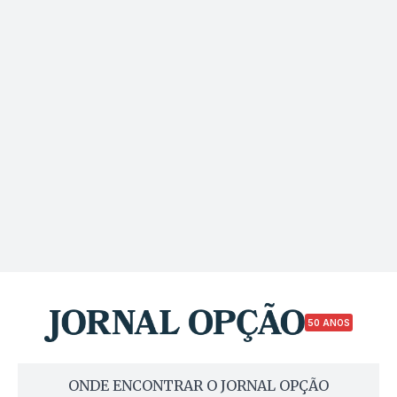
50 ANOS
ONDE ENCONTRAR O JORNAL OPÇÃO