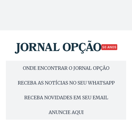
50 ANOS
ONDE ENCONTRAR O JORNAL OPÇÃO
RECEBA AS NOTÍCIAS NO SEU WHATSAPP
RECEBA NOVIDADES EM SEU EMAIL
ANUNCIE AQUI