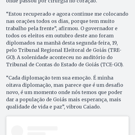
onde passou por cirurgia no coração.
“Estou recuperado e agora continue me colocando
nas orações todos os dias, porque tem muito
trabalho pela frente”, afirmou. O governador e
todos os eleitos em outubro deste ano foram
diplomados na manhã desta segunda-feira, 19,
pelo Tribunal Regional Eleitoral de Goiás (TRE-
GO). A solenidade aconteceu no auditório do
Tribunal de Contas do Estado de Goiás (TCE-GO).
“Cada diplomação tem sua emoção. É minha
oitava diplomação, mas parece que é um desafio
novo, é um momento onde nós temos que poder
dar a população de Goiás mais esperança, mais
qualidade de vida e paz”, vibrou Caiado.