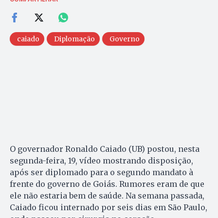
caiado
Diplomação
Governo
O governador Ronaldo Caiado (UB) postou, nesta
segunda-feira, 19, vídeo mostrando disposição,
após ser diplomado para o segundo mandato à
frente do governo de Goiás. Rumores eram de que
ele não estaria bem de saúde. Na semana passada,
Caiado ficou internado por seis dias em São Paulo,