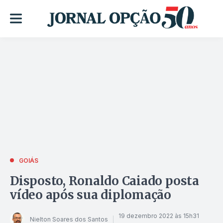
GOIÁS
Disposto, Ronaldo Caiado posta
vídeo após sua diplomação
19 dezembro 2022 às 15h31
Nielton Soares dos Santos