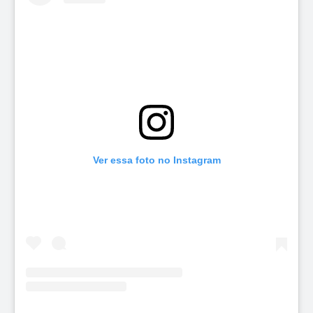
Ver essa foto no Instagram