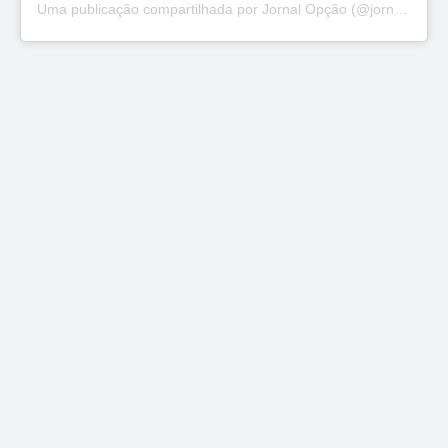
Uma publicação compartilhada por Jornal Opção (@jornalopcao)