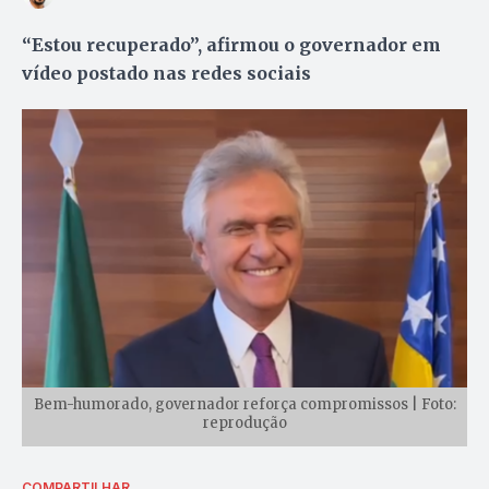
“Estou recuperado”, afirmou o governador em
vídeo postado nas redes sociais
Bem-humorado, governador reforça compromissos | Foto:
reprodução
COMPARTILHAR