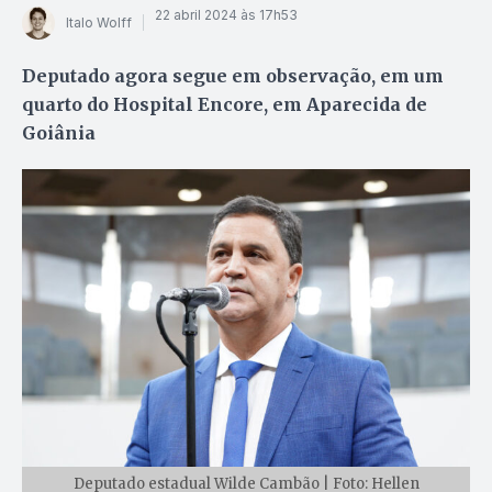
22 abril 2024 às 17h53
Italo Wolff
Deputado agora segue em observação, em um
quarto do Hospital Encore, em Aparecida de
Goiânia
Deputado estadual Wilde Cambão | Foto: Hellen