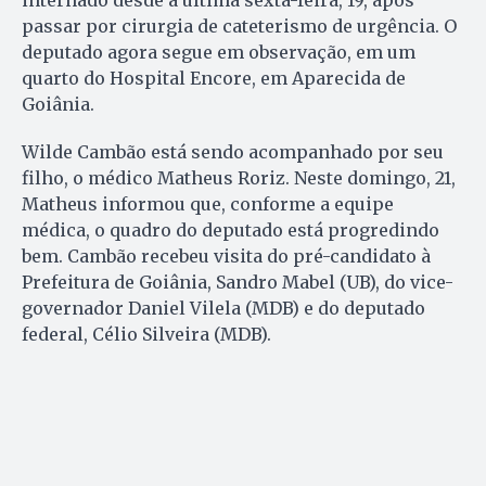
passar por cirurgia de cateterismo de urgência. O
deputado agora segue em observação, em um
quarto do Hospital Encore, em Aparecida de
Goiânia.
Wilde Cambão está sendo acompanhado por seu
filho, o médico Matheus Roriz. Neste domingo, 21,
Matheus informou que, conforme a equipe
médica, o quadro do deputado está progredindo
bem. Cambão recebeu visita do pré-candidato à
Prefeitura de Goiânia, Sandro Mabel (UB), do vice-
governador Daniel Vilela (MDB) e do deputado
federal, Célio Silveira (MDB).