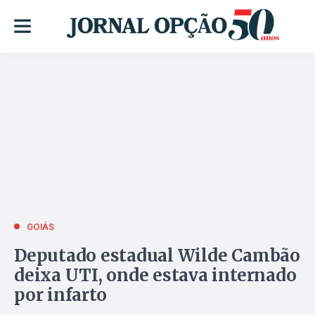
GOIÁS
Deputado estadual Wilde Cambão
deixa UTI, onde estava internado
por infarto