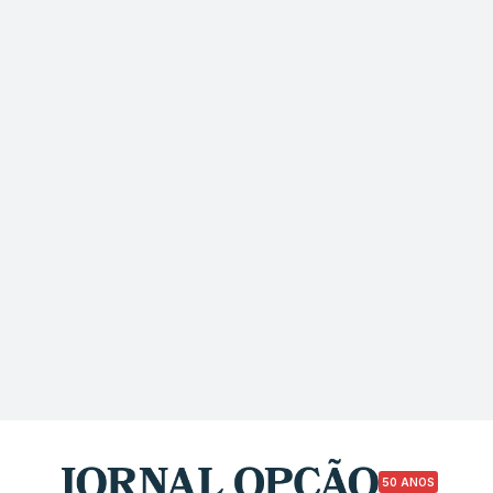
50 ANOS