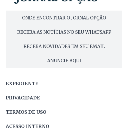
ONDE ENCONTRAR O JORNAL OPÇÃO
RECEBA AS NOTÍCIAS NO SEU WHATSAPP
RECEBA NOVIDADES EM SEU EMAIL
ANUNCIE AQUI
EXPEDIENTE
PRIVACIDADE
TERMOS DE USO
ACESSO INTERNO