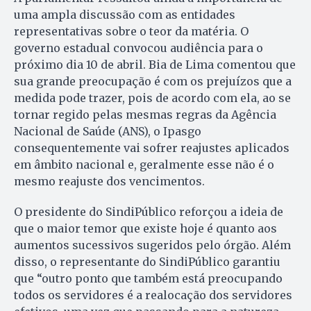
uma ampla discussão com as entidades
representativas sobre o teor da matéria. O
governo estadual convocou audiência para o
próximo dia 10 de abril. Bia de Lima comentou que
sua grande preocupação é com os prejuízos que a
medida pode trazer, pois de acordo com ela, ao se
tornar regido pelas mesmas regras da Agência
Nacional de Saúde (ANS), o Ipasgo
consequentemente vai sofrer reajustes aplicados
em âmbito nacional e, geralmente esse não é o
mesmo reajuste dos vencimentos.
O presidente do SindiPúblico reforçou a ideia de
que o maior temor que existe hoje é quanto aos
aumentos sucessivos sugeridos pelo órgão. Além
disso, o representante do SindiPúblico garantiu
que “outro ponto que também está preocupando
todos os servidores é a realocação dos servidores