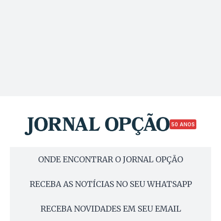
50 ANOS
ONDE ENCONTRAR O JORNAL OPÇÃO
RECEBA AS NOTÍCIAS NO SEU WHATSAPP
RECEBA NOVIDADES EM SEU EMAIL