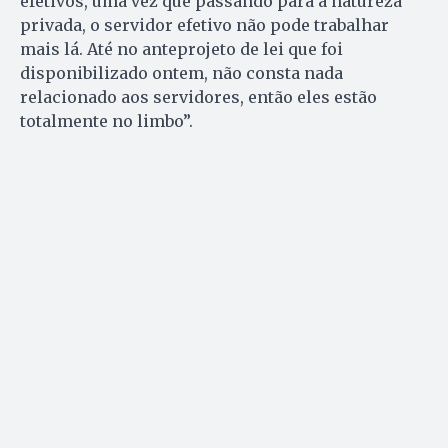
efetivos, uma vez que passando para a natureza
privada, o servidor efetivo não pode trabalhar
mais lá. Até no anteprojeto de lei que foi
disponibilizado ontem, não consta nada
relacionado aos servidores, então eles estão
totalmente no limbo”.