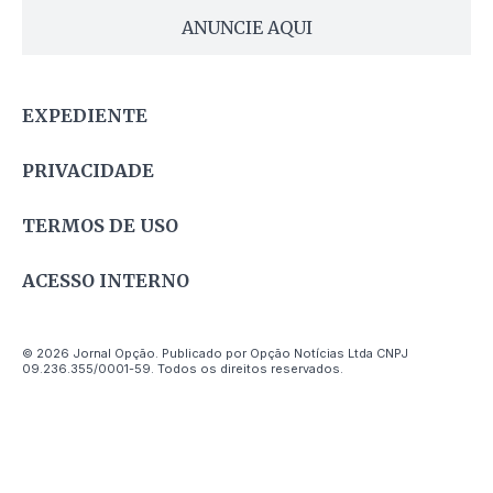
ANUNCIE AQUI
EXPEDIENTE
PRIVACIDADE
TERMOS DE USO
ACESSO INTERNO
© 2026 Jornal Opção. Publicado por Opção Notícias Ltda CNPJ
09.236.355/0001-59. Todos os direitos reservados.