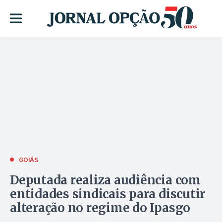
GOIÁS
Deputada realiza audiência com
entidades sindicais para discutir
alteração no regime do Ipasgo