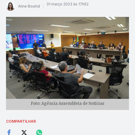
31 março 2023 às 17h52
Aline Bouhid
Foto: Agência Assembleia de Notícias
COMPARTILHAR