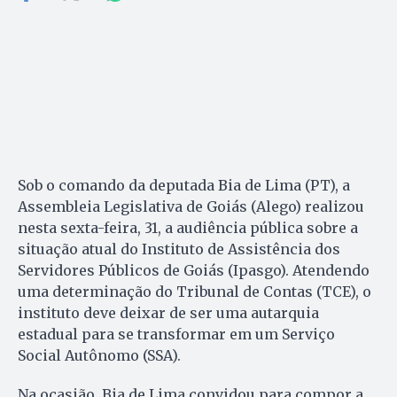
Sob o comando da deputada Bia de Lima (PT), a
Assembleia Legislativa de Goiás (Alego) realizou
nesta sexta-feira, 31, a audiência pública sobre a
situação atual do Instituto de Assistência dos
Servidores Públicos de Goiás (Ipasgo). Atendendo
uma determinação do Tribunal de Contas (TCE), o
instituto deve deixar de ser uma autarquia
estadual para se transformar em um Serviço
Social Autônomo (SSA).
Na ocasião, Bia de Lima convidou para compor a