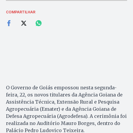
COMPARTILHAR
O Governo de Goiás empossou nesta segunda-
feira, 22, os novos titulares da Agência Goiana de
Assistência Técnica, Extensão Rural e Pesquisa
Agropecuária (Emater) e da Agência Goiana de
Defesa Agropecuária (Agrodefesa). A cerimônia foi
realizada no Auditório Mauro Borges, dentro do
Palácio Pedro Ludovico Teixeira.