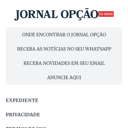
50 ANOS
ONDE ENCONTRAR O JORNAL OPÇÃO
RECEBA AS NOTÍCIAS NO SEU WHATSAPP
RECEBA NOVIDADES EM SEU EMAIL
ANUNCIE AQUI
EXPEDIENTE
PRIVACIDADE