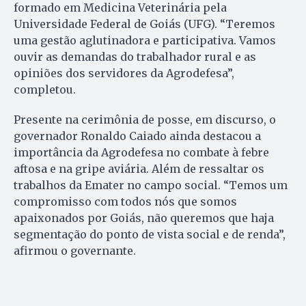
formado em Medicina Veterinária pela
Universidade Federal de Goiás (UFG). “Teremos
uma gestão aglutinadora e participativa. Vamos
ouvir as demandas do trabalhador rural e as
opiniões dos servidores da Agrodefesa”,
completou.
Presente na cerimônia de posse, em discurso, o
governador Ronaldo Caiado ainda destacou a
importância da Agrodefesa no combate à febre
aftosa e na gripe aviária. Além de ressaltar os
trabalhos da Emater no campo social. “Temos um
compromisso com todos nós que somos
apaixonados por Goiás, não queremos que haja
segmentação do ponto de vista social e de renda”,
afirmou o governante.