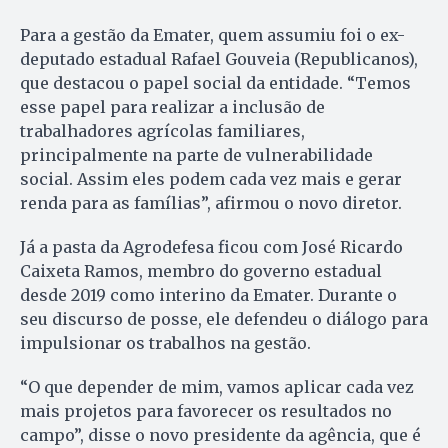
Para a gestão da Emater, quem assumiu foi o ex-
deputado estadual Rafael Gouveia (Republicanos),
que destacou o papel social da entidade. “Temos
esse papel para realizar a inclusão de
trabalhadores agrícolas familiares,
principalmente na parte de vulnerabilidade
social. Assim eles podem cada vez mais e gerar
renda para as famílias”, afirmou o novo diretor.
Já a pasta da Agrodefesa ficou com José Ricardo
Caixeta Ramos, membro do governo estadual
desde 2019 como interino da Emater. Durante o
seu discurso de posse, ele defendeu o diálogo para
impulsionar os trabalhos na gestão.
“O que depender de mim, vamos aplicar cada vez
mais projetos para favorecer os resultados no
campo”, disse o novo presidente da agência, que é