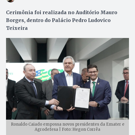
Cerimônia foi realizada no Auditório Mauro
Borges, dentro do Palácio Pedro Ludovico
Teixeira
Ronaldo Caiado empossa novos presidentes da Emater e
Agrodefesa | Foto: Hegon Corrêa