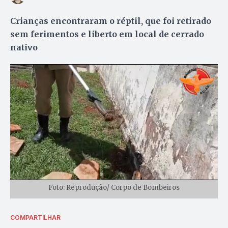
Crianças encontraram o réptil, que foi retirado
sem ferimentos e liberto em local de cerrado
nativo
Foto: Reprodução/ Corpo de Bombeiros
COMPARTILHAR