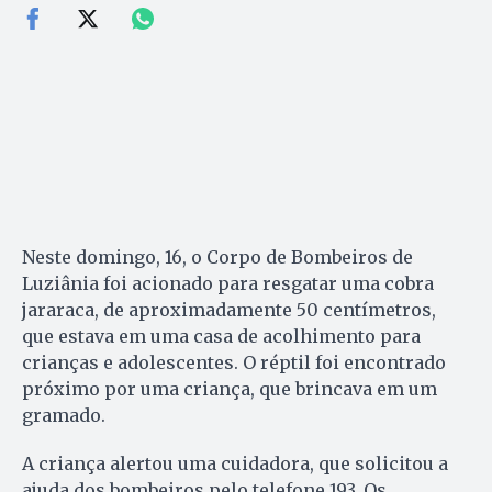
Neste domingo, 16, o Corpo de Bombeiros de
Luziânia foi acionado para resgatar uma cobra
jararaca, de aproximadamente 50 centímetros,
que estava em uma casa de acolhimento para
crianças e adolescentes. O réptil foi encontrado
próximo por uma criança, que brincava em um
gramado.
A criança alertou uma cuidadora, que solicitou a
ajuda dos bombeiros pelo telefone 193. Os