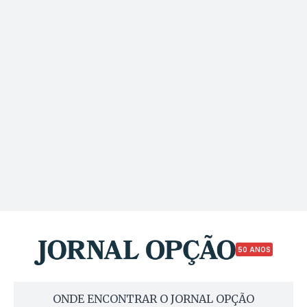
50 ANOS
ONDE ENCONTRAR O JORNAL OPÇÃO