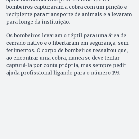
bombeiros capturaram a cobra com um pinção e
recipiente para transporte de animais e a levaram
para longe da instituição.
Os bombeiros levaram o réptil para uma área de
cerrado nativo e o libertaram em segurança, sem
ferimentos. O corpo de bombeiros ressaltou que,
ao encontrar uma cobra, nunca se deve tentar
capturá-la por conta própria, mas sempre pedir
ajuda profissional ligando para o número 193.