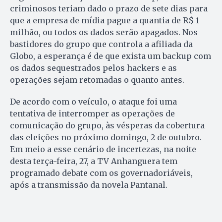
criminosos teriam dado o prazo de sete dias para
que a empresa de mídia pague a quantia de R$ 1
milhão, ou todos os dados serão apagados. Nos
bastidores do grupo que controla a afiliada da
Globo, a esperança é de que exista um backup com
os dados sequestrados pelos hackers e as
operações sejam retomadas o quanto antes.
De acordo com o veículo, o ataque foi uma
tentativa de interromper as operações de
comunicação do grupo, às vésperas da cobertura
das eleições no próximo domingo, 2 de outubro.
Em meio a esse cenário de incertezas, na noite
desta terça-feira, 27, a TV Anhanguera tem
programado debate com os governadoriáveis,
após a transmissão da novela Pantanal.