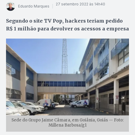
27 setembro 2022 às 14h40
Eduardo Marques
Segundo o site TV Pop, hackers teriam pedido
R$ 1 milhão para devolver os acessos a empresa
Sede do Grupo Jaime Câmara, em Goiânia, Goiás — Foto:
Millena Barbosa/g1