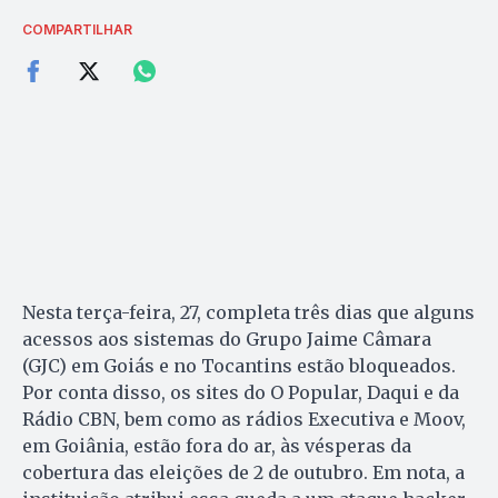
COMPARTILHAR
Nesta terça-feira, 27, completa três dias que alguns
acessos aos sistemas do Grupo Jaime Câmara
(GJC) em Goiás e no Tocantins estão bloqueados.
Por conta disso, os sites do O Popular, Daqui e da
Rádio CBN, bem como as rádios Executiva e Moov,
em Goiânia, estão fora do ar, às vésperas da
cobertura das eleições de 2 de outubro. Em nota, a