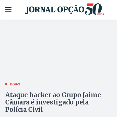
GOIÁS
Ataque hacker ao Grupo Jaime
Câmara é investigado pela
Polícia Civil