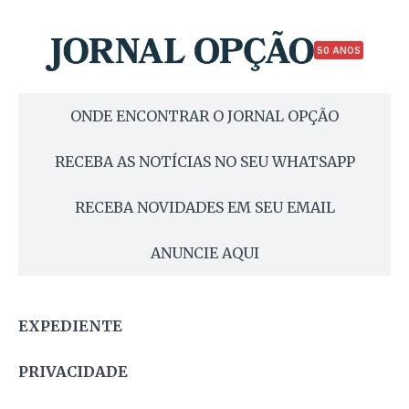
50 ANOS
ONDE ENCONTRAR O JORNAL OPÇÃO
RECEBA AS NOTÍCIAS NO SEU WHATSAPP
RECEBA NOVIDADES EM SEU EMAIL
ANUNCIE AQUI
EXPEDIENTE
PRIVACIDADE