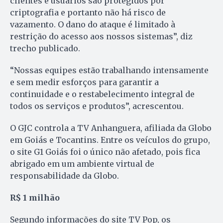
clientes e usuários são protegidos por
criptografia e portanto não há risco de
vazamento. O dano do ataque é limitado à
restrição do acesso aos nossos sistemas”, diz
trecho publicado.
“Nossas equipes estão trabalhando intensamente
e sem medir esforços para garantir a
continuidade e o restabelecimento integral de
todos os serviços e produtos”, acrescentou.
O GJC controla a TV Anhanguera, afiliada da Globo
em Goiás e Tocantins. Entre os veículos do grupo,
o site G1 Goiás foi o único não afetado, pois fica
abrigado em um ambiente virtual de
responsabilidade da Globo.
R$ 1 milhão
Segundo informações do site TV Pop, os