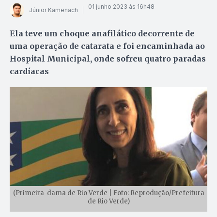
01 junho 2023 às 16h48
Júnior Kamenach
Ela teve um choque anafilático decorrente de
uma operação de catarata e foi encaminhada ao
Hospital Municipal, onde sofreu quatro paradas
cardíacas
(Primeira-dama de Rio Verde | Foto: Reprodução/Prefeitura
de Rio Verde)