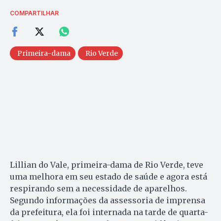
COMPARTILHAR
Primeira-dama
Rio Verde
Lillian do Vale, primeira-dama de Rio Verde, teve
uma melhora em seu estado de saúde e agora está
respirando sem a necessidade de aparelhos.
Segundo informações da assessoria de imprensa
da prefeitura, ela foi internada na tarde de quarta-