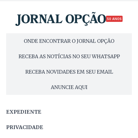
50 ANOS
ONDE ENCONTRAR O JORNAL OPÇÃO
RECEBA AS NOTÍCIAS NO SEU WHATSAPP
RECEBA NOVIDADES EM SEU EMAIL
ANUNCIE AQUI
EXPEDIENTE
PRIVACIDADE