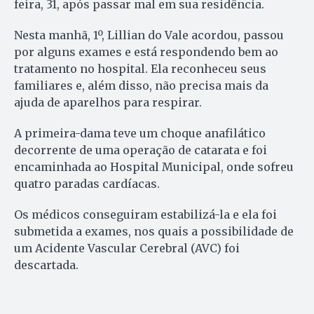
feira, 31, após passar mal em sua residência.
Nesta manhã, 1º, Lillian do Vale acordou, passou
por alguns exames e está respondendo bem ao
tratamento no hospital. Ela reconheceu seus
familiares e, além disso, não precisa mais da
ajuda de aparelhos para respirar.
A primeira-dama teve um choque anafilático
decorrente de uma operação de catarata e foi
encaminhada ao Hospital Municipal, onde sofreu
quatro paradas cardíacas.
Os médicos conseguiram estabilizá-la e ela foi
submetida a exames, nos quais a possibilidade de
um Acidente Vascular Cerebral (AVC) foi
descartada.