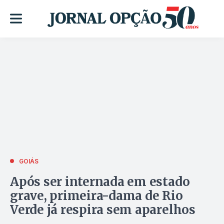
GOIÁS
Após ser internada em estado
grave, primeira-dama de Rio
Verde já respira sem aparelhos