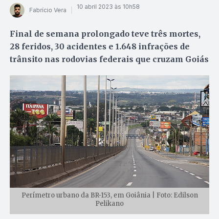
10 abril 2023 às 10h58
Fabrício Vera
Final de semana prolongado teve três mortes,
28 feridos, 30 acidentes e 1.648 infrações de
trânsito nas rodovias federais que cruzam Goiás
Perímetro urbano da BR-153, em Goiânia | Foto: Edilson
Pelikano