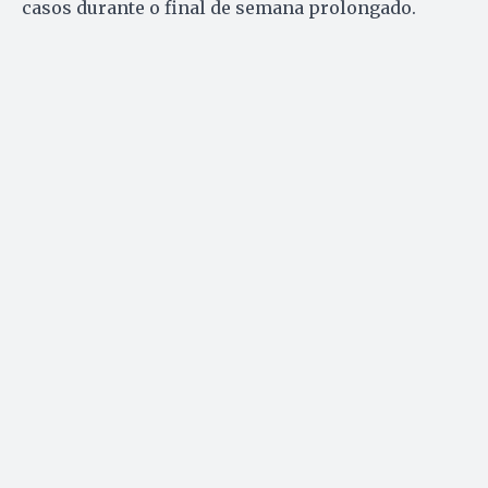
casos durante o final de semana prolongado.