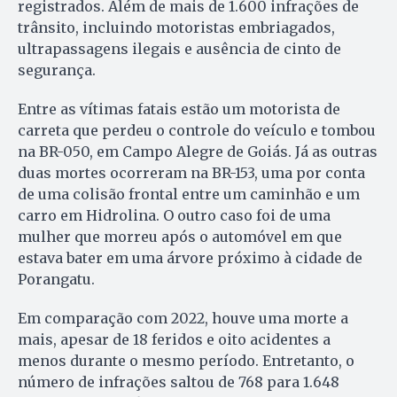
registrados. Além de mais de 1.600 infrações de
trânsito, incluindo motoristas embriagados,
ultrapassagens ilegais e ausência de cinto de
segurança.
Entre as vítimas fatais estão um motorista de
carreta que perdeu o controle do veículo e tombou
na BR-050, em Campo Alegre de Goiás. Já as outras
duas mortes ocorreram na BR-153, uma por conta
de uma colisão frontal entre um caminhão e um
carro em Hidrolina. O outro caso foi de uma
mulher que morreu após o automóvel em que
estava bater em uma árvore próximo à cidade de
Porangatu.
Em comparação com 2022, houve uma morte a
mais, apesar de 18 feridos e oito acidentes a
menos durante o mesmo período. Entretanto, o
número de infrações saltou de 768 para 1.648