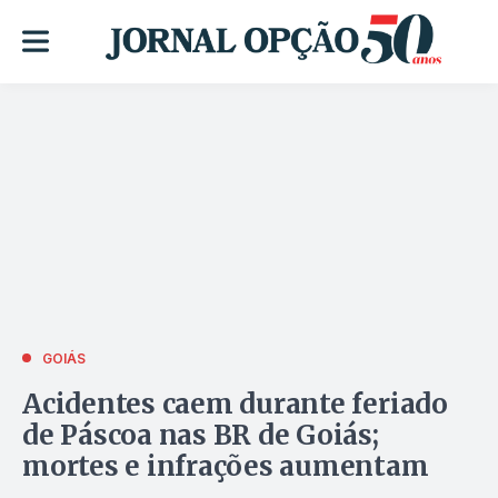
GOIÁS
Acidentes caem durante feriado
de Páscoa nas BR de Goiás;
mortes e infrações aumentam