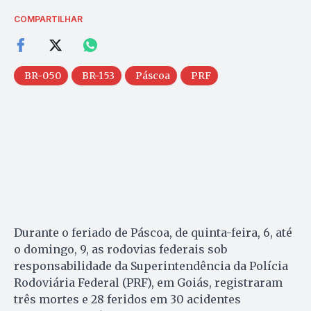
COMPARTILHAR
BR-050
BR-153
Páscoa
PRF
Durante o feriado de Páscoa, de quinta-feira, 6, até
o domingo, 9, as rodovias federais sob
responsabilidade da Superintendência da Polícia
Rodoviária Federal (PRF), em Goiás, registraram
três mortes e 28 feridos em 30 acidentes