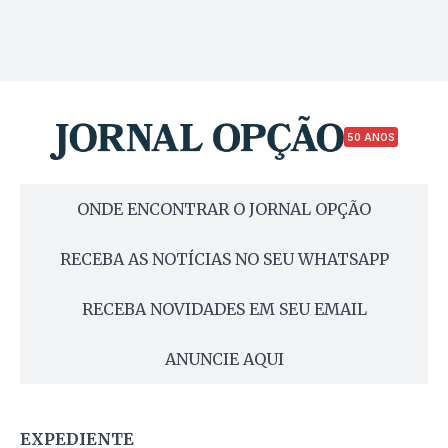
50 ANOS
ONDE ENCONTRAR O JORNAL OPÇÃO
RECEBA AS NOTÍCIAS NO SEU WHATSAPP
RECEBA NOVIDADES EM SEU EMAIL
ANUNCIE AQUI
EXPEDIENTE