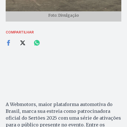
Foto: Divulgação
COMPARTILHAR
A Webmotors, maior plataforma automotiva do
Brasil, marca sua estreia como patrocinadora
oficial do Sertões 2025 com uma série de ativações
para o público presente no evento. Entre os