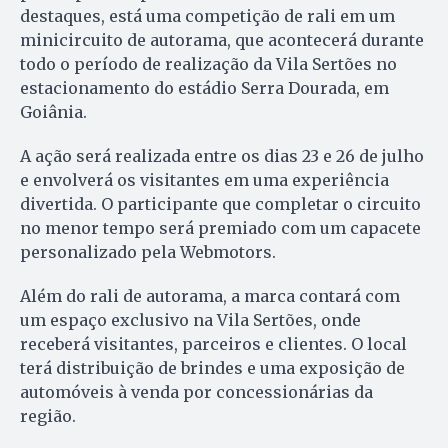
destaques, está uma competição de rali em um
minicircuito de autorama, que acontecerá durante
todo o período de realização da Vila Sertões no
estacionamento do estádio Serra Dourada, em
Goiânia.
A ação será realizada entre os dias 23 e 26 de julho
e envolverá os visitantes em uma experiência
divertida. O participante que completar o circuito
no menor tempo será premiado com um capacete
personalizado pela Webmotors.
Além do rali de autorama, a marca contará com
um espaço exclusivo na Vila Sertões, onde
receberá visitantes, parceiros e clientes. O local
terá distribuição de brindes e uma exposição de
automóveis à venda por concessionárias da
região.