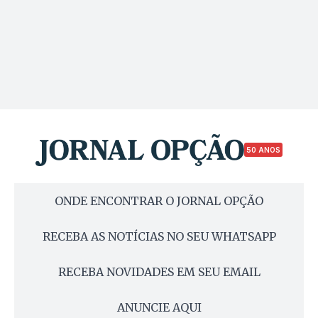
50 ANOS
ONDE ENCONTRAR O JORNAL OPÇÃO
RECEBA AS NOTÍCIAS NO SEU WHATSAPP
RECEBA NOVIDADES EM SEU EMAIL
ANUNCIE AQUI