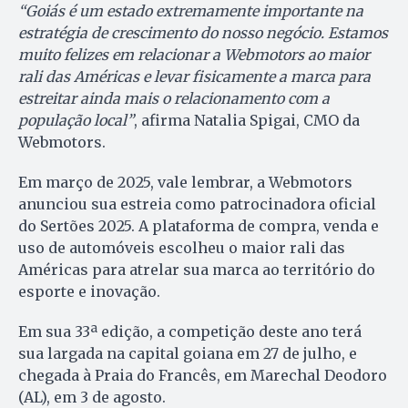
“Goiás é um estado extremamente importante na
estratégia de crescimento do nosso negócio. Estamos
muito felizes em relacionar a Webmotors ao maior
rali das Américas e levar fisicamente a marca para
estreitar ainda mais o relacionamento com a
população local”
, afirma Natalia Spigai, CMO da
Webmotors.
Em março de 2025, vale lembrar, a Webmotors
anunciou sua estreia como patrocinadora oficial
do Sertões 2025. A plataforma de compra, venda e
uso de automóveis escolheu o maior rali das
Américas para atrelar sua marca ao território do
esporte e inovação.
Em sua 33ª edição, a competição deste ano terá
sua largada na capital goiana em 27 de julho, e
chegada à Praia do Francês, em Marechal Deodoro
(AL), em 3 de agosto.