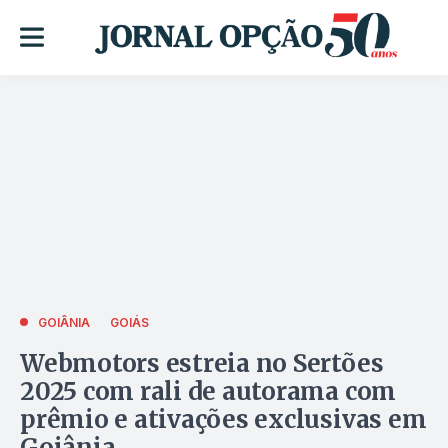
GOIÂNIA
GOIÁS
Webmotors estreia no Sertões
2025 com rali de autorama com
prêmio e ativações exclusivas em
Goiânia