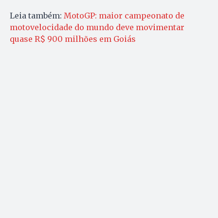
Leia também:
MotoGP: maior campeonato de
motovelocidade do mundo deve movimentar
quase R$ 900 milhões em Goiás