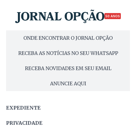
50 ANOS
ONDE ENCONTRAR O JORNAL OPÇÃO
RECEBA AS NOTÍCIAS NO SEU WHATSAPP
RECEBA NOVIDADES EM SEU EMAIL
ANUNCIE AQUI
EXPEDIENTE
PRIVACIDADE