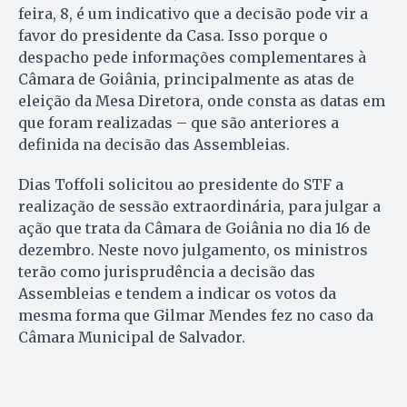
feira, 8, é um indicativo que a decisão pode vir a
favor do presidente da Casa. Isso porque o
despacho pede informações complementares à
Câmara de Goiânia, principalmente as atas de
eleição da Mesa Diretora, onde consta as datas em
que foram realizadas – que são anteriores a
definida na decisão das Assembleias.
Dias Toffoli solicitou ao presidente do STF a
realização de sessão extraordinária, para julgar a
ação que trata da Câmara de Goiânia no dia 16 de
dezembro. Neste novo julgamento, os ministros
terão como jurisprudência a decisão das
Assembleias e tendem a indicar os votos da
mesma forma que Gilmar Mendes fez no caso da
Câmara Municipal de Salvador.