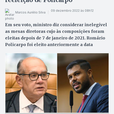
09 dezembro 2022 às 08h12
Marcos Aurélio Silva
Em seu voto, ministro diz considerar inelegível
as mesas diretoras cujo às composições foram
eleitas depois de 7 de janeiro de 2021. Romário
Policarpo foi eleito anteriormente a data