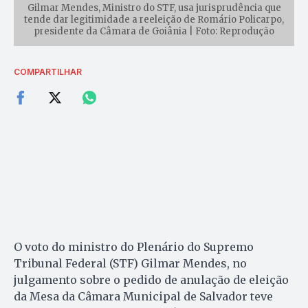
Gilmar Mendes, Ministro do STF, usa jurisprudência que
tende dar legitimidade a reeleição de Romário Policarpo,
presidente da Câmara de Goiânia | Foto: Reprodução
COMPARTILHAR
O voto do ministro do Plenário do Supremo
Tribunal Federal (STF) Gilmar Mendes, no
julgamento sobre o pedido de anulação de eleição
da Mesa da Câmara Municipal de Salvador teve