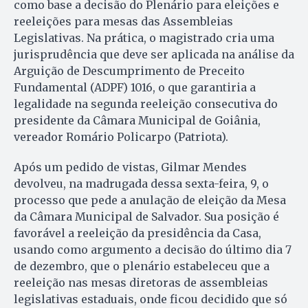
como base a decisão do Plenário para eleições e
reeleições para mesas das Assembleias
Legislativas. Na prática, o magistrado cria uma
jurisprudência que deve ser aplicada na análise da
Arguição de Descumprimento de Preceito
Fundamental (ADPF) 1016, o que garantiria a
legalidade na segunda reeleição consecutiva do
presidente da Câmara Municipal de Goiânia,
vereador Romário Policarpo (Patriota).
Após um pedido de vistas, Gilmar Mendes
devolveu, na madrugada dessa sexta-feira, 9, o
processo que pede a anulação de eleição da Mesa
da Câmara Municipal de Salvador. Sua posição é
favorável a reeleição da presidência da Casa,
usando como argumento a decisão do último dia 7
de dezembro, que o plenário estabeleceu que a
reeleição nas mesas diretoras de assembleias
legislativas estaduais, onde ficou decidido que só