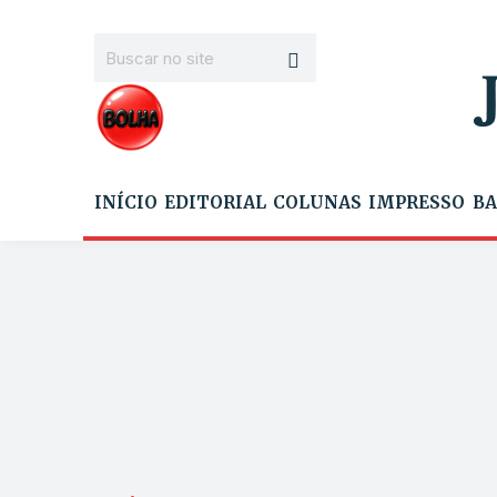
INÍCIO
EDITORIAL
COLUNAS
IMPRESSO
BA