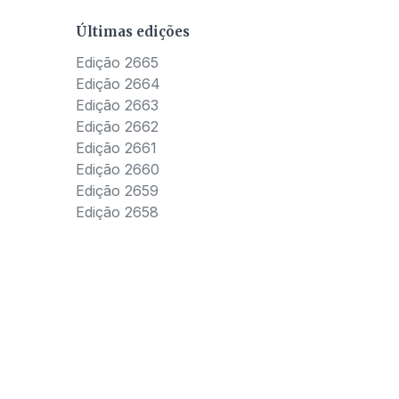
Últimas edições
Edição 2665
Edição 2664
Edição 2663
Edição 2662
Edição 2661
Edição 2660
Edição 2659
Edição 2658