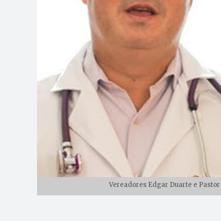
Vereadores Edgar Duarte e Pastor 