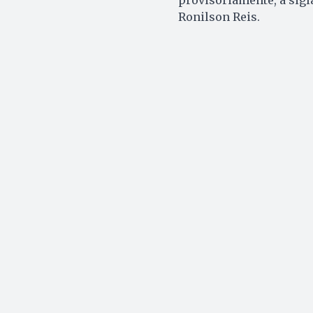
Ronilson Reis.