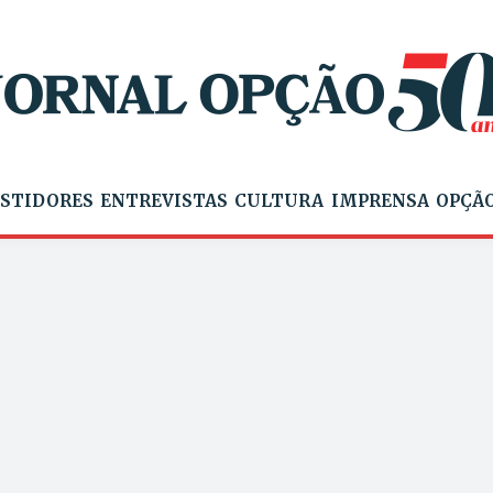
STIDORES
ENTREVISTAS
CULTURA
IMPRENSA
OPÇÃO