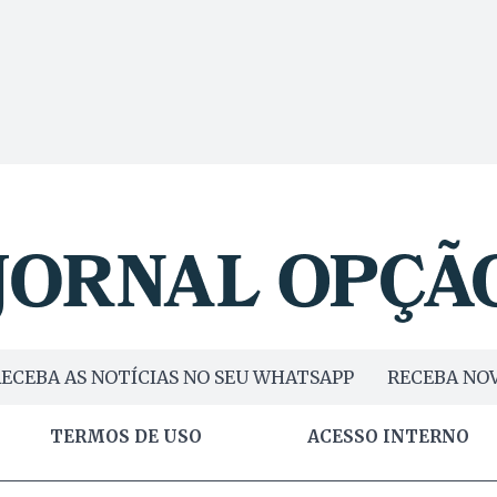
ECEBA AS NOTÍCIAS NO SEU WHATSAPP
RECEBA NOV
TERMOS DE USO
ACESSO INTERNO