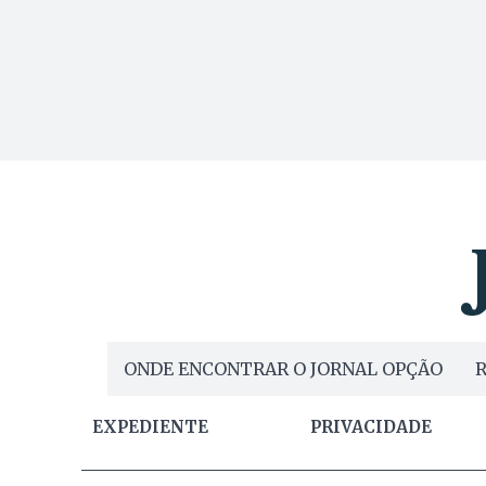
ONDE ENCONTRAR O JORNAL OPÇÃO
R
EXPEDIENTE
PRIVACIDADE