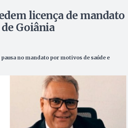
edem licença de mandato
 de Goiânia
m pausa no mandato por motivos de saúde e