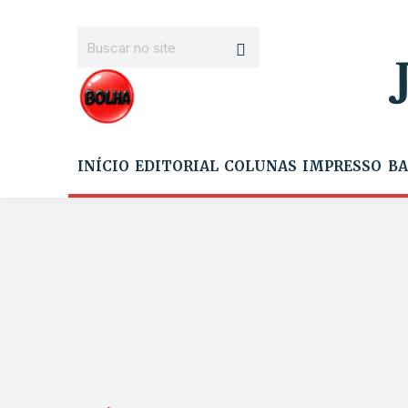
INÍCIO
EDITORIAL
COLUNAS
IMPRESSO
BA