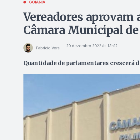
GOIÂNIA
Vereadores aprovam 
Câmara Municipal de
20 dezembro 2022 às 13h12
Fabrício Vera
Quantidade de parlamentares crescerá de 