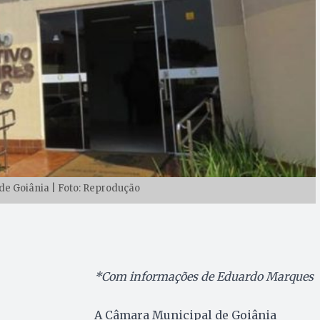
e Goiânia | Foto: Reprodução
*Com informações de Eduardo Marques
A Câmara Municipal de Goiânia