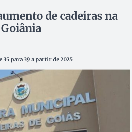
aumento de cadeiras na
 Goiânia
35 para 39 a partir de 2025