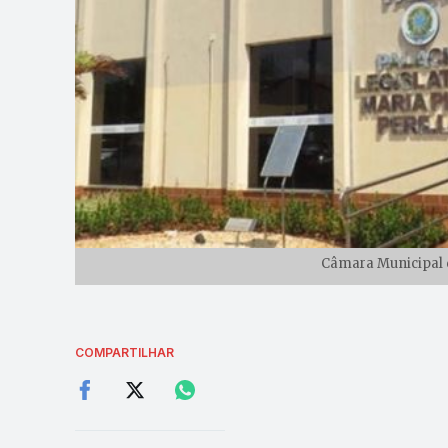
Câmara Municipal d
COMPARTILHAR