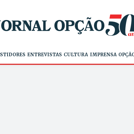
STIDORES
ENTREVISTAS
CULTURA
IMPRENSA
OPÇÃO