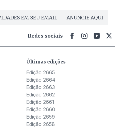
IDADES EM SEU EMAIL
ANUNCIE AQUI
Redes sociais
Últimas edições
Edição 2665
Edição 2664
Edição 2663
Edição 2662
Edição 2661
Edição 2660
Edição 2659
Edição 2658