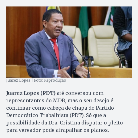
Juarez Lopes | Foto: Reprodução
Juarez Lopes (PDT)
até conversou com
representantes do MDB, mas o seu desejo é
continuar como cabeça de chapa do Partido
Democrático Trabalhista (PDT). Só que a
possibilidade da Dra. Cristina disputar o pleito
para vereador pode atrapalhar os planos.