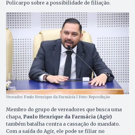
Policarpo sobre a possibilidade de filiação.
Vereador Paulo Henrique da Farmácia | Foto: Reprodução
Membro do grupo de vereadores que busca uma
chapa,
Paulo Henrique da Farmácia (Agir)
também batalha contra a cassação do mandato.
Com a saída do Agir, ele pode se filiar no