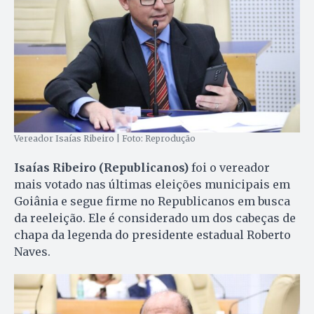
Vereador Isaías Ribeiro | Foto: Reprodução
Isaías Ribeiro (Republicanos)
foi o vereador
mais votado nas últimas eleições municipais em
Goiânia e segue firme no Republicanos em busca
da reeleição. Ele é considerado um dos cabeças de
chapa da legenda do presidente estadual Roberto
Naves.