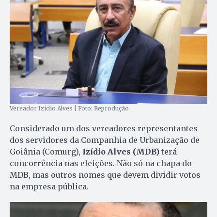
Vereador Izídio Alves | Foto: Reprodução
Considerado um dos vereadores representantes
dos servidores da Companhia de Urbanização de
Goiânia (Comurg),
Izídio Alves (MDB)
terá
concorrência nas eleições. Não só na chapa do
MDB, mas outros nomes que devem dividir votos
na empresa pública.