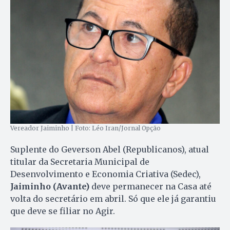
Vereador Jaiminho | Foto: Léo Iran/Jornal Opção
Suplente do Geverson Abel (Republicanos), atual
titular da Secretaria Municipal de
Desenvolvimento e Economia Criativa (Sedec),
Jaiminho (Avante)
deve permanecer na Casa até
volta do secretário em abril. Só que ele já garantiu
que deve se filiar no Agir.