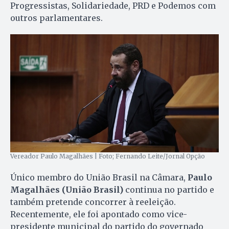
Progressistas, Solidariedade, PRD e Podemos com
outros parlamentares.
Vereador Paulo Magalhães | Foto; Fernando Leite/Jornal Opção
Único membro do União Brasil na Câmara,
Paulo
Magalhães (União Brasil)
continua no partido e
também pretende concorrer à reeleição.
Recentemente, ele foi apontado como vice-
presidente municipal do partido do governado