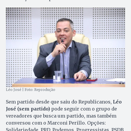
Léo José | Foto: Reprodução
Sem partido desde que saiu do Republicanos,
Léo
José (sem partido)
pode seguir com o grupo de
vereadores que busca um partido, mas também
conversou com o Marconi Perillo. Opções:
Solidariedade, PRD, Podemos, Progressistas, PSDB