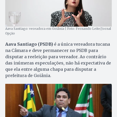
Aava Santiago: vereadora em Goiânia | Foto: Fernando Leite/Jornal
Opção
Aava Santiago (PSDB)
é a única vereadora tucana
na Câmara e deve permanecer no PSDB para
disputar a reeleição para vereador. Ao contrário
das inúmeras especulações, não há expectativa de
que ela entre alguma chapa para disputar a
prefeitura de Goiânia.