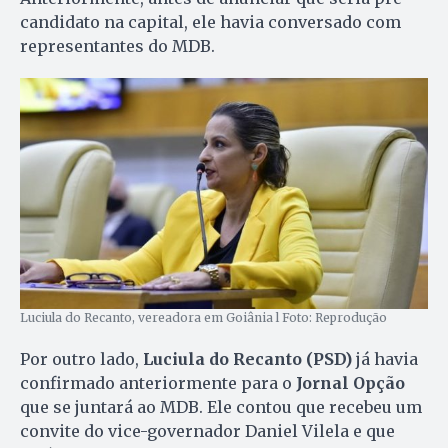
candidato na capital, ele havia conversado com
representantes do MDB.
Luciula do Recanto, vereadora em Goiânia l Foto: Reprodução
Por outro lado,
Luciula do Recanto (PSD)
já havia
confirmado anteriormente para o
Jornal Opção
que se juntará ao MDB. Ele contou que recebeu um
convite do vice-governador Daniel Vilela e que