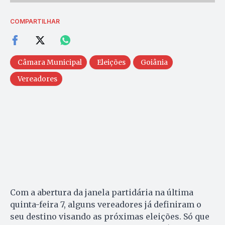
COMPARTILHAR
Câmara Municipal
Eleições
Goiânia
Vereadores
Com a abertura da janela partidária na última
quinta-feira 7, alguns vereadores já definiram o
seu destino visando as próximas eleições. Só que