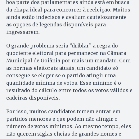
boa parte dos parlamentares ainda está em busca
da chapa ideal para concorrer à reeleição. Muitos
ainda estão indecisos e avaliam cautelosamente
as opções de legendas disponíveis para
ingressarem.
O grande problema seria “driblar” a regra do
quociente eleitoral para permanecer na Câmara
Municipal de Goiânia por mais um mandato. Com
as normas eleitorais atuais, um candidato só
consegue se eleger se o partido atingir uma
quantidade mínima de votos. Esse mínimo é o
resultado do cálculo entre todos os votos válidos e
cadeiras disponíveis.
Por isso, muitos candidatos temem entrar em
partidos menores e que podem não atingir o
número de votos mínimos. Ao mesmo tempo, eles
não querem siglas cheias de grandes nomes e