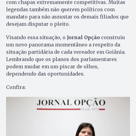
com chapas extremamente competitivas. Muitas
legendas também não querem políticos com
mandato para não assustar os demais filiados que
desejam disputar o pleito.
Visando essa situação, o
Jornal Opção
construiu
um novo panorama momentâneo a respeito da
situação partidária de cada vereador em Goiânia.
Lembrando que os planos dos parlamentares
podem mudar em um piscar de olhos,
dependendo das oportunidades.
Confira: