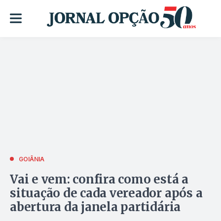
GOIÂNIA
Vai e vem: confira como está a
situação de cada vereador após a
abertura da janela partidária