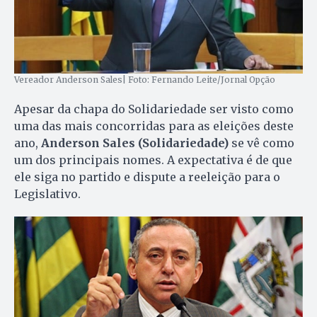
Vereador Anderson Sales| Foto: Fernando Leite/Jornal Opção
Apesar da chapa do Solidariedade ser visto como
uma das mais concorridas para as eleições deste
ano,
Anderson Sales (Solidariedade)
se vê como
um dos principais nomes. A expectativa é de que
ele siga no partido e dispute a reeleição para o
Legislativo.