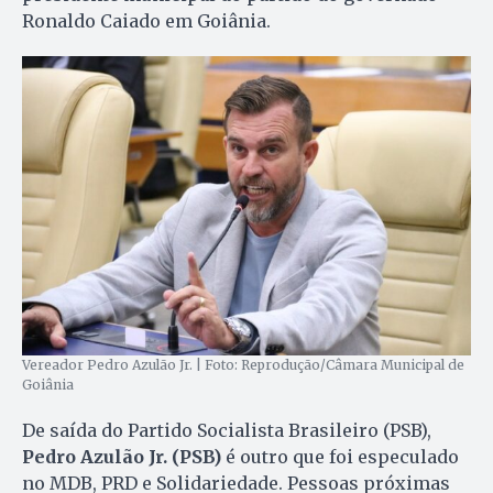
Ronaldo Caiado em Goiânia.
Vereador Pedro Azulão Jr. | Foto: Reprodução/Câmara Municipal de
Goiânia
De saída do Partido Socialista Brasileiro (PSB),
Pedro Azulão Jr. (PSB)
é outro que foi especulado
no MDB, PRD e Solidariedade. Pessoas próximas