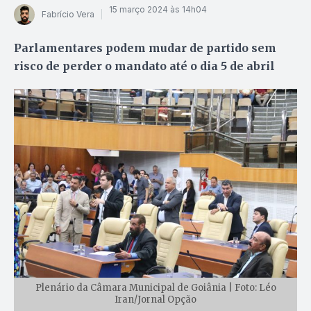
15 março 2024 às 14h04
Fabrício Vera
Parlamentares podem mudar de partido sem
risco de perder o mandato até o dia 5 de abril
Plenário da Câmara Municipal de Goiânia | Foto: Léo
Iran/Jornal Opção