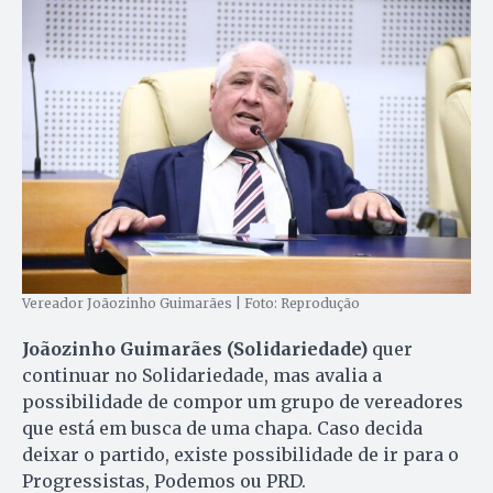
Vereador Joãozinho Guimarães | Foto: Reprodução
Joãozinho Guimarães (Solidariedade)
quer
continuar no Solidariedade, mas avalia a
possibilidade de compor um grupo de vereadores
que está em busca de uma chapa. Caso decida
deixar o partido, existe possibilidade de ir para o
Progressistas, Podemos ou PRD.