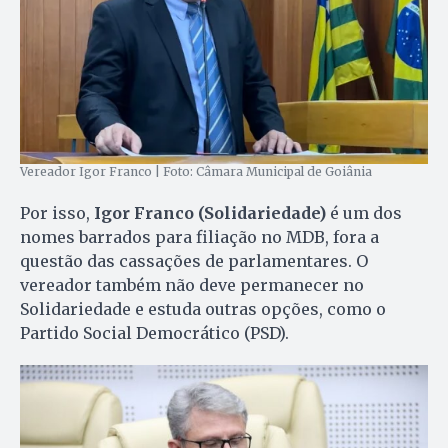
Vereador Igor Franco | Foto: Câmara Municipal de Goiânia
Por isso,
Igor Franco (Solidariedade)
é um dos
nomes barrados para filiação no MDB, fora a
questão das cassações de parlamentares. O
vereador também não deve permanecer no
Solidariedade e estuda outras opções, como o
Partido Social Democrático (PSD).