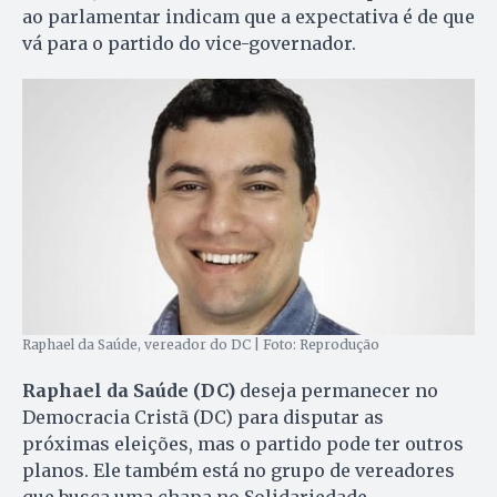
ao parlamentar indicam que a expectativa é de que
vá para o partido do vice-governador.
Raphael da Saúde, vereador do DC | Foto: Reprodução
Raphael da Saúde (DC)
deseja permanecer no
Democracia Cristã (DC) para disputar as
próximas eleições, mas o partido pode ter outros
planos. Ele também está no grupo de vereadores