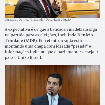
Vereador Denício Trindade | Foto: Reprodução
A expectativa é de que a bancada emedebista siga
no partido para as eleições, incluindo
Denício
Trindade (MDB)
. Entretanto, a sigla está
montando uma chapa considerada “pesada” e
informações indicam que o parlamentar deseja ir
para o União Brasil.