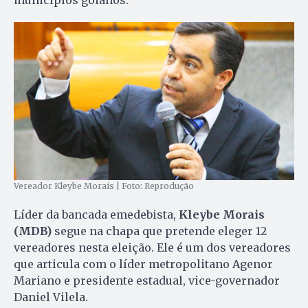
municípios goianos.
Vereador Kleybe Morais | Foto: Reprodução
Líder da bancada emedebista,
Kleybe Morais
(MDB)
segue na chapa que pretende eleger 12
vereadores nesta eleição. Ele é um dos vereadores
que articula com o líder metropolitano Agenor
Mariano e presidente estadual, vice-governador
Daniel Vilela.