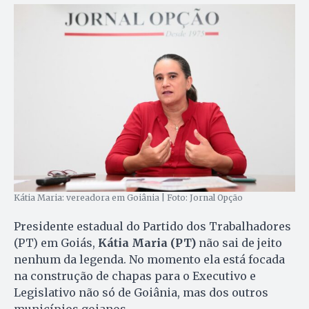
Kátia Maria: vereadora em Goiânia | Foto: Jornal Opção
Presidente estadual do Partido dos Trabalhadores
(PT) em Goiás,
Kátia Maria (PT)
não sai de jeito
nenhum da legenda. No momento ela está focada
na construção de chapas para o Executivo e
Legislativo não só de Goiânia, mas dos outros