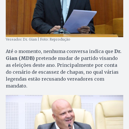
Vereador Dr. Gian | Foto: Reprodução
Até o momento, nenhuma conversa indica que
Dr.
Gian (MDB)
pretende mudar de partido visando
as eleições deste ano. Principalmente por conta
do cenário de escassez de chapas, no qual várias
legendas estão recusando vereadores com
mandato.