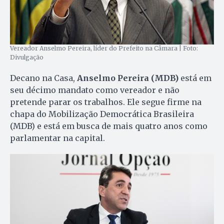
Vereador Anselmo Pereira, líder do Prefeito na Câmara | Foto:
Divulgação
Decano na Casa,
Anselmo Pereira (MDB)
está em
seu décimo mandato como vereador e não
pretende parar os trabalhos. Ele segue firme na
chapa do Mobilização Democrática Brasileira
(MDB) e está em busca de mais quatro anos como
parlamentar na capital.