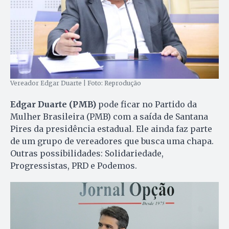
Vereador Edgar Duarte | Foto: Reprodução
Edgar Duarte (PMB)
pode ficar no Partido da
Mulher Brasileira (PMB) com a saída de Santana
Pires da presidência estadual. Ele ainda faz parte
de um grupo de vereadores que busca uma chapa.
Outras possibilidades: Solidariedade,
Progressistas, PRD e Podemos.