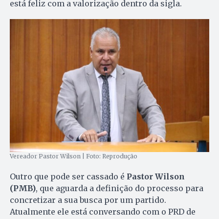
está feliz com a valorização dentro da sigla.
Vereador Pastor Wilson | Foto: Reprodução
Outro que pode ser cassado é
Pastor Wilson
(PMB)
, que aguarda a definição do processo para
concretizar a sua busca por um partido.
Atualmente ele está conversando com o PRD de