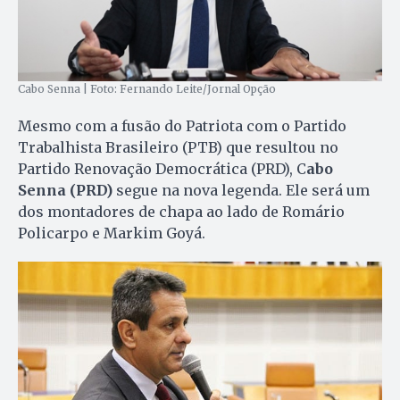
Cabo Senna | Foto: Fernando Leite/Jornal Opção
Mesmo com a fusão do Patriota com o Partido
Trabalhista Brasileiro (PTB) que resultou no
Partido Renovação Democrática (PRD), C
abo
Senna (PRD)
segue na nova legenda. Ele será um
dos montadores de chapa ao lado de Romário
Policarpo e Markim Goyá.