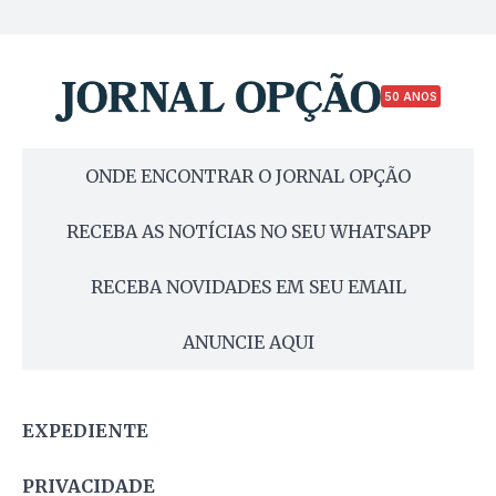
50 ANOS
ONDE ENCONTRAR O JORNAL OPÇÃO
RECEBA AS NOTÍCIAS NO SEU WHATSAPP
RECEBA NOVIDADES EM SEU EMAIL
ANUNCIE AQUI
EXPEDIENTE
PRIVACIDADE