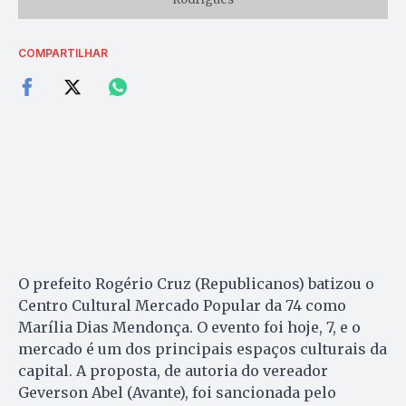
COMPARTILHAR
O prefeito Rogério Cruz (Republicanos) batizou o
Centro Cultural Mercado Popular da 74 como
Marília Dias Mendonça. O evento foi hoje, 7, e o
mercado é um dos principais espaços culturais da
capital. A proposta, de autoria do vereador
Geverson Abel (Avante), foi sancionada pelo