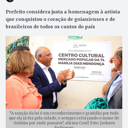
Prefeito considera justa a homenagem à artista
que conquistou o coração de goianienses e de
brasileiros de todos os cantos do país
“A sanção da lei é um reconhecimento e gratidão por tudo
que ela já fez pela cidade, e sempre reforçando o nome de
Goiânia por onde passava”, afirma Cruz| Foto: Jackson
Rodrigues