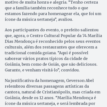
motivo de muita honra e alegria. “Tenho certeza
que a família também reconhece tudo o que
estamos fazendo para homenagear ela, que foi um
ícone da música sertaneja”, avaliou.
Aos participantes do evento, o prefeito salientou
que, agora, o Centro Cultural Popular da 74 Marília
Dias Mendonça é reconhecido pelos seus eventos
culturais, além dos restaurantes que oferecem a
tradicional comida goiana. “Aqui é possível
saborear vários pratos típicos da cidade de
Goiânia, bem como de Goiás, que são deliciosos.
Garanto, e venham visitá-lo”, convidou.
Na justificativa da homenagem, Geverson Abel
relembrou diversas passagens artísticas da
cantora, natural de Cristianópolis, mas criada em
Goiânia, desde os 12 anos. “Marília Mendonça é
ícone da música sertaneja, e será lembrada por