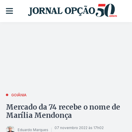
GOIÂNIA
Mercado da 74 recebe o nome de
Marília Mendonça
07 novembro 2022 às 17h02
Eduardo Marques