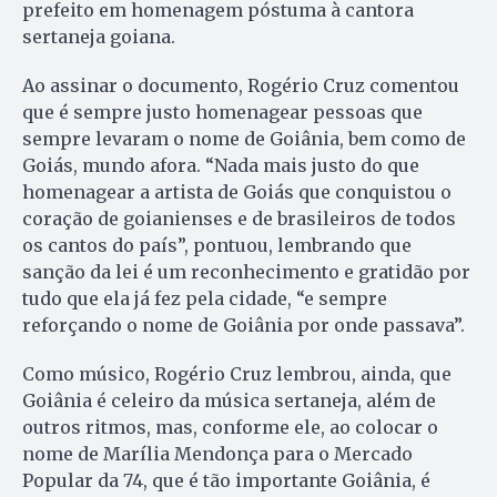
prefeito em homenagem póstuma à cantora
sertaneja goiana.
Ao assinar o documento, Rogério Cruz comentou
que é sempre justo homenagear pessoas que
sempre levaram o nome de Goiânia, bem como de
Goiás, mundo afora. “Nada mais justo do que
homenagear a artista de Goiás que conquistou o
coração de goianienses e de brasileiros de todos
os cantos do país”, pontuou, lembrando que
sanção da lei é um reconhecimento e gratidão por
tudo que ela já fez pela cidade, “e sempre
reforçando o nome de Goiânia por onde passava”.
Como músico, Rogério Cruz lembrou, ainda, que
Goiânia é celeiro da música sertaneja, além de
outros ritmos, mas, conforme ele, ao colocar o
nome de Marília Mendonça para o Mercado
Popular da 74, que é tão importante Goiânia, é