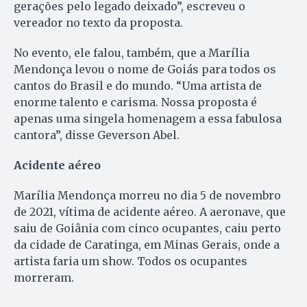
gerações pelo legado deixado”, escreveu o
vereador no texto da proposta.
No evento, ele falou, também, que a Marília
Mendonça levou o nome de Goiás para todos os
cantos do Brasil e do mundo. “Uma artista de
enorme talento e carisma. Nossa proposta é
apenas uma singela homenagem a essa fabulosa
cantora”, disse Geverson Abel.
Acidente aéreo
Marília Mendonça morreu no dia 5 de novembro
de 2021, vítima de acidente aéreo. A aeronave, que
saiu de Goiânia com cinco ocupantes, caiu perto
da cidade de Caratinga, em Minas Gerais, onde a
artista faria um show. Todos os ocupantes
morreram.