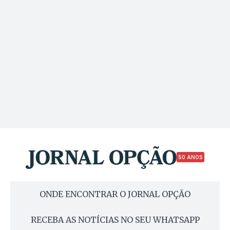
50 ANOS
ONDE ENCONTRAR O JORNAL OPÇÃO
RECEBA AS NOTÍCIAS NO SEU WHATSAPP