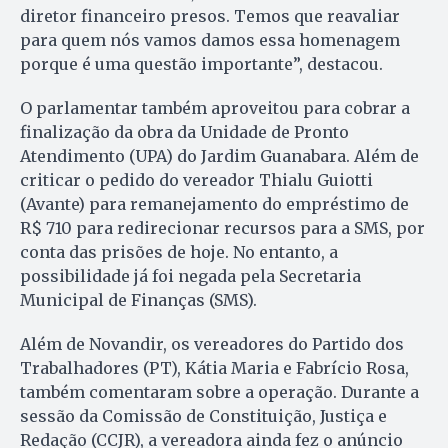
diretor financeiro presos. Temos que reavaliar
para quem nós vamos damos essa homenagem
porque é uma questão importante”, destacou.
O parlamentar também aproveitou para cobrar a
finalização da obra da Unidade de Pronto
Atendimento (UPA) do Jardim Guanabara. Além de
criticar o pedido do vereador Thialu Guiotti
(Avante) para remanejamento do empréstimo de
R$ 710 para redirecionar recursos para a SMS, por
conta das prisões de hoje. No entanto, a
possibilidade já foi negada pela Secretaria
Municipal de Finanças (SMS).
Além de Novandir, os vereadores do Partido dos
Trabalhadores (PT), Kátia Maria e Fabrício Rosa,
também comentaram sobre a operação. Durante a
sessão da Comissão de Constituição, Justiça e
Redação (CCJR), a vereadora ainda fez o anúncio