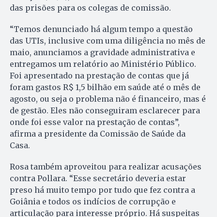
das prisões para os colegas de comissão.
“Temos denunciado há algum tempo a questão
das UTIs, inclusive com uma diligência no mês de
maio, anunciamos a gravidade administrativa e
entregamos um relatório ao Ministério Público.
Foi apresentado na prestação de contas que já
foram gastos R$ 1,5 bilhão em saúde até o mês de
agosto, ou seja o problema não é financeiro, mas é
de gestão. Eles não conseguiram esclarecer para
onde foi esse valor na prestação de contas”,
afirma a presidente da Comissão de Saúde da
Casa.
Rosa também aproveitou para realizar acusações
contra Pollara. “Esse secretário deveria estar
preso há muito tempo por tudo que fez contra a
Goiânia e todos os indícios de corrupção e
articulação para interesse próprio. Há suspeitas