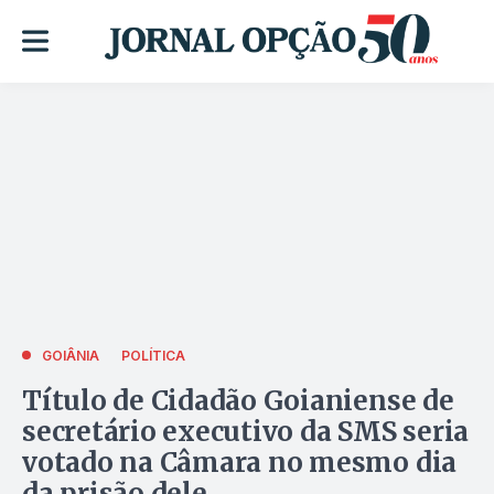
GOIÂNIA
POLÍTICA
Título de Cidadão Goianiense de
secretário executivo da SMS seria
votado na Câmara no mesmo dia
da prisão dele