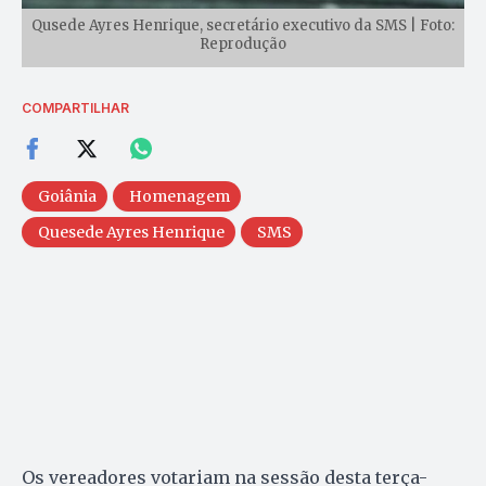
Qusede Ayres Henrique, secretário executivo da SMS | Foto:
Reprodução
COMPARTILHAR
Goiânia
Homenagem
Quesede Ayres Henrique
SMS
Os vereadores votariam na sessão desta terça-