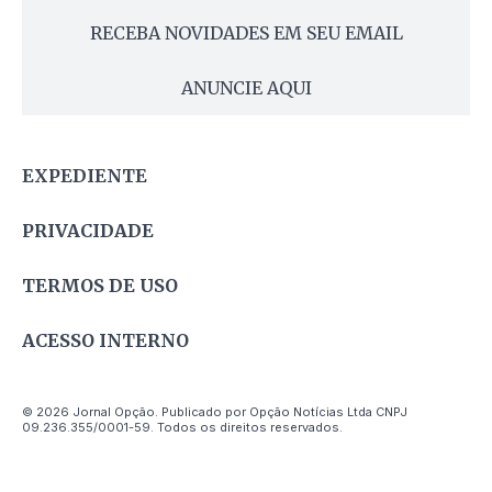
RECEBA NOVIDADES EM SEU EMAIL
ANUNCIE AQUI
EXPEDIENTE
PRIVACIDADE
TERMOS DE USO
ACESSO INTERNO
© 2026 Jornal Opção. Publicado por Opção Notícias Ltda CNPJ
09.236.355/0001-59. Todos os direitos reservados.