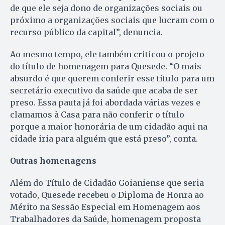
de que ele seja dono de organizações sociais ou
próximo a organizações sociais que lucram com o
recurso público da capital”, denuncia.
Ao mesmo tempo, ele também criticou o projeto
do título de homenagem para Quesede. “O mais
absurdo é que querem conferir esse título para um
secretário executivo da saúde que acaba de ser
preso. Essa pauta já foi abordada várias vezes e
clamamos à Casa para não conferir o título
porque a maior honorária de um cidadão aqui na
cidade iria para alguém que está preso”, conta.
Outras homenagens
Além do Título de Cidadão Goianiense que seria
votado, Quesede recebeu o Diploma de Honra ao
Mérito na Sessão Especial em Homenagem aos
Trabalhadores da Saúde, homenagem proposta