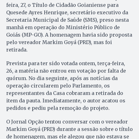
feira, 27, o Título de Cidadão Goianiense para
Quesede Ayres Henrique, secretário executivo da
Secretaria Municipal de Saúde (SMS), preso nesta
manhã em operação do Ministério Público de
Goiás (MP-GO). A homenagem havia sido proposta
pelo vereador Markim Goyá (PRD), mas foi
retirada.
Prevista para ter sido votada ontem, terça-feira,
26, a matéria não entrou em votação por falta de
quórum. No dia seguinte, após as notícias da
operação circularem pelo Parlamento, os
representantes da Casa cobraram a retirada do
item da pauta. Imediatamente, o autor acatou os
pedidos e pediu pela remoção do projeto.
O Jornal Opção tentou conversar com o vereador
Markim Goyá (PRD) durante a sessão sobre o título
de homenagem, mas ele alegou que não estava se