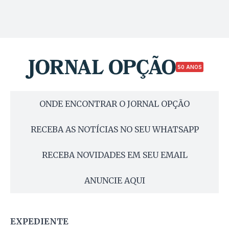
50 ANOS
ONDE ENCONTRAR O JORNAL OPÇÃO
RECEBA AS NOTÍCIAS NO SEU WHATSAPP
RECEBA NOVIDADES EM SEU EMAIL
ANUNCIE AQUI
EXPEDIENTE