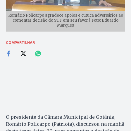
Romário Policarpo agradece apoios e cutuca adversários ao
comentar decisão do STF em seu favor | Foto: Eduardo
Marques
COMPARTILHAR
O presidente da Câmara Municipal de Goiânia,
Romário Policarpo (Patriota), discursou na manhã