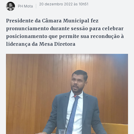
20 dezembro 2022 às 10h51
PH Mota
Presidente da Câmara Municipal fez
pronunciamento durante sessão para celebrar
posicionamento que permite sua recondução à
liderança da Mesa Diretora