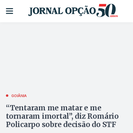
GOIÂNIA
“Tentaram me matar e me
tornaram imortal”, diz Romário
Policarpo sobre decisão do STF