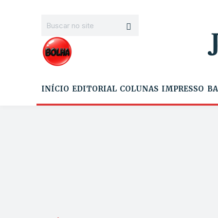
INÍCIO
EDITORIAL
COLUNAS
IMPRESSO
BA