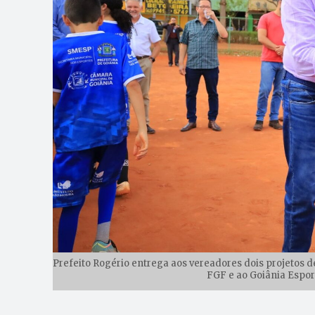
Prefeito Rogério entrega aos vereadores dois projetos d
FGF e ao Goiânia Espor