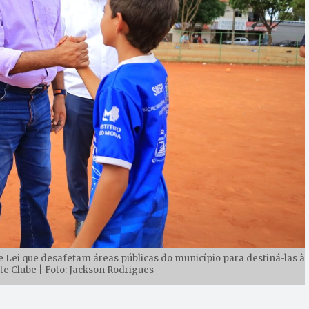
e Lei que desafetam áreas públicas do município para destiná-las à
te Clube | Foto: Jackson Rodrigues