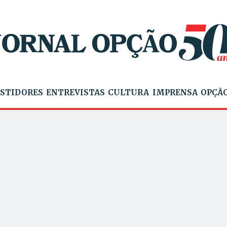
STIDORES
ENTREVISTAS
CULTURA
IMPRENSA
OPÇÃO