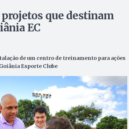
 projetos que destinam
iânia EC
talação de um centro de treinamento para ações
 Goiânia Esporte Clube