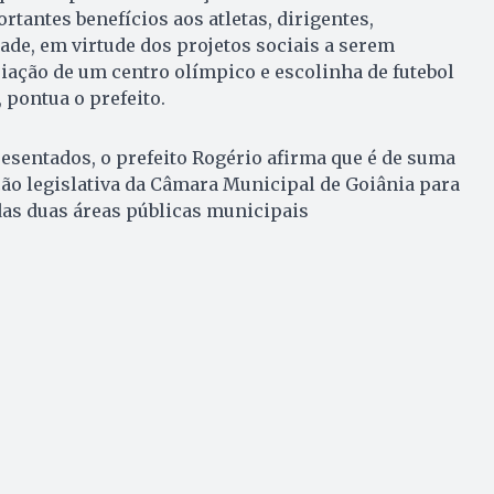
tantes benefícios aos atletas, dirigentes,
dade, em virtude dos projetos sociais a serem
iação de um centro olímpico e escolinha de futebol
 pontua o prefeito.
sentados, o prefeito Rogério afirma que é de suma
ão legislativa da Câmara Municipal de Goiânia para
das duas áreas públicas municipais