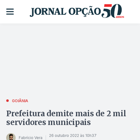
GOIÂNIA
Prefeitura demite mais de 2 mil
servidores municipais
26 outubro 2022 às 10h37
Fabrício Vera