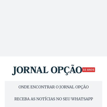
50 ANOS
ONDE ENCONTRAR O JORNAL OPÇÃO
RECEBA AS NOTÍCIAS NO SEU WHATSAPP