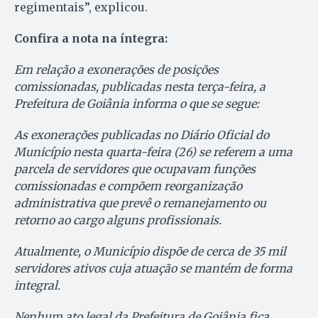
regimentais”, explicou.
Confira a nota na íntegra:
Em relação a exonerações de posições
comissionadas, publicadas nesta terça-feira, a
Prefeitura de Goiânia informa o que se segue:
As exonerações publicadas no Diário Oficial do
Município nesta quarta-feira (26) se referem a uma
parcela de servidores que ocupavam funções
comissionadas e compõem reorganização
administrativa que prevê o remanejamento ou
retorno ao cargo alguns profissionais.
Atualmente, o Município dispõe de cerca de 35 mil
servidores ativos cuja atuação se mantém de forma
integral.
Nenhum ato legal da Prefeitura de Goiânia fica