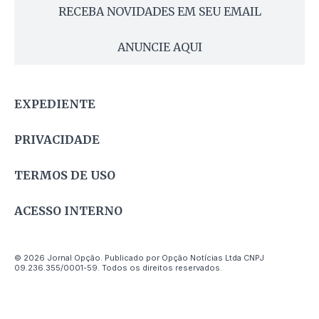
RECEBA NOVIDADES EM SEU EMAIL
ANUNCIE AQUI
EXPEDIENTE
PRIVACIDADE
TERMOS DE USO
ACESSO INTERNO
© 2026 Jornal Opção. Publicado por Opção Notícias Ltda CNPJ
09.236.355/0001-59. Todos os direitos reservados.