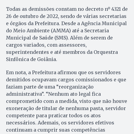
Todas as demissões constam no decreto nº 4321 de
26 de outubro de 2022, sendo de várias secretarias
e órgãos da Prefeitura. Desde a Agência Municipal
do Meio Ambiente (AMMA) até a Secretaria
Municipal de Saúde (SMS). Além de serem de
cargos variados, com assessores,
superintendentes e até membros da Orquestra
Sinfônica de Goiânia.
Em nota, a Prefeitura afirmou que os servidores
demitidos ocupavam cargos comissionados e que
faziam parte de uma “reorganização
administrativa”. “Nenhum ato legal fica
comprometido com a medida, visto que não houve
exoneração de titular de nenhuma pasta, servidor
competente para praticar todos os atos
necessários. Ademais, os servidores efetivos
continuam a cumprir suas competências