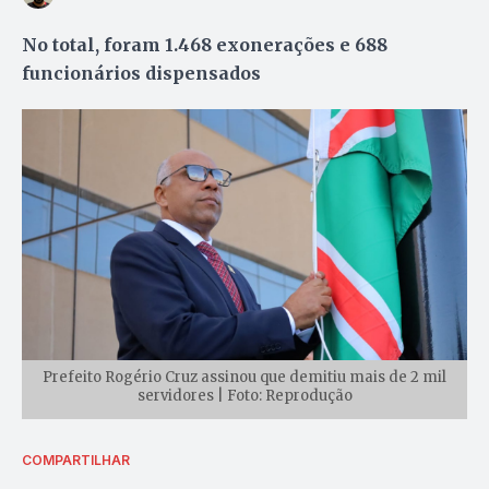
No total, foram 1.468 exonerações e 688
funcionários dispensados
Prefeito Rogério Cruz assinou que demitiu mais de 2 mil
servidores | Foto: Reprodução
COMPARTILHAR