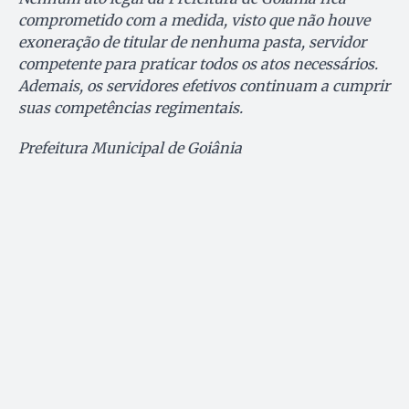
comprometido com a medida, visto que não houve
exoneração de titular de nenhuma pasta, servidor
competente para praticar todos os atos necessários.
Ademais, os servidores efetivos continuam a cumprir
suas competências regimentais.
Prefeitura Municipal de Goiânia