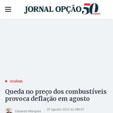
GOIÂNIA
Queda no preço dos combustíveis
provoca deflação em agosto
25 agosto 2022 às 08h37
Eduardo Marques