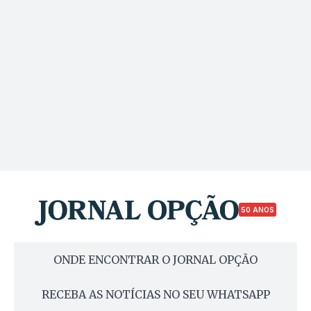
50 ANOS
ONDE ENCONTRAR O JORNAL OPÇÃO
RECEBA AS NOTÍCIAS NO SEU WHATSAPP