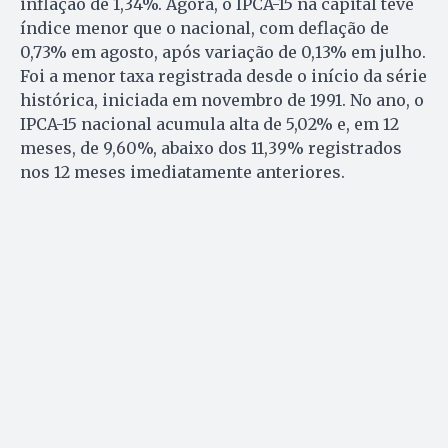
inflação de 1,34%. Agora, o IPCA-15 na capital teve
índice menor que o nacional, com deflação de
0,73% em agosto, após variação de 0,13% em julho.
Foi a menor taxa registrada desde o início da série
histórica, iniciada em novembro de 1991. No ano, o
IPCA-15 nacional acumula alta de 5,02% e, em 12
meses, de 9,60%, abaixo dos 11,39% registrados
nos 12 meses imediatamente anteriores.