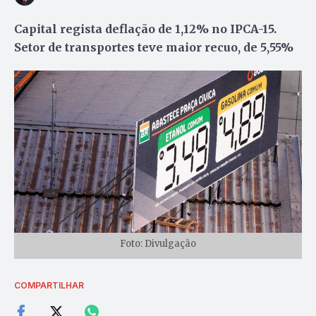
Capital regista deflação de 1,12% no IPCA-15.
Setor de transportes teve maior recuo, de 5,55%
Foto: Divulgação
COMPARTILHAR