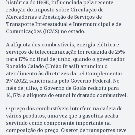
histórica do IBGE, influenciada pela recente
redução do Imposto sobre Circulação de
Mercadorias e Prestação de Serviços de
Transporte Interestadual e Intermunicipal e de
Comunicações (ICMS) no estado.
A alíquota dos combustíveis, energia elétrica e
serviços de telecomunicação foi reduzida de 25%
para 17% no final de junho, quando o governador
Ronaldo Caiado (União Brasil) anunciou o
atendimento às diretrizes da Lei Complementar
194/2022, sancionada pelo Governo Federal. No
mês de julho, o Governo de Goiás reduziu para
14,17% a alíquota do etanol hidratado combustível.
O preço dos combustíveis interfere na cadeia de
vários produtos, uma vez que a gasolina acaba
servindo como componente importante na
composição do preço. O setor de transportes teve