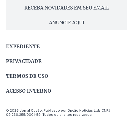
RECEBA NOVIDADES EM SEU EMAIL
ANUNCIE AQUI
EXPEDIENTE
PRIVACIDADE
TERMOS DE USO
ACESSO INTERNO
© 2026 Jornal Opção. Publicado por Opção Notícias Ltda CNPJ
09.236.355/0001-59. Todos os direitos reservados.