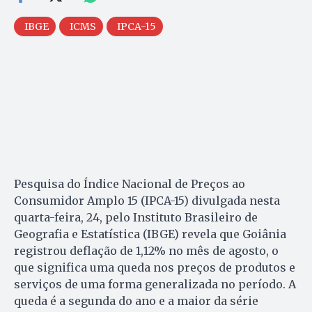
IBGE
ICMS
IPCA-15
Pesquisa do Índice Nacional de Preços ao
Consumidor Amplo 15 (IPCA-15) divulgada nesta
quarta-feira, 24, pelo Instituto Brasileiro de
Geografia e Estatística (IBGE) revela que Goiânia
registrou deflação de 1,12% no mês de agosto, o
que significa uma queda nos preços de produtos e
serviços de uma forma generalizada no período. A
queda é a segunda do ano e a maior da série