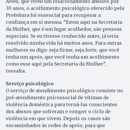
Alves, que viveu um relacionamento abusivo por
30 anos, o acolhimento psicológico oferecido pela
Prefeitura foi essencial para recuperar a
confiança em si mesma. “Estou aqui na Secretaria
da Mulher, que é um lugar acolhedor, são pessoas
especiais. Se eu tivesse conhecido antes, já teria
resolvido minha vida há muitos anos. Para outras
mulheres eu digo: seja firme, seja forte, que você
tenha um apoio, que você tenha um acolhimento
como esse aqui pela Secretaria da Mulher”,
ressalta.
Serviço psicológico
O serviço de atendimento psicológico consiste no
pré-atendimento psicossocial de vítimas de
violência doméstica para torná-las conscientes
dos abusos que sofreram e romper o ciclo de
violência em que vivem. Depois os casos são
encaminhados às redes de apoio, para que