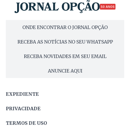
50 ANOS
ONDE ENCONTRAR O JORNAL OPÇÃO
RECEBA AS NOTÍCIAS NO SEU WHATSAPP
RECEBA NOVIDADES EM SEU EMAIL
ANUNCIE AQUI
EXPEDIENTE
PRIVACIDADE
TERMOS DE USO