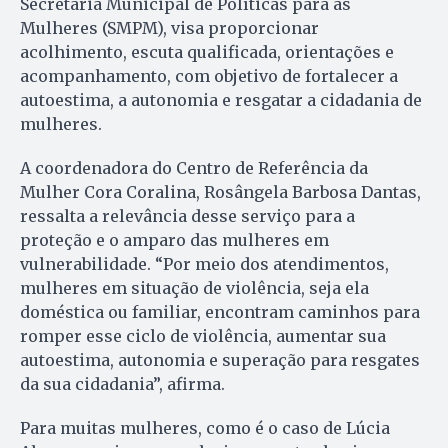
Secretaria Municipal de Políticas para as
Mulheres (SMPM), visa proporcionar
acolhimento, escuta qualificada, orientações e
acompanhamento, com objetivo de fortalecer a
autoestima, a autonomia e resgatar a cidadania de
mulheres.
A coordenadora do Centro de Referência da
Mulher Cora Coralina, Rosângela Barbosa Dantas,
ressalta a relevância desse serviço para a
proteção e o amparo das mulheres em
vulnerabilidade. “Por meio dos atendimentos,
mulheres em situação de violência, seja ela
doméstica ou familiar, encontram caminhos para
romper esse ciclo de violência, aumentar sua
autoestima, autonomia e superação para resgates
da sua cidadania”, afirma.
Para muitas mulheres, como é o caso de Lúcia