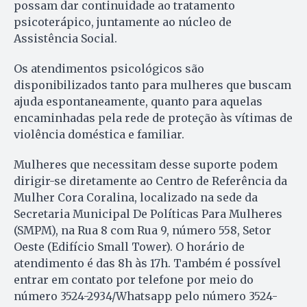
possam dar continuidade ao tratamento
psicoterápico, juntamente ao núcleo de
Assistência Social.
Os atendimentos psicológicos são
disponibilizados tanto para mulheres que buscam
ajuda espontaneamente, quanto para aquelas
encaminhadas pela rede de proteção às vítimas de
violência doméstica e familiar.
Mulheres que necessitam desse suporte podem
dirigir-se diretamente ao Centro de Referência da
Mulher Cora Coralina, localizado na sede da
Secretaria Municipal De Políticas Para Mulheres
(SMPM), na Rua 8 com Rua 9, número 558, Setor
Oeste (Edifício Small Tower). O horário de
atendimento é das 8h às 17h. Também é possível
entrar em contato por telefone por meio do
número 3524-2934/Whatsapp pelo número 3524-