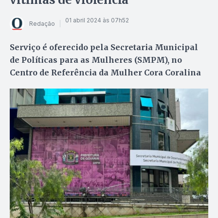
01 abril 2024 às 07h52
Redação
Serviço é oferecido pela Secretaria Municipal
de Políticas para as Mulheres (SMPM), no
Centro de Referência da Mulher Cora Coralina