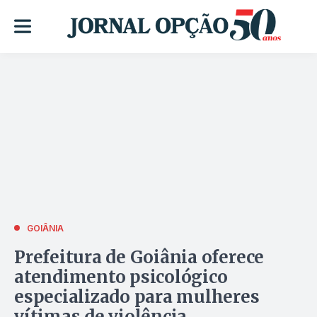
GOIÂNIA
Prefeitura de Goiânia oferece
atendimento psicológico
especializado para mulheres
vítimas de violência