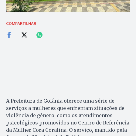
COMPARTILHAR
A Prefeitura de Goiânia oferece uma série de
serviços a mulheres que enfrentam situações de
violência de gênero, como os atendimentos
psicológicos promovidos no Centro de Referência
da Mulher Cora Coralina. O serviço, mantido pela