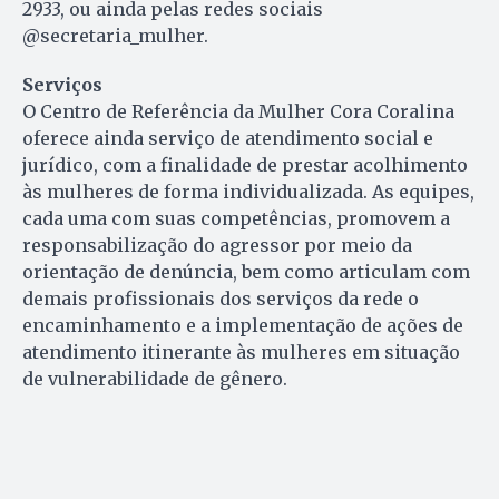
2933, ou ainda pelas redes sociais
@secretaria_mulher.
Serviços
O Centro de Referência da Mulher Cora Coralina
oferece ainda serviço de atendimento social e
jurídico, com a finalidade de prestar acolhimento
às mulheres de forma individualizada. As equipes,
cada uma com suas competências, promovem a
responsabilização do agressor por meio da
orientação de denúncia, bem como articulam com
demais profissionais dos serviços da rede o
encaminhamento e a implementação de ações de
atendimento itinerante às mulheres em situação
de vulnerabilidade de gênero.