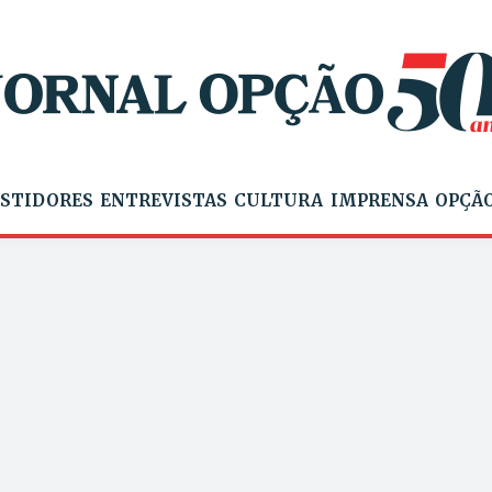
STIDORES
ENTREVISTAS
CULTURA
IMPRENSA
OPÇÃO