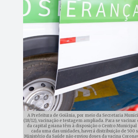
A Prefeitura de Goiânia, por meio da Secretaria Munici
(18/12), vacinação e testagem ampliada. Para se vacinar 
da capital goiana têm à disposição o Centro Municipal
cada uma das unidades, haverá distribuição de 500 
Ministério da Saúde não enviou doses da vacina Coronav