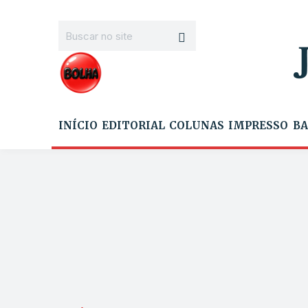
INÍCIO
EDITORIAL
COLUNAS
IMPRESSO
BA