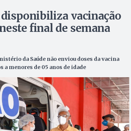
 disponibiliza vacinação
neste final de semana
nistério da Saúde não enviou doses da vacina
os a menores de 05 anos de idade