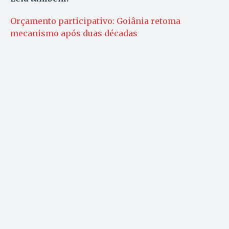
Orçamento participativo: Goiânia retoma
mecanismo após duas décadas