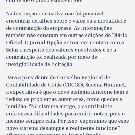
conforme o prazo estabelecido.
Na instrução normativa não foi possível
encontrar detalhes sobre o valor ou a modalidade
de contratação da empresa. As informações
também não constam em outras edições do Diário
Oficial. O
Jornal Opção
entrou em contato com a
Sefaz a respeito dos valores envolvidos e se a
contratação foi realizada por meio de
inexigibilidade de licitação.
Para a presidente do Conselho Regional de
Contabilidade de Goiás (CRCGO), Sucena Hummel,
a expectativa é que o novo sistema funcione bem e
reduza os problemas anteriores, como quedas e
lentidão. “No sistema antigo, o contribuinte
enfrentava dificuldades para emitir notas, pois o
mesmo sempre caía. Por isso, esperamos que esse
novo sistema desafogue e realmente funcione”,