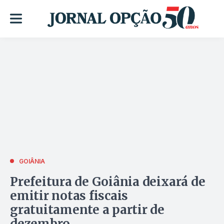
GOIÂNIA
Prefeitura de Goiânia deixará de
emitir notas fiscais
gratuitamente a partir de
dezembro