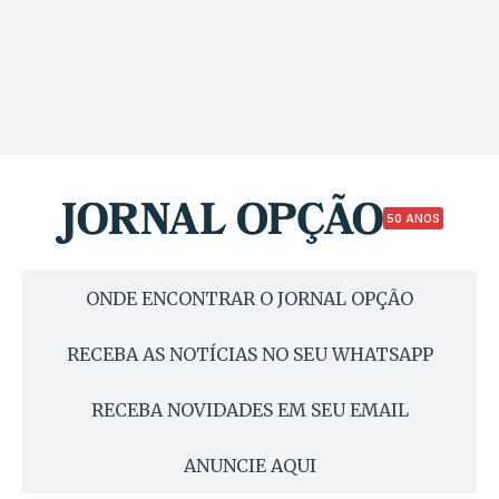
50 ANOS
ONDE ENCONTRAR O JORNAL OPÇÃO
RECEBA AS NOTÍCIAS NO SEU WHATSAPP
RECEBA NOVIDADES EM SEU EMAIL
ANUNCIE AQUI