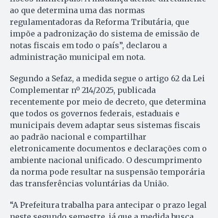
ao que determina uma das normas
regulamentadoras da Reforma Tributária, que
impõe a padronização do sistema de emissão de
notas fiscais em todo o país”, declarou a
administração municipal em nota.
Segundo a Sefaz, a medida segue o artigo 62 da Lei
Complementar nº 214/2025, publicada
recentemente por meio de decreto, que determina
que todos os governos federais, estaduais e
municipais devem adaptar seus sistemas fiscais
ao padrão nacional e compartilhar
eletronicamente documentos e declarações com o
ambiente nacional unificado. O descumprimento
da norma pode resultar na suspensão temporária
das transferências voluntárias da União.
“A Prefeitura trabalha para antecipar o prazo legal
neste segundo semestre, já que a medida busca