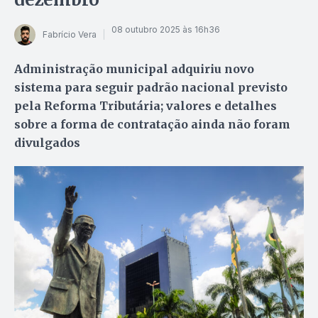
08 outubro 2025 às 16h36
Fabrício Vera
Administração municipal adquiriu novo
sistema para seguir padrão nacional previsto
pela Reforma Tributária; valores e detalhes
sobre a forma de contratação ainda não foram
divulgados