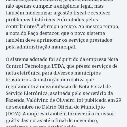
não apenas cumprir a exigência legal, mas
também modernizar a gestão fiscal e resolver
problemas históricos enfrentados pelos
contribuintes”, afirmou o texto. Ao mesmo tempo,
a nota do Paço destacou que o novo sistema
também deve aprimorar os serviços prestados
pela administração municipal.
O sistema adotado foi adquirido da empresa Nota
Control Tecnologia LTDA, que presta serviços de
nota eletrônica para diversos municípios
brasileiros. A instrução normativa que
regulamenta a nova emissão de Nota Fiscal de
Serviço Eletrônica, assinada pelo secretário da
Fazenda, Valdivino de Oliveira, foi publicada em 29
de setembro no Diário Oficial do Município
(DOM). A empresa também fornecerá o emissor
grátis das notas até o final de novembro,