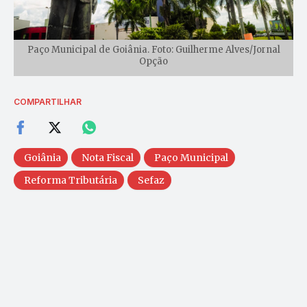
Paço Municipal de Goiânia. Foto: Guilherme Alves/Jornal
Opção
COMPARTILHAR
Goiânia
Nota Fiscal
Paço Municipal
Reforma Tributária
Sefaz