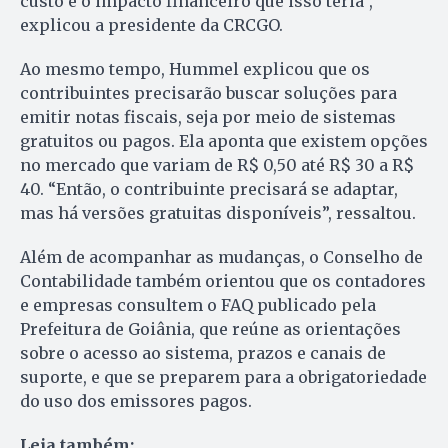
custo e o impacto financeiro que isso teria”,
explicou a presidente da CRCGO.
Ao mesmo tempo, Hummel explicou que os
contribuintes precisarão buscar soluções para
emitir notas fiscais, seja por meio de sistemas
gratuitos ou pagos. Ela aponta que existem opções
no mercado que variam de R$ 0,50 até R$ 30 a R$
40. “Então, o contribuinte precisará se adaptar,
mas há versões gratuitas disponíveis”, ressaltou.
Além de acompanhar as mudanças, o Conselho de
Contabilidade também orientou que os contadores
e empresas consultem o FAQ publicado pela
Prefeitura de Goiânia, que reúne as orientações
sobre o acesso ao sistema, prazos e canais de
suporte, e que se preparem para a obrigatoriedade
do uso dos emissores pagos.
Leia também: