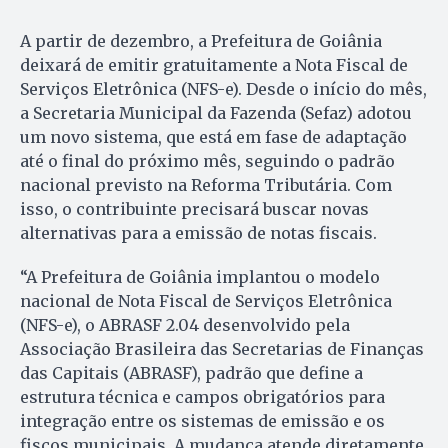
A partir de dezembro, a Prefeitura de Goiânia
deixará de emitir gratuitamente a Nota Fiscal de
Serviços Eletrônica (NFS-e). Desde o início do mês,
a Secretaria Municipal da Fazenda (Sefaz) adotou
um novo sistema, que está em fase de adaptação
até o final do próximo mês, seguindo o padrão
nacional previsto na Reforma Tributária. Com
isso, o contribuinte precisará buscar novas
alternativas para a emissão de notas fiscais.
“A Prefeitura de Goiânia implantou o modelo
nacional de Nota Fiscal de Serviços Eletrônica
(NFS-e), o ABRASF 2.04 desenvolvido pela
Associação Brasileira das Secretarias de Finanças
das Capitais (ABRASF), padrão que define a
estrutura técnica e campos obrigatórios para
integração entre os sistemas de emissão e os
fiscos municipais. A mudança atende diretamente