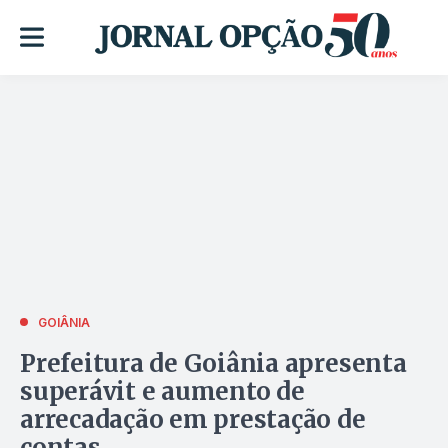
GOIÂNIA
Prefeitura de Goiânia apresenta
superávit e aumento de
arrecadação em prestação de
contas