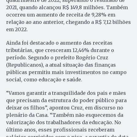
2021, quando alcançou R$ 149,8 milhões. Também
ocorreu um aumento de receita de 9,28% em
relação ao ano anterior, chegando a R$ 7,12 bilhões
em 2022.
Ainda foi destacado o aumento das receitas
tributárias, que cresceram 12,46% durante o
período. Segundo o prefeito Rogério Cruz
(Republicanos), a atual situação das finanças
públicas permitiu mais investimentos no campo
social, como educação e saúde.
“Vamos garantir a tranquilidade dos pais e mães
que precisam da estrutura do poder público para
deixar os filhos”, apontou Cruz, em discurso no
plenário da Casa. “Também não esquecemos da
valorização dos trabalhadores da educação. No
último anos, esses profissionais receberam
salários corrigidos com o piso, a garantia do data