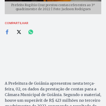
Prefeito Rogério Cruz prestou contas referentes ao 3º
quadrimestre de 2022 | Foto: Jackson Rodrigues
COMPARTILHAR
A Prefeitura de Goiânia apresentou nesta terça-
feira, 02, os dados da prestação de contas para a
Câmara Municipal de Goiânia. Segundo o material,
houve um superávit de R$ 423 milhões no terceiro
quadrimestre de 2022, superando o resultado de