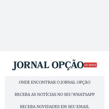
50 ANOS
ONDE ENCONTRAR O JORNAL OPÇÃO
RECEBA AS NOTÍCIAS NO SEU WHATSAPP
RECEBA NOVIDADES EM SEU EMAIL