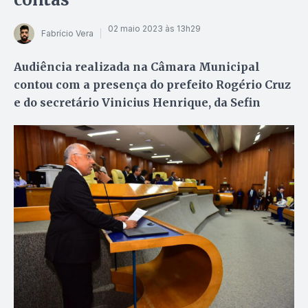
02 maio 2023 às 13h29
Fabrício Vera
Audiência realizada na Câmara Municipal
contou com a presença do prefeito Rogério Cruz
e do secretário Vinicius Henrique, da Sefin