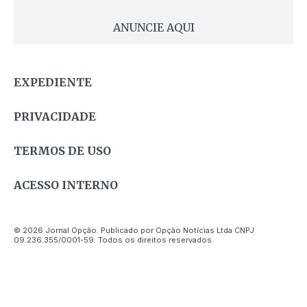
ANUNCIE AQUI
EXPEDIENTE
PRIVACIDADE
TERMOS DE USO
ACESSO INTERNO
© 2026 Jornal Opção. Publicado por Opção Notícias Ltda CNPJ
09.236.355/0001-59. Todos os direitos reservados.