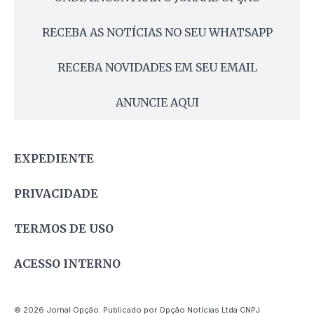
RECEBA AS NOTÍCIAS NO SEU WHATSAPP
RECEBA NOVIDADES EM SEU EMAIL
ANUNCIE AQUI
EXPEDIENTE
PRIVACIDADE
TERMOS DE USO
ACESSO INTERNO
© 2026 Jornal Opção. Publicado por Opção Notícias Ltda CNPJ