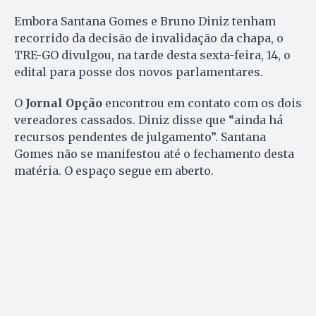
Embora Santana Gomes e Bruno Diniz tenham
recorrido da decisão de invalidação da chapa, o
TRE-GO divulgou, na tarde desta sexta-feira, 14, o
edital para posse dos novos parlamentares.
O
Jornal Opção
encontrou em contato com os dois
vereadores cassados. Diniz disse que “ainda há
recursos pendentes de julgamento”. Santana
Gomes não se manifestou até o fechamento desta
matéria. O espaço segue em aberto.