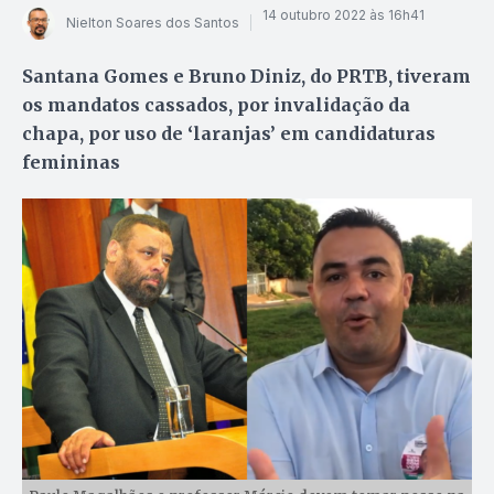
14 outubro 2022 às 16h41
Nielton Soares dos Santos
Santana Gomes e Bruno Diniz, do PRTB, tiveram
os mandatos cassados, por invalidação da
chapa, por uso de ‘laranjas’ em candidaturas
femininas