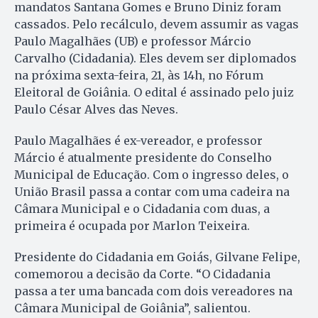
mandatos Santana Gomes e Bruno Diniz foram
cassados. Pelo recálculo, devem assumir as vagas
Paulo Magalhães (UB) e professor Márcio
Carvalho (Cidadania). Eles devem ser diplomados
na próxima sexta-feira, 21, às 14h, no Fórum
Eleitoral de Goiânia. O edital é assinado pelo juiz
Paulo César Alves das Neves.
Paulo Magalhães é ex-vereador, e professor
Márcio é atualmente presidente do Conselho
Municipal de Educação. Com o ingresso deles, o
União Brasil passa a contar com uma cadeira na
Câmara Municipal e o Cidadania com duas, a
primeira é ocupada por Marlon Teixeira.
Presidente do Cidadania em Goiás, Gilvane Felipe,
comemorou a decisão da Corte. “O Cidadania
passa a ter uma bancada com dois vereadores na
Câmara Municipal de Goiânia”, salientou.