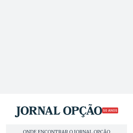
50 ANOS
ONDE ENCONTRAR O JORNAL OPÇÃO