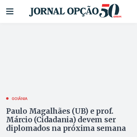
GOIÂNIA
Paulo Magalhães (UB) e prof.
Márcio (Cidadania) devem ser
diplomados na próxima semana