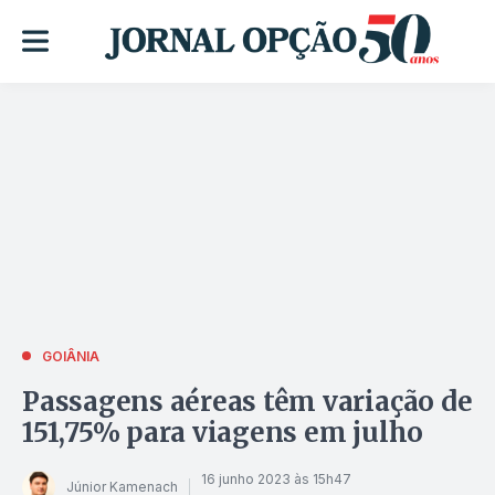
GOIÂNIA
Passagens aéreas têm variação de
151,75% para viagens em julho
16 junho 2023 às 15h47
Júnior Kamenach