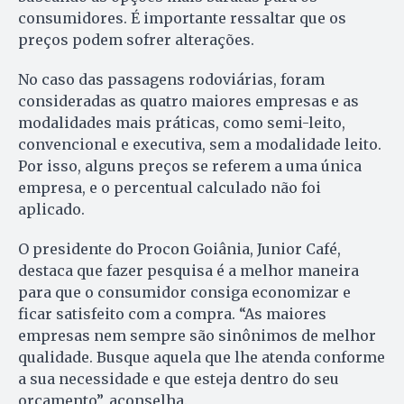
consumidores. É importante ressaltar que os
preços podem sofrer alterações.
No caso das passagens rodoviárias, foram
consideradas as quatro maiores empresas e as
modalidades mais práticas, como semi-leito,
convencional e executiva, sem a modalidade leito.
Por isso, alguns preços se referem a uma única
empresa, e o percentual calculado não foi
aplicado.
O presidente do Procon Goiânia, Junior Café,
destaca que fazer pesquisa é a melhor maneira
para que o consumidor consiga economizar e
ficar satisfeito com a compra. “As maiores
empresas nem sempre são sinônimos de melhor
qualidade. Busque aquela que lhe atenda conforme
a sua necessidade e que esteja dentro do seu
orçamento”, aconselha.