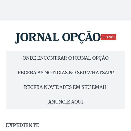
50 ANOS
ONDE ENCONTRAR O JORNAL OPÇÃO
RECEBA AS NOTÍCIAS NO SEU WHATSAPP
RECEBA NOVIDADES EM SEU EMAIL
ANUNCIE AQUI
EXPEDIENTE