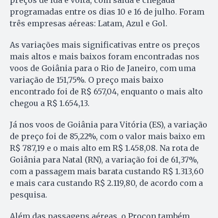
programadas entre os dias 10 e 16 de julho. Foram
três empresas aéreas: Latam, Azul e Gol.
As variações mais significativas entre os preços
mais altos e mais baixos foram encontradas nos
voos de Goiânia para o Rio de Janeiro, com uma
variação de 151,75%. O preço mais baixo
encontrado foi de R$ 657,04, enquanto o mais alto
chegou a R$ 1.654,13.
Já nos voos de Goiânia para Vitória (ES), a variação
de preço foi de 85,22%, com o valor mais baixo em
R$ 787,19 e o mais alto em R$ 1.458,08. Na rota de
Goiânia para Natal (RN), a variação foi de 61,37%,
com a passagem mais barata custando R$ 1.313,60
e mais cara custando R$ 2.119,80, de acordo com a
pesquisa.
Além das passagens aéreas, o Procon também