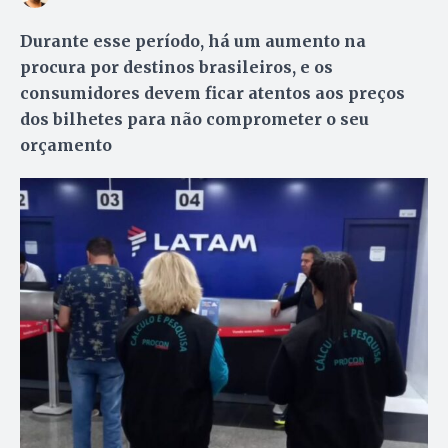
Durante esse período, há um aumento na
procura por destinos brasileiros, e os
consumidores devem ficar atentos aos preços
dos bilhetes para não comprometer o seu
orçamento