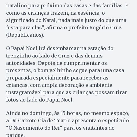
natalino para próximo das casas e das famílias. E
como as crianças trazem, na essência, o
significado do Natal, nada mais justo do que uma
festa para elas”, afirma o prefeito Rogério Cruz
(Republicanos).
O Papai Noel irá desembarcar na estação do
trenzinho ao lado de Cruz e das demais
autoridades. Depois de cumprimentar os
presentes, o bom velhinho segue para uma casa
preparada especialmente para receber as
crianças, com ampla decoração e ambiente
instagramável para que as crianças possam tirar
fotos ao lado do Papai Noel.
Ainda no domingo, às 15 horas, no mesmo espaço,
a Du Caixote Cia de Teatro apresenta o espetáculo
“O Nascimento do Rei” para os visitantes do
parque.