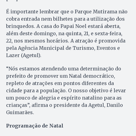
É importante lembrar que o Parque Mutirama não
cobra entrada nem bilhetes para a utilização dos
brinquedos. A casa do Papai Noel estará aberta,
além deste domingo, na quinta, 21, e sexta-feira,
22, nos mesmos horários. A atração é promovida
pela Agência Municipal de Turismo, Eventos e
Lazer (Agetul).
“Nós estamos atendendo uma determinação do
prefeito de promover um Natal democrático,
repleto de atrações em pontos diferentes da
cidade para a população. O nosso objetivo é levar
um pouco de alegria e espírito natalino para as
crianças”, afirma o presidente da Agetul, Danilo
Guimarães.
Programação de Natal