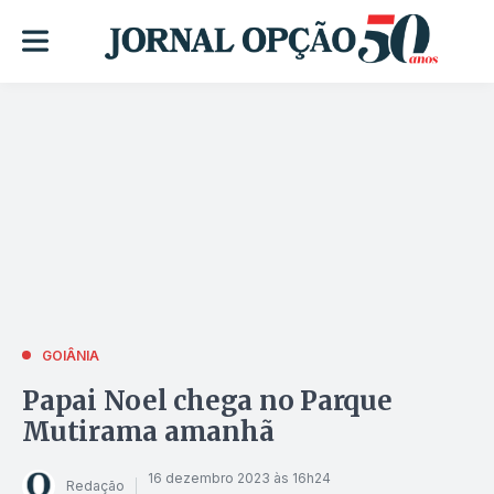
GOIÂNIA
Papai Noel chega no Parque
Mutirama amanhã
16 dezembro 2023 às 16h24
Redação