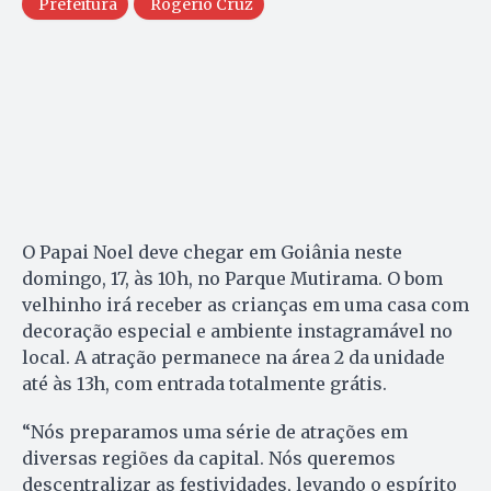
Prefeitura
Rogério Cruz
O Papai Noel deve chegar em Goiânia neste
domingo, 17, às 10h, no Parque Mutirama. O bom
velhinho irá receber as crianças em uma casa com
decoração especial e ambiente instagramável no
local. A atração permanece na área 2 da unidade
até às 13h, com entrada totalmente grátis.
“Nós preparamos uma série de atrações em
diversas regiões da capital. Nós queremos
descentralizar as festividades, levando o espírito