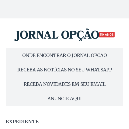
50 ANOS
ONDE ENCONTRAR O JORNAL OPÇÃO
RECEBA AS NOTÍCIAS NO SEU WHATSAPP
RECEBA NOVIDADES EM SEU EMAIL
ANUNCIE AQUI
EXPEDIENTE