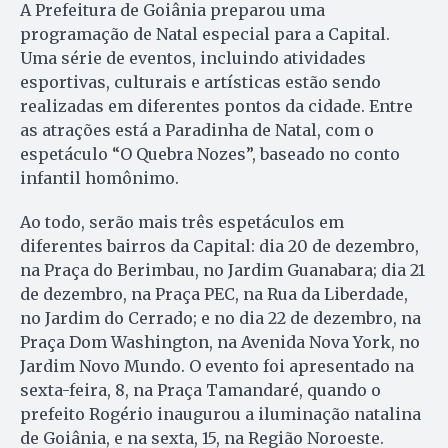
A Prefeitura de Goiânia preparou uma
programação de Natal especial para a Capital.
Uma série de eventos, incluindo atividades
esportivas, culturais e artísticas estão sendo
realizadas em diferentes pontos da cidade. Entre
as atrações está a Paradinha de Natal, com o
espetáculo “O Quebra Nozes”, baseado no conto
infantil homônimo.
Ao todo, serão mais três espetáculos em
diferentes bairros da Capital: dia 20 de dezembro,
na Praça do Berimbau, no Jardim Guanabara; dia 21
de dezembro, na Praça PEC, na Rua da Liberdade,
no Jardim do Cerrado; e no dia 22 de dezembro, na
Praça Dom Washington, na Avenida Nova York, no
Jardim Novo Mundo. O evento foi apresentado na
sexta-feira, 8, na Praça Tamandaré, quando o
prefeito Rogério inaugurou a iluminação natalina
de Goiânia, e na sexta, 15, na Região Noroeste.