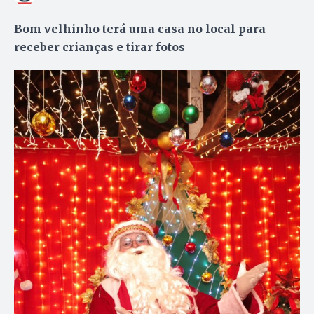
Bom velhinho terá uma casa no local para
receber crianças e tirar fotos