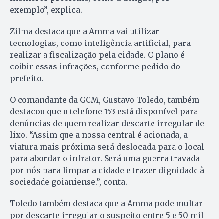
exemplo”, explica.
Zilma destaca que a Amma vai utilizar
tecnologias, como inteligência artificial, para
realizar a fiscalização pela cidade. O plano é
coibir essas infrações, conforme pedido do
prefeito.
O comandante da GCM, Gustavo Toledo, também
destacou que o telefone 153 está disponível para
denúncias de quem realizar descarte irregular de
lixo. “Assim que a nossa central é acionada, a
viatura mais próxima será deslocada para o local
para abordar o infrator. Será uma guerra travada
por nós para limpar a cidade e trazer dignidade à
sociedade goianiense.”, conta.
Toledo também destaca que a Amma pode multar
por descarte irregular o suspeito entre 5 e 50 mil