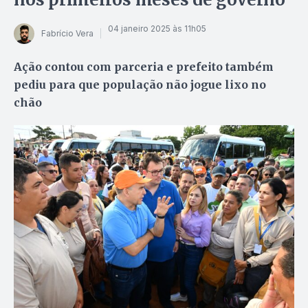
04 janeiro 2025 às 11h05
Fabrício Vera
Ação contou com parceria e prefeito também
pediu para que população não jogue lixo no
chão