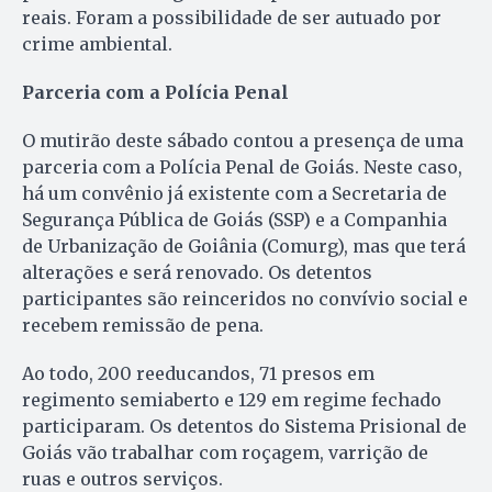
reais. Foram a possibilidade de ser autuado por
crime ambiental.
Parceria com a Polícia Penal
O mutirão deste sábado contou a presença de uma
parceria com a Polícia Penal de Goiás. Neste caso,
há um convênio já existente com a Secretaria de
Segurança Pública de Goiás (SSP) e a Companhia
de Urbanização de Goiânia (Comurg), mas que terá
alterações e será renovado. Os detentos
participantes são reinceridos no convívio social e
recebem remissão de pena.
Ao todo, 200 reeducandos, 71 presos em
regimento semiaberto e 129 em regime fechado
participaram. Os detentos do Sistema Prisional de
Goiás vão trabalhar com roçagem, varrição de
ruas e outros serviços.