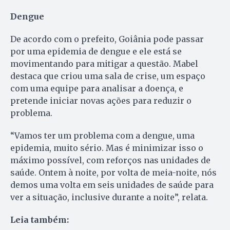
Dengue
De acordo com o prefeito, Goiânia pode passar
por uma epidemia de dengue e ele está se
movimentando para mitigar a questão. Mabel
destaca que criou uma sala de crise, um espaço
com uma equipe para analisar a doença, e
pretende iniciar novas ações para reduzir o
problema.
“Vamos ter um problema com a dengue, uma
epidemia, muito sério. Mas é minimizar isso o
máximo possível, com reforços nas unidades de
saúde. Ontem à noite, por volta de meia-noite, nós
demos uma volta em seis unidades de saúde para
ver a situação, inclusive durante a noite”, relata.
Leia também: