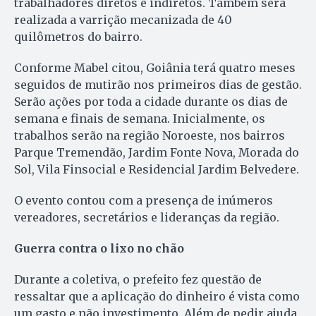
trabalhadores diretos e indiretos. Também será
realizada a varrição mecanizada de 40
quilômetros do bairro.
Conforme Mabel citou, Goiânia terá quatro meses
seguidos de mutirão nos primeiros dias de gestão.
Serão ações por toda a cidade durante os dias de
semana e finais de semana. Inicialmente, os
trabalhos serão na região Noroeste, nos bairros
Parque Tremendão, Jardim Fonte Nova, Morada do
Sol, Vila Finsocial e Residencial Jardim Belvedere.
O evento contou com a presença de inúmeros
vereadores, secretários e lideranças da região.
Guerra contra o lixo no chão
Durante a coletiva, o prefeito fez questão de
ressaltar que a aplicação do dinheiro é vista como
um gasto e não investimento. Além de pedir ajuda