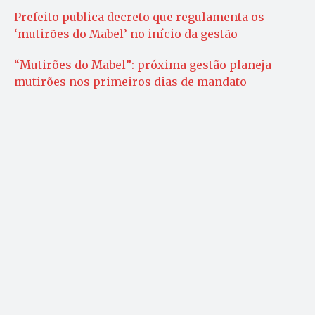
Prefeito publica decreto que regulamenta os
‘mutirões do Mabel’ no início da gestão
“Mutirões do Mabel”: próxima gestão planeja
mutirões nos primeiros dias de mandato