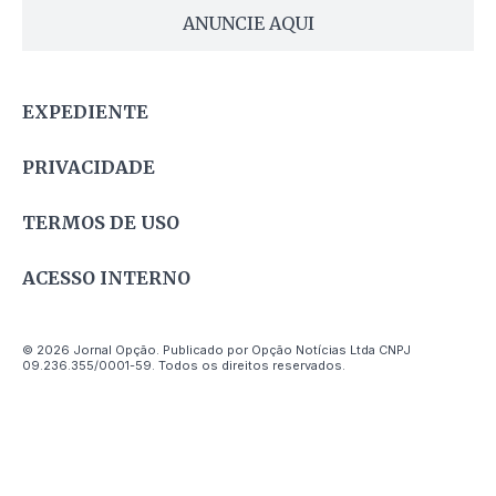
ANUNCIE AQUI
EXPEDIENTE
PRIVACIDADE
TERMOS DE USO
ACESSO INTERNO
© 2026 Jornal Opção. Publicado por Opção Notícias Ltda CNPJ
09.236.355/0001-59. Todos os direitos reservados.