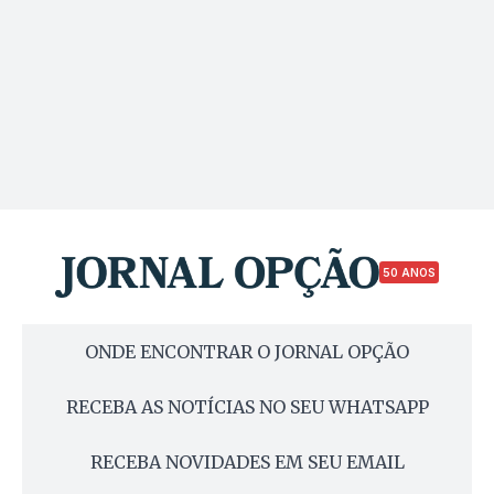
50 ANOS
ONDE ENCONTRAR O JORNAL OPÇÃO
RECEBA AS NOTÍCIAS NO SEU WHATSAPP
RECEBA NOVIDADES EM SEU EMAIL