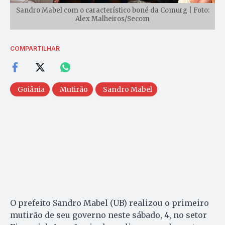
Sandro Mabel com o característico boné da Comurg | Foto:
Alex Malheiros/Secom
COMPARTILHAR
Goiânia
Mutirão
Sandro Mabel
O prefeito Sandro Mabel (UB) realizou o primeiro
mutirão de seu governo neste sábado, 4, no setor