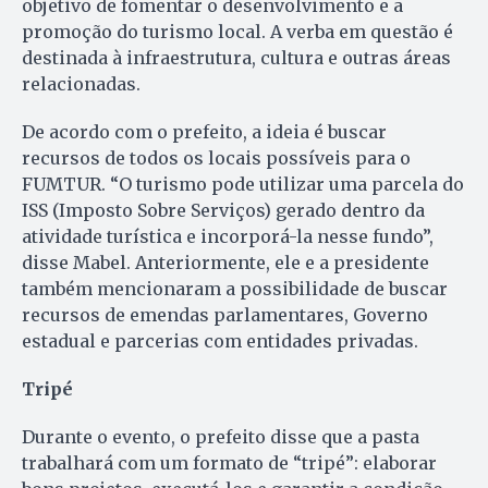
objetivo de fomentar o desenvolvimento e a
promoção do turismo local. A verba em questão é
destinada à infraestrutura, cultura e outras áreas
relacionadas.
De acordo com o prefeito, a ideia é buscar
recursos de todos os locais possíveis para o
FUMTUR. “O turismo pode utilizar uma parcela do
ISS (Imposto Sobre Serviços) gerado dentro da
atividade turística e incorporá-la nesse fundo”,
disse Mabel. Anteriormente, ele e a presidente
também mencionaram a possibilidade de buscar
recursos de emendas parlamentares, Governo
estadual e parcerias com entidades privadas.
Tripé
Durante o evento, o prefeito disse que a pasta
trabalhará com um formato de “tripé”: elaborar