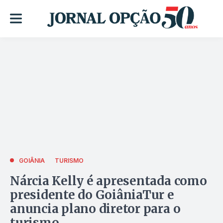
GOIÂNIA
TURISMO
Nárcia Kelly é apresentada como
presidente do GoiâniaTur e
anuncia plano diretor para o
turismo