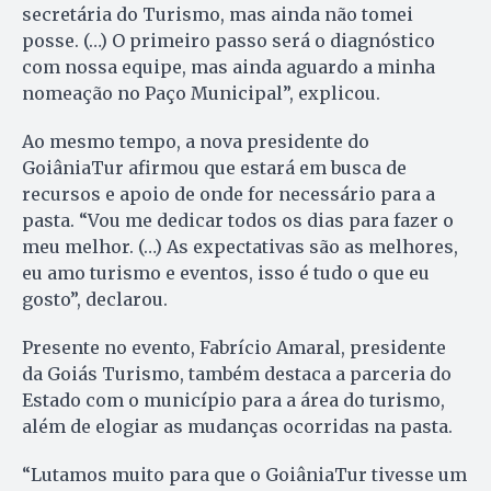
secretária do Turismo, mas ainda não tomei
posse. (…) O primeiro passo será o diagnóstico
com nossa equipe, mas ainda aguardo a minha
nomeação no Paço Municipal”, explicou.
Ao mesmo tempo, a nova presidente do
GoiâniaTur afirmou que estará em busca de
recursos e apoio de onde for necessário para a
pasta. “Vou me dedicar todos os dias para fazer o
meu melhor. (…) As expectativas são as melhores,
eu amo turismo e eventos, isso é tudo o que eu
gosto”, declarou.
Presente no evento, Fabrício Amaral, presidente
da Goiás Turismo, também destaca a parceria do
Estado com o município para a área do turismo,
além de elogiar as mudanças ocorridas na pasta.
“Lutamos muito para que o GoiâniaTur tivesse um