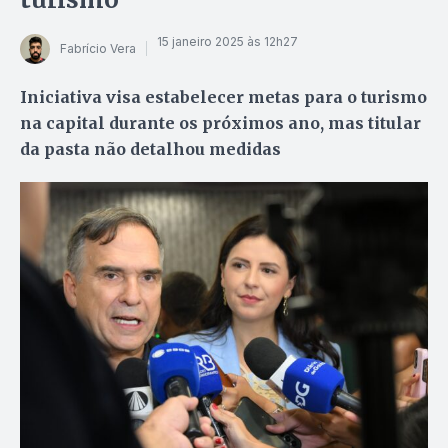
15 janeiro 2025 às 12h27
Fabrício Vera
Iniciativa visa estabelecer metas para o turismo
na capital durante os próximos ano, mas titular
da pasta não detalhou medidas