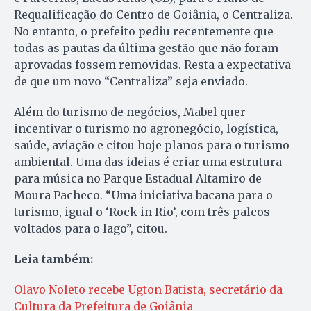
Requalificação do Centro de Goiânia, o Centraliza.
No entanto, o prefeito pediu recentemente que
todas as pautas da última gestão que não foram
aprovadas fossem removidas. Resta a expectativa
de que um novo “Centraliza” seja enviado.
Além do turismo de negócios, Mabel quer
incentivar o turismo no agronegócio, logística,
saúde, aviação e citou hoje planos para o turismo
ambiental. Uma das ideias é criar uma estrutura
para música no Parque Estadual Altamiro de
Moura Pacheco. “Uma iniciativa bacana para o
turismo, igual o ‘Rock in Rio’, com três palcos
voltados para o lago”, citou.
Leia também:
Olavo Noleto recebe Ugton Batista, secretário da
Cultura da Prefeitura de Goiânia