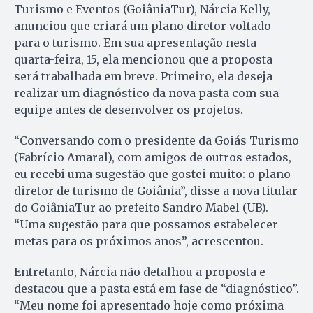
Turismo e Eventos (GoiâniaTur), Nárcia Kelly,
anunciou que criará um plano diretor voltado
para o turismo. Em sua apresentação nesta
quarta-feira, 15, ela mencionou que a proposta
será trabalhada em breve. Primeiro, ela deseja
realizar um diagnóstico da nova pasta com sua
equipe antes de desenvolver os projetos.
“Conversando com o presidente da Goiás Turismo
(Fabrício Amaral), com amigos de outros estados,
eu recebi uma sugestão que gostei muito: o plano
diretor de turismo de Goiânia”, disse a nova titular
do GoiâniaTur ao prefeito Sandro Mabel (UB).
“Uma sugestão para que possamos estabelecer
metas para os próximos anos”, acrescentou.
Entretanto, Nárcia não detalhou a proposta e
destacou que a pasta está em fase de “diagnóstico”.
“Meu nome foi apresentado hoje como próxima