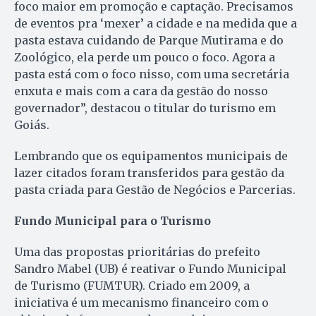
foco maior em promoção e captação. Precisamos
de eventos pra ‘mexer’ a cidade e na medida que a
pasta estava cuidando de Parque Mutirama e do
Zoológico, ela perde um pouco o foco. Agora a
pasta está com o foco nisso, com uma secretária
enxuta e mais com a cara da gestão do nosso
governador”, destacou o titular do turismo em
Goiás.
Lembrando que os equipamentos municipais de
lazer citados foram transferidos para gestão da
pasta criada para Gestão de Negócios e Parcerias.
Fundo Municipal para o Turismo
Uma das propostas prioritárias do prefeito
Sandro Mabel (UB) é reativar o Fundo Municipal
de Turismo (FUMTUR). Criado em 2009, a
iniciativa é um mecanismo financeiro com o