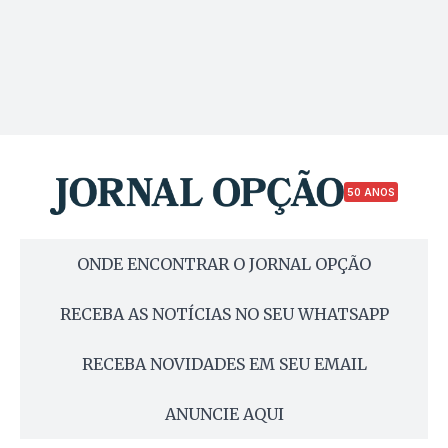
50 ANOS
ONDE ENCONTRAR O JORNAL OPÇÃO
RECEBA AS NOTÍCIAS NO SEU WHATSAPP
RECEBA NOVIDADES EM SEU EMAIL
ANUNCIE AQUI