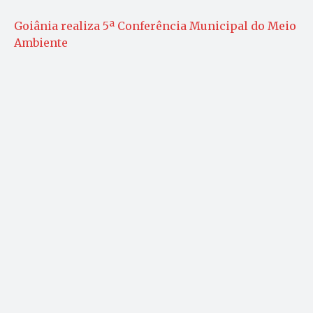
Goiânia realiza 5ª Conferência Municipal do Meio
Ambiente