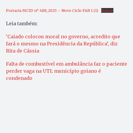
Portaria MCID nº 488_2025 – Novo Ciclo FAR 1 (1)
Baixar
Leia também:
‘Caiado colocou moral no governo, acredito que
fará o mesmo na Presidência da República’, diz
Rita de Cássia
Falta de combustível em ambulância faz o paciente
perder vaga na UTI; município goiano é
condenado