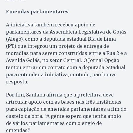
Emendas parlamentares
A iniciativa também recebeu apoio de
parlamentares da Assembleia Legislativa de Goiás
(Alego), como a deputada estadual Bia de Lima
(PT) que integrou um projeto de entrega de
moradias para serem construídas entre a Rua 2 e a
Avenida Goiás, no setor Central. O Jornal Opção
tentou entrar em contato com a deputada estadual
para entender a iniciativa, contudo, não houve
resposta.
Por fim, Santana afirma que a prefeitura deve
articular apoio com as bases nas três instâncias
para captação de emendas parlamentares a fim do
custeio da obra. “A gente espera que tenha apoio
de vários parlamentares com o envio de
emendas.”