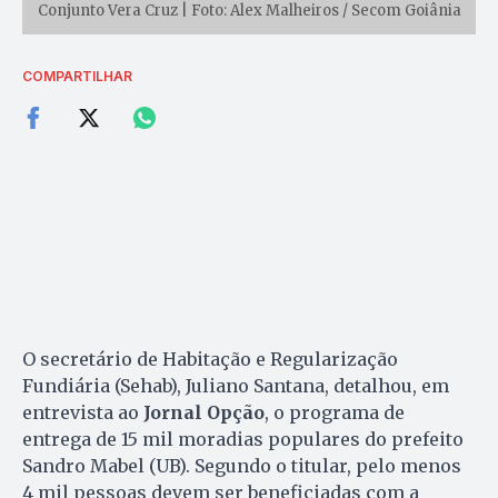
Conjunto Vera Cruz | Foto: Alex Malheiros / Secom Goiânia
COMPARTILHAR
O secretário de Habitação e Regularização
Fundiária (Sehab), Juliano Santana, detalhou, em
entrevista ao
Jornal Opção
, o programa de
entrega de 15 mil moradias populares do prefeito
Sandro Mabel (UB). Segundo o titular, pelo menos
4 mil pessoas devem ser beneficiadas com a