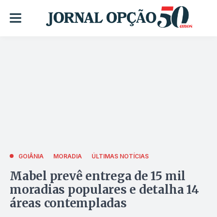
GOIÂNIA
MORADIA
ÚLTIMAS NOTÍCIAS
Mabel prevê entrega de 15 mil
moradias populares e detalha 14
áreas contempladas