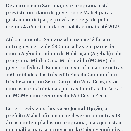
De acordo com Santana, este programa está
previsto no plano de governo de Mabel para a
gestão municipal, e prevê a entrega de pelo
menos 4 a 5 mil unidades habitacionais até 2027.
Até o momento, Santana afirma que já foram
entregues cerca de 680 moradias em parceria
com a Agência Goiana de Habitação (Agehab) e do
programa Minha Casa Minha Vida (MCMV), do
governo federal. Enquanto isso, afirma que outras
750 unidades dos três edifícios do Condomínio
Iris Rezende, no Setor Conjunto Vera Cruz, estão
com as obras iniciadas para as famílias da Faixa 1
do MCMV com recursos do FAR Custo Zero.
Em entrevista exclusiva ao
Jornal Opção
, o
prefeito Mabel afirmou que deverão ter outras 13
áreas contempladas no programa, mas que estão
em análise para a aprovação da Caixa Econômica.