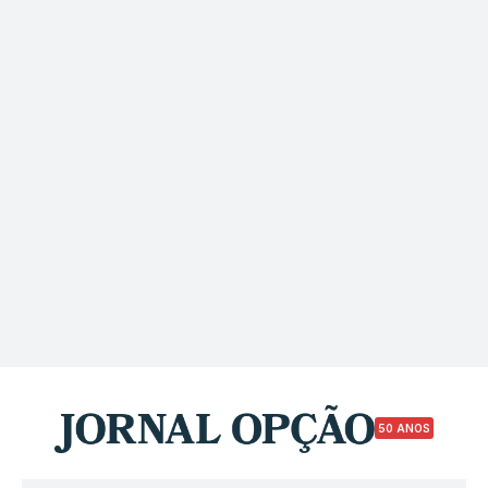
50 ANOS