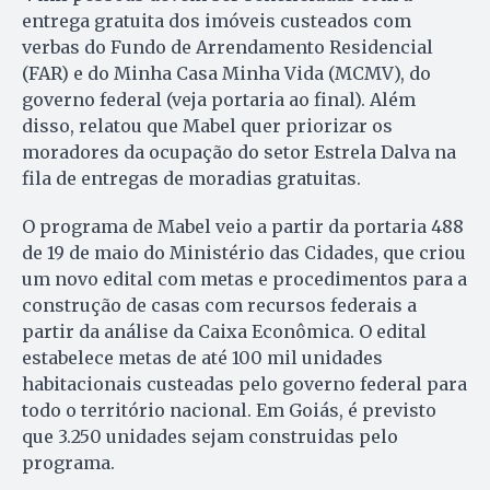
entrega gratuita dos imóveis custeados com
verbas do Fundo de Arrendamento Residencial
(FAR) e do Minha Casa Minha Vida (MCMV), do
governo federal (veja portaria ao final). Além
disso, relatou que Mabel quer priorizar os
moradores da ocupação do setor Estrela Dalva na
fila de entregas de moradias gratuitas.
O programa de Mabel veio a partir da portaria 488
de 19 de maio do Ministério das Cidades, que criou
um novo edital com metas e procedimentos para a
construção de casas com recursos federais a
partir da análise da Caixa Econômica. O edital
estabelece metas de até 100 mil unidades
habitacionais custeadas pelo governo federal para
todo o território nacional. Em Goiás, é previsto
que 3.250 unidades sejam construidas pelo
programa.