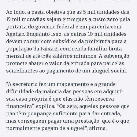
Ao todo, a pasta objetiva que as 5 mil unidades das
15 mil moradias sejam entregues a custo zero pela
portaria do governo federal e em parceria com
Agehab. Enquanto isso, as outras 10 mil unidades
devem contar com subsídios da prefeitura para a
população da Faixa 2, com renda familiar bruta
mensal de até três salários mínimos. A subvenção
promete abater o valor da entrada para parcelas
semelhantes ao pagamento de um aluguel social.
“A secretaria fez um mapeamento e a grande
dificuldade da maioria das pessoas em adquirir
sua casa própria é que elas não têm reserva
financeira”, explica. “Ou seja, aquelas pessoas que
não têm poupança suficiente para dar entrada,
mas conseguem pagar uma prestação, que é o que
normalmente pagam de aluguel”, afirma.