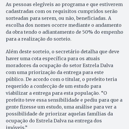
As pessoas elegíveis ao programa e que estiverem
cadastradas com os requisitos cumpridos serão
sorteadas para serem, ou não, beneficiadas. A
escolha dos nomes ocorre mediante o andamento
da obra tendo o adiantamento de 50% do empenho
para a realização do sorteio.
Além deste sorteio, o secretário detalha que deve
haver uma cota específica para os atuais
moradores da ocupação do setor Estrela Dalva
com uma priorização da entrega para este
público. De acordo com o titular, o prefeito teria
requerido a confecção de um estudo para
viabilizar a entrega para esta população. “O
prefeito teve essa sensibilidade e pediu para que a
gente fizesse um estudo, uma análise para ver a
possibilidade de priorizar aquelas famílias da
ocupação do Estrela Dalva na entrega dos
imóveis.”