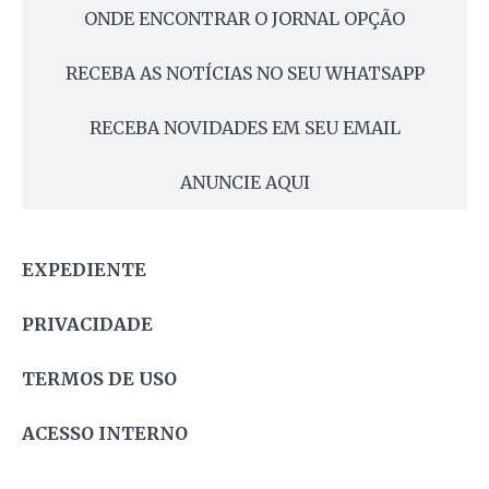
ONDE ENCONTRAR O JORNAL OPÇÃO
RECEBA AS NOTÍCIAS NO SEU WHATSAPP
RECEBA NOVIDADES EM SEU EMAIL
ANUNCIE AQUI
EXPEDIENTE
PRIVACIDADE
TERMOS DE USO
ACESSO INTERNO