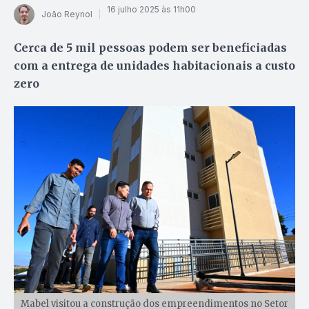
16 julho 2025 às 11h00
João Reynol
Cerca de 5 mil pessoas podem ser beneficiadas
com a entrega de unidades habitacionais a custo
zero
Mabel visitou a construção dos empreendimentos no Setor