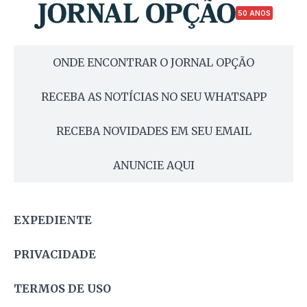
50 ANOS
ONDE ENCONTRAR O JORNAL OPÇÃO
RECEBA AS NOTÍCIAS NO SEU WHATSAPP
RECEBA NOVIDADES EM SEU EMAIL
ANUNCIE AQUI
EXPEDIENTE
PRIVACIDADE
TERMOS DE USO