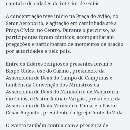
capital e de cidades do interior de Goiás.
A concentração teve início na Praça do Avião, no
Setor Aeroporto, e agitação em caminhada até a
Praça Cívica, no Centro. Durante o percurso, os
participantes foram cânticos, acompanharam
pregações e participaram de momentos de oração
por autoridades e pelo país.
Entre os líderes religiosos presentes foram o
Bispo Oídes José do Carmo , presidente da
Assembleia de Deus do Campo de Campinas e
também da Convenção dos Ministros da
Assembleia de Deus do Ministério de Madureira
em Goiás; o Pastor Abinair Vargas , presidente da
Assembleia de Deus Ministério Fama; e o Pastor
César Augusto , presidente da Igreja Fonte da Vida.
O evento também contou com a presença de