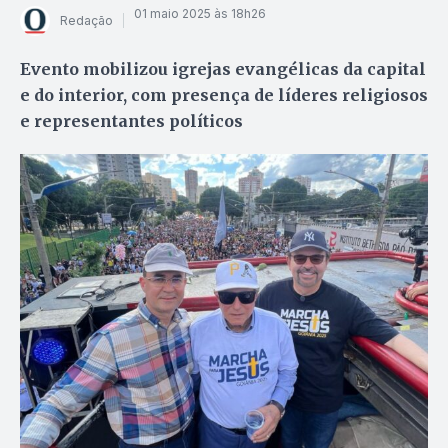
01 maio 2025 às 18h26
Redação
Evento mobilizou igrejas evangélicas da capital
e do interior, com presença de líderes religiosos
e representantes políticos