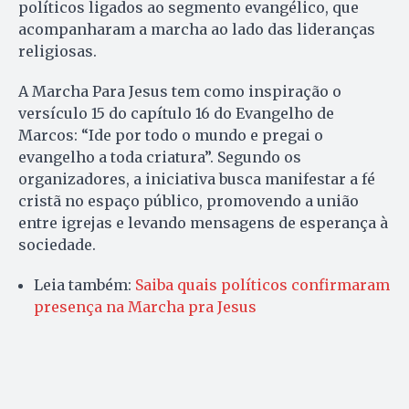
políticos ligados ao segmento evangélico, que
acompanharam a marcha ao lado das lideranças
religiosas.
A Marcha Para Jesus tem como inspiração o
versículo 15 do capítulo 16 do Evangelho de
Marcos: “Ide por todo o mundo e pregai o
evangelho a toda criatura”. Segundo os
organizadores, a iniciativa busca manifestar a fé
cristã no espaço público, promovendo a união
entre igrejas e levando mensagens de esperança à
sociedade.
Leia também:
Saiba quais políticos confirmaram
presença na Marcha pra Jesus