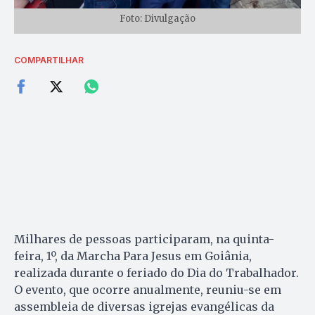
Foto: Divulgação
COMPARTILHAR
Milhares de pessoas participaram, na quinta-
feira, 1º, da Marcha Para Jesus em Goiânia,
realizada durante o feriado do Dia do Trabalhador.
O evento, que ocorre anualmente, reuniu-se em
assembleia de diversas igrejas evangélicas da