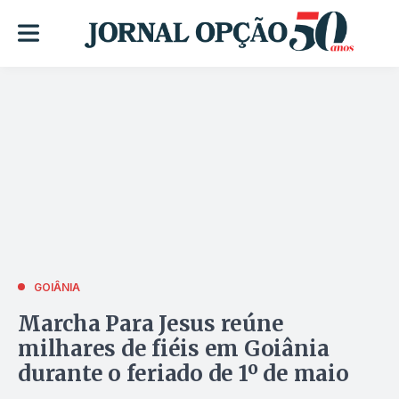
GOIÂNIA
Marcha Para Jesus reúne
milhares de fiéis em Goiânia
durante o feriado de 1º de maio