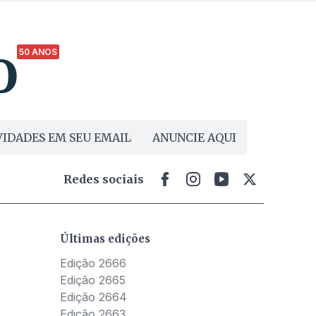
50 ANOS
IDADES EM SEU EMAIL
ANUNCIE AQUI
Redes sociais
Últimas edições
Edição 2666
Edição 2665
Edição 2664
Edição 2663