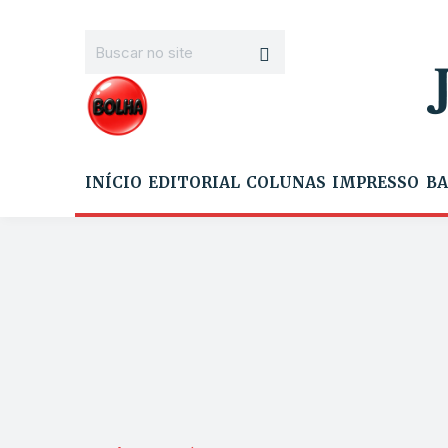
INÍCIO
EDITORIAL
COLUNAS
IMPRESSO
BA