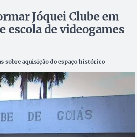
ormar Jóquei Clube em
e escola de videogames
s sobre aquisição do espaço histórico