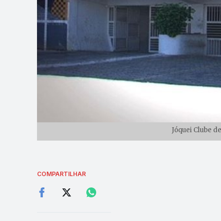
Jóquei Clube d
COMPARTILHAR