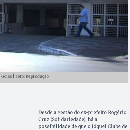
e Goiás | Foto: Reprodução
Desde a gestão do ex-prefeito Rogério
Cruz (Solidariedade), há a
possibilidade de que o Jóquei Clube de