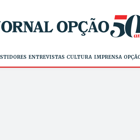
STIDORES
ENTREVISTAS
CULTURA
IMPRENSA
OPÇÃO