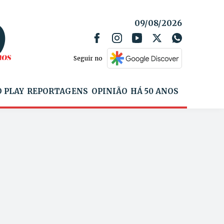
09/08/2026
Seguir no
 PLAY
REPORTAGENS
OPINIÃO
HÁ 50 ANOS