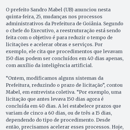
O prefeito Sandro Mabel (UB) anunciou nesta
quinta-feira, 25, mudanças nos processos
administrativos da Prefeitura de Goiânia. Segundo
o chefe do Executivo, a reestruturação está sendo
feita com o objetivo é para reduzir o tempo de
licitações e acelerar obras e serviços. Por
exemplo, ele cita que procedimentos que levavam
150 dias podem ser concluídos em 40 dias apenas,
com auxílio da inteligência artificial.
“Ontem, modificamos alguns sistemas da
Prefeitura, reduzindo o prazo de licitação”, contou
Mabel, em entrevista coletiva. “Por exemplo, uma
licitação que antes levava 150 dias agora é
concluída em 40 dias. A lei estabelece prazos que
variam de cinco a 60 dias, ou de três a 15 dias,
dependendo do tipo de procedimento. Desde
então, precisamos acelerar esses processos. Hoje,