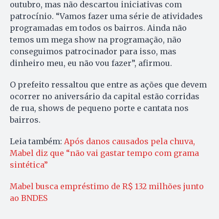
outubro, mas não descartou iniciativas com
patrocínio. “Vamos fazer uma série de atividades
programadas em todos os bairros. Ainda não
temos um mega show na programação, não
conseguimos patrocinador para isso, mas
dinheiro meu, eu não vou fazer”, afirmou.
O prefeito ressaltou que entre as ações que devem
ocorrer no aniversário da capital estão corridas
de rua, shows de pequeno porte e cantata nos
bairros.
Leia também:
Após danos causados pela chuva,
Mabel diz que “não vai gastar tempo com grama
sintética”
Mabel busca empréstimo de R$ 132 milhões junto
ao BNDES