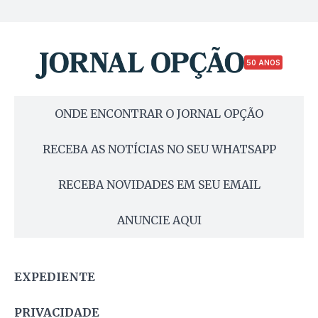
50 ANOS
ONDE ENCONTRAR O JORNAL OPÇÃO
RECEBA AS NOTÍCIAS NO SEU WHATSAPP
RECEBA NOVIDADES EM SEU EMAIL
ANUNCIE AQUI
EXPEDIENTE
PRIVACIDADE