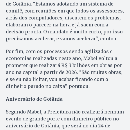
de Goiânia. “Estamos adotando um sistema de
comitê, com reuniões em que todos os assessores,
atrás dos computadores, discutem os problemas,
elaboram o parecer na hora e já saem com a
decisão pronta. O mandato é muito curto, por isso
precisamos acelerar, e vamos acelerar”, contou.
Por fim, com os processos sendo agilizados e
economias realizadas neste ano, Mabel voltou a
prometer que realizará R$ 3 bilhões em obras por
ano na capital a partir de 2026. “São muitas obras,
e se eu não licitar, vou acabar ficando com o
dinheiro parado no caixa”, pontuou.
Aniversário de Goiânia
Segundo Mabel, a Prefeitura não realizará nenhum
evento de grande porte com dinheiro público no
aniversário de Goiânia, que será no dia 24 de