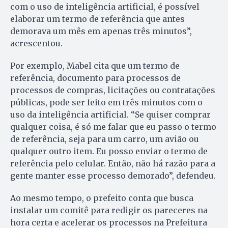
com o uso de inteligência artificial, é possível
elaborar um termo de referência que antes
demorava um mês em apenas três minutos”,
acrescentou.
Por exemplo, Mabel cita que um termo de
referência, documento para processos de
processos de compras, licitações ou contratações
públicas, pode ser feito em três minutos com o
uso da inteligência artificial. “Se quiser comprar
qualquer coisa, é só me falar que eu passo o termo
de referência, seja para um carro, um avião ou
qualquer outro item. Eu posso enviar o termo de
referência pelo celular. Então, não há razão para a
gente manter esse processo demorado”, defendeu.
Ao mesmo tempo, o prefeito conta que busca
instalar um comitê para redigir os pareceres na
hora certa e acelerar os processos na Prefeitura