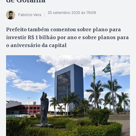
25 setembro 2025 às 11h06
Fabrício Vera
Prefeito também comentou sobre plano para
investir R$ 1 bilhão por ano e sobre planos para
o aniversário da capital