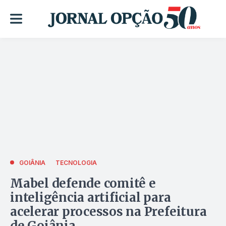
GOIÂNIA
TECNOLOGIA
Mabel defende comitê e
inteligência artificial para
acelerar processos na Prefeitura
de Goiânia