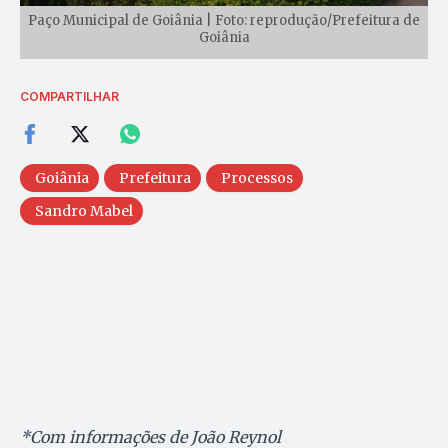
Paço Municipal de Goiânia | Foto: reprodução/Prefeitura de
Goiânia
COMPARTILHAR
Goiânia
Prefeitura
Processos
Sandro Mabel
*Com informações de João Reynol