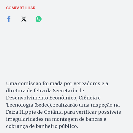
COMPARTILHAR
Uma comissão formada por vereadores e a
diretora de feira da Secretaria de
Desenvolvimento Econômico, Ciência e
Tecnologia (Sedec), realizarão uma inspeção na
Feira Hippie de Goiânia para verificar possíveis
irregularidades na montagem de bancas e
cobrança de banheiro público.