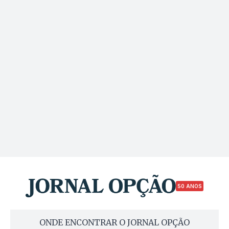
50 ANOS
ONDE ENCONTRAR O JORNAL OPÇÃO