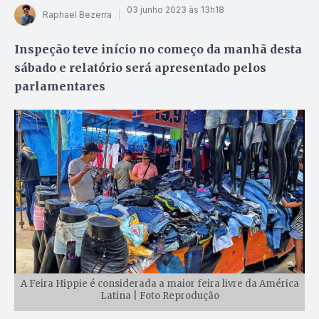
03 junho 2023 às 13h18
Raphael Bezerra
Inspeção teve início no começo da manhã desta
sábado e relatório será apresentado pelos
parlamentares
A Feira Hippie é considerada a maior feira livre da América
Latina | Foto Reprodução