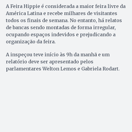
A Feira Hippie é considerada a maior feira livre da
América Latina e recebe milhares de visitantes
todos os finais de semana. No entanto, há relatos
de bancas sendo montadas de forma irregular,
ocupando espaços indevidos e prejudicando a
organização da feira.
A inspeçou teve início às 9h da manhã e um
relatório deve ser apresentado pelos
parlamentares Welton Lemos e Gabriela Rodart.