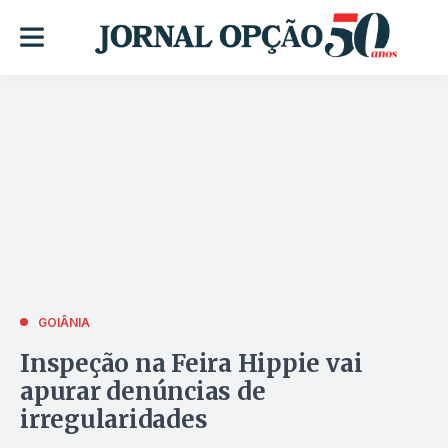
GOIÂNIA
Inspeção na Feira Hippie vai
apurar denúncias de
irregularidades