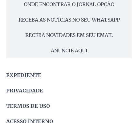
ONDE ENCONTRAR O JORNAL OPÇÃO
RECEBA AS NOTÍCIAS NO SEU WHATSAPP
RECEBA NOVIDADES EM SEU EMAIL
ANUNCIE AQUI
EXPEDIENTE
PRIVACIDADE
TERMOS DE USO
ACESSO INTERNO