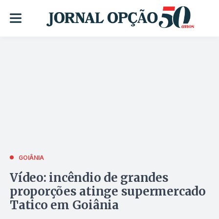
GOIÂNIA
Vídeo: incêndio de grandes
proporções atinge supermercado
Tatico em Goiânia