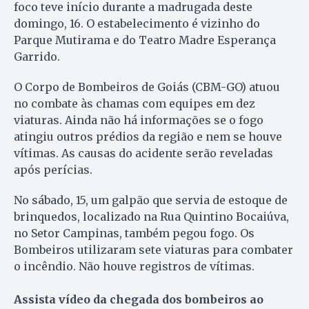
foco teve início durante a madrugada deste
domingo, 16. O estabelecimento é vizinho do
Parque Mutirama e do Teatro Madre Esperança
Garrido.
O Corpo de Bombeiros de Goiás (CBM-GO) atuou
no combate às chamas com equipes em dez
viaturas. Ainda não há informações se o fogo
atingiu outros prédios da região e nem se houve
vítimas. As causas do acidente serão reveladas
após perícias.
No sábado, 15, um galpão que servia de estoque de
brinquedos, localizado na Rua Quintino Bocaiúva,
no Setor Campinas, também pegou fogo. Os
Bombeiros utilizaram sete viaturas para combater
o incêndio. Não houve registros de vítimas.
Assista vídeo da chegada dos bombeiros ao