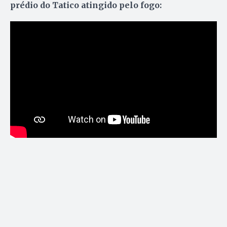
prédio do Tatico atingido pelo fogo: