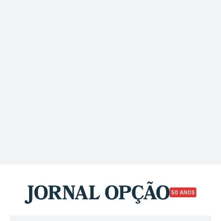
50 ANOS