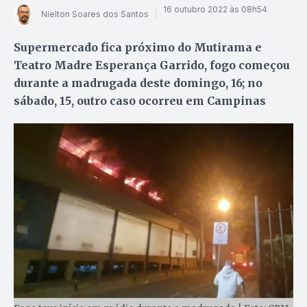
16 outubro 2022 às 08h54
Nielton Soares dos Santos
Supermercado fica próximo do Mutirama e
Teatro Madre Esperança Garrido, fogo começou
durante a madrugada deste domingo, 16; no
sábado, 15, outro caso ocorreu em Campinas