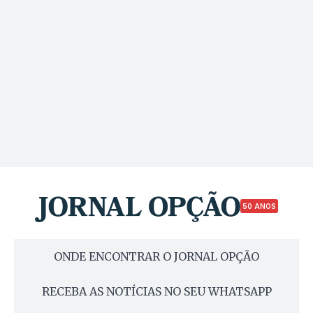
50 ANOS
ONDE ENCONTRAR O JORNAL OPÇÃO
RECEBA AS NOTÍCIAS NO SEU WHATSAPP