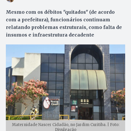
Mesmo com os débitos "quitados" (de acordo
com a prefeitura), funcionários continuam
relatando problemas estruturais, como falta de
insumos e infraestrutura decadente
Maternidade Nascer Cidadão, no Jardim Curitiba. | Foto:
Divulgação