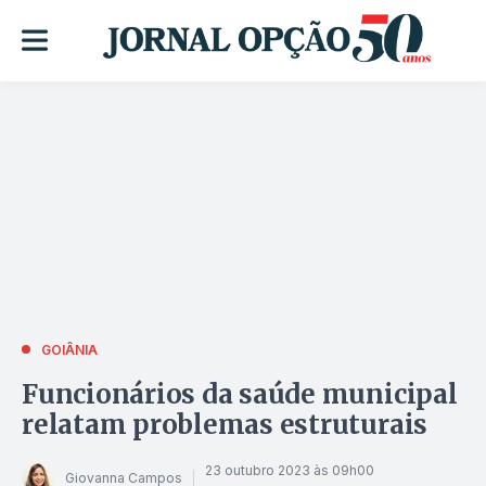
GOIÂNIA
Funcionários da saúde municipal
relatam problemas estruturais
23 outubro 2023 às 09h00
Giovanna Campos