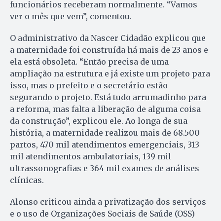
funcionários receberam normalmente. “Vamos
ver o mês que vem”, comentou.
O administrativo da Nascer Cidadão explicou que
a maternidade foi construída há mais de 23 anos e
ela está obsoleta. “Então precisa de uma
ampliação na estrutura e já existe um projeto para
isso, mas o prefeito e o secretário estão
segurando o projeto. Está tudo arrumadinho para
a reforma, mas falta a liberação de alguma coisa
da construção”, explicou ele. Ao longa de sua
história, a maternidade realizou mais de 68.500
partos, 470 mil atendimentos emergenciais, 313
mil atendimentos ambulatoriais, 139 mil
ultrassonografias e 364 mil exames de análises
clínicas.
Alonso criticou ainda a privatização dos serviços
e o uso de Organizações Sociais de Saúde (OSS)