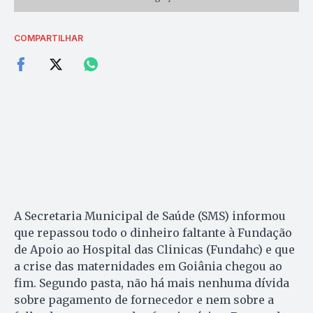
COMPARTILHAR
A Secretaria Municipal de Saúde (SMS) informou
que repassou todo o dinheiro faltante à Fundação
de Apoio ao Hospital das Clinicas (Fundahc) e que
a crise das maternidades em Goiânia chegou ao
fim. Segundo pasta, não há mais nenhuma dívida
sobre pagamento de fornecedor e nem sobre a