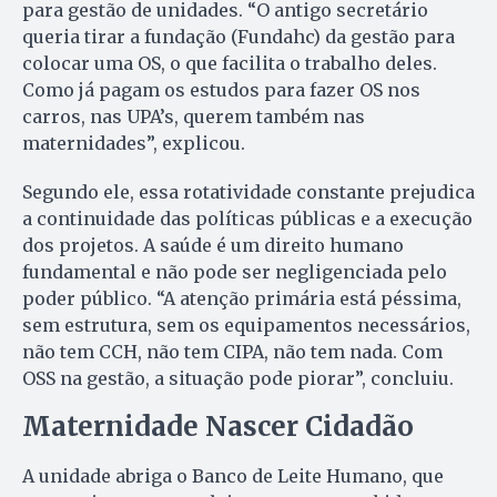
para gestão de unidades. “O antigo secretário
queria tirar a fundação (Fundahc) da gestão para
colocar uma OS, o que facilita o trabalho deles.
Como já pagam os estudos para fazer OS nos
carros, nas UPA’s, querem também nas
maternidades”, explicou.
Segundo ele, essa rotatividade constante prejudica
a continuidade das políticas públicas e a execução
dos projetos. A saúde é um direito humano
fundamental e não pode ser negligenciada pelo
poder público. “A atenção primária está péssima,
sem estrutura, sem os equipamentos necessários,
não tem CCH, não tem CIPA, não tem nada. Com
OSS na gestão, a situação pode piorar”, concluiu.
Maternidade Nascer Cidadão
A unidade abriga o Banco de Leite Humano, que