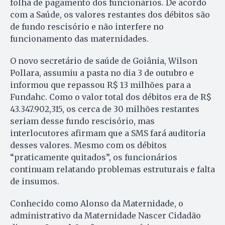
folha de pagamento dos funcionários. De acordo
com a Saúde, os valores restantes dos débitos são
de fundo rescisório e não interfere no
funcionamento das maternidades.
O novo secretário de saúde de Goiânia, Wilson
Pollara, assumiu a pasta no dia 3 de outubro e
informou que repassou R$ 13 milhões para a
Fundahc. Como o valor total dos débitos era de R$
43.347.902,315, os cerca de 30 milhões restantes
seriam desse fundo rescisório, mas
interlocutores afirmam que a SMS fará auditoria
desses valores. Mesmo com os débitos
“praticamente quitados”, os funcionários
continuam relatando problemas estruturais e falta
de insumos.
Conhecido como Alonso da Maternidade, o
administrativo da Maternidade Nascer Cidadão