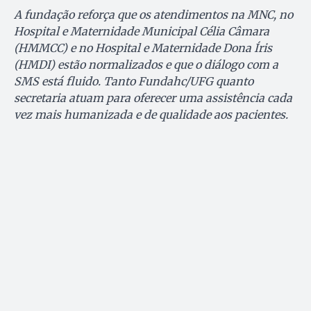
A fundação reforça que os atendimentos na MNC, no
Hospital e Maternidade Municipal Célia Câmara
(HMMCC) e no Hospital e Maternidade Dona Íris
(HMDI) estão normalizados e que o diálogo com a
SMS está fluido. Tanto Fundahc/UFG quanto
secretaria atuam para oferecer uma assistência cada
vez mais humanizada e de qualidade aos pacientes.