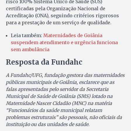
risco 100% Sistema Único de Saúde (SUS)
certificadas pela Organização Nacional de
Acreditação (ONA), seguindo critérios rigorosos
para a prestação de um serviço de qualidade.
Leia também:
Maternidades de Goiânia
suspendem atendimento e urgência funciona
sem ambulância
Resposta da Fundahc
A Fundahc/UFG, fundação gestora das maternidades
públicas municipais de Goiânia, esclarece que as
falas apresentadas pelo servidor da Secretaria
Municipal de Saúde de Goiânia (SMS) lotado na
Maternidade Nascer Cidadão (MNC) na matéria
“Funcionários da saúde municipal relatam
problemas estruturais” são pessoais, não oficiais da
instituição ou das unidades de saúde.