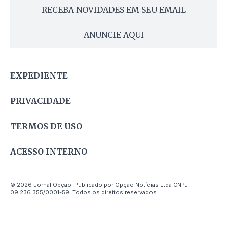
RECEBA NOVIDADES EM SEU EMAIL
ANUNCIE AQUI
EXPEDIENTE
PRIVACIDADE
TERMOS DE USO
ACESSO INTERNO
© 2026 Jornal Opção. Publicado por Opção Notícias Ltda CNPJ
09.236.355/0001-59. Todos os direitos reservados.