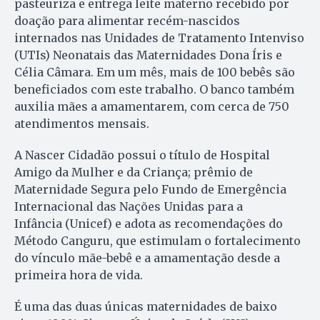
pasteuriza e entrega leite materno recebido por
doação para alimentar recém-nascidos
internados nas Unidades de Tratamento Intenviso
(UTIs) Neonatais das Maternidades Dona Íris e
Célia Câmara. Em um mês, mais de 100 bebês são
beneficiados com este trabalho. O banco também
auxilia mães a amamentarem, com cerca de 750
atendimentos mensais.
A Nascer Cidadão possui o título de Hospital
Amigo da Mulher e da Criança; prêmio de
Maternidade Segura pelo Fundo de Emergência
Internacional das Nações Unidas para a
Infância (Unicef) e adota as recomendações do
Método Canguru, que estimulam o fortalecimento
do vínculo mãe-bebê e a amamentação desde a
primeira hora de vida.
É uma das duas únicas maternidades de baixo