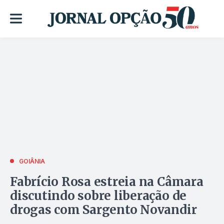
GOIÂNIA
Fabrício Rosa estreia na Câmara
discutindo sobre liberação de
drogas com Sargento Novandir