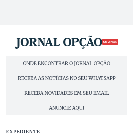
50 ANOS
ONDE ENCONTRAR O JORNAL OPÇÃO
RECEBA AS NOTÍCIAS NO SEU WHATSAPP
RECEBA NOVIDADES EM SEU EMAIL
ANUNCIE AQUI
EXPEDIENTE