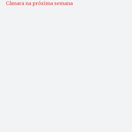
Câmara na próxima semana