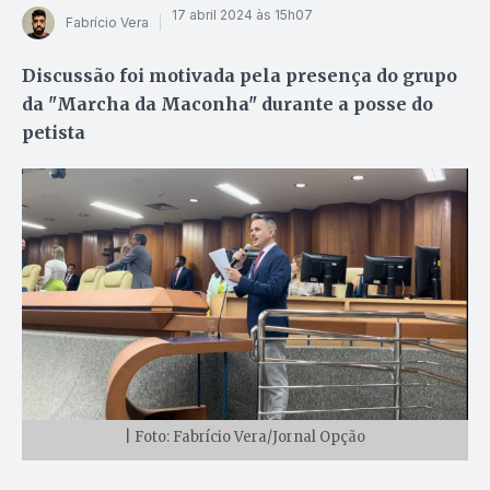
17 abril 2024 às 15h07
Fabrício Vera
Discussão foi motivada pela presença do grupo
da "Marcha da Maconha" durante a posse do
petista
| Foto: Fabrício Vera/Jornal Opção