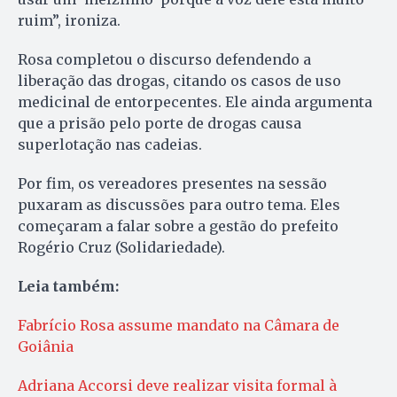
ruim”, ironiza.
Rosa completou o discurso defendendo a
liberação das drogas, citando os casos de uso
medicinal de entorpecentes. Ele ainda argumenta
que a prisão pelo porte de drogas causa
superlotação nas cadeias.
Por fim, os vereadores presentes na sessão
puxaram as discussões para outro tema. Eles
começaram a falar sobre a gestão do prefeito
Rogério Cruz (Solidariedade).
Leia também:
Fabrício Rosa assume mandato na Câmara de
Goiânia
Adriana Accorsi deve realizar visita formal à