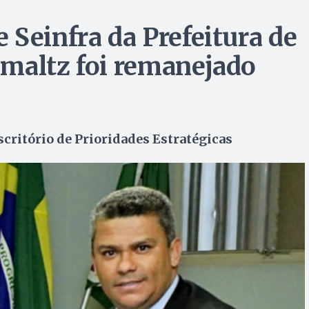
 Seinfra da Prefeitura de
maltz foi remanejado
critório de Prioridades Estratégicas