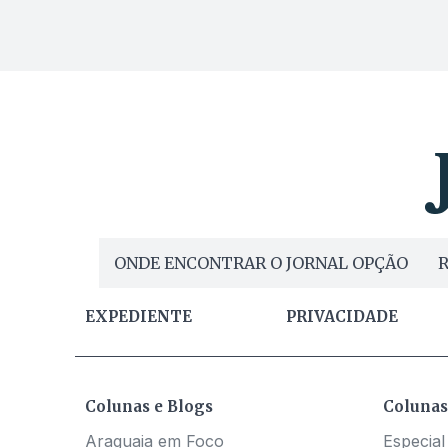
ONDE ENCONTRAR O JORNAL OPÇÃO
R
EXPEDIENTE
PRIVACIDADE
Colunas e Blogs
Colunas
Araguaia em Foco
Especial