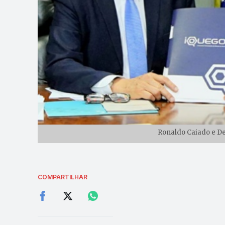
Ronaldo Caiado e De
COMPARTILHAR