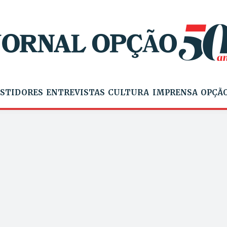
STIDORES
ENTREVISTAS
CULTURA
IMPRENSA
OPÇÃO