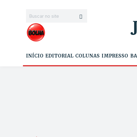
INÍCIO
EDITORIAL
COLUNAS
IMPRESSO
BA