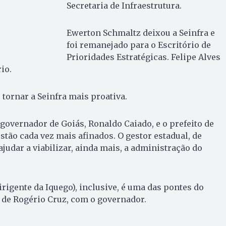
Secretaria de Infraestrutura.
Ewerton Schmaltz deixou a Seinfra e
foi remanejado para o Escritório de
Prioridades Estratégicas. Felipe Alves
io.
 tornar a Seinfra mais proativa.
governador de Goiás, Ronaldo Caiado, e o prefeito de
stão cada vez mais afinados. O gestor estadual, de
ajudar a viabilizar, ainda mais, a administração do
irigente da Iquego), inclusive, é uma das pontes do
 de Rogério Cruz, com o governador.