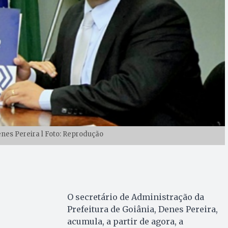
nes Pereira l Foto: Reprodução
O secretário de Administração da
Prefeitura de Goiânia, Denes Pereira,
acumula, a partir de agora, a