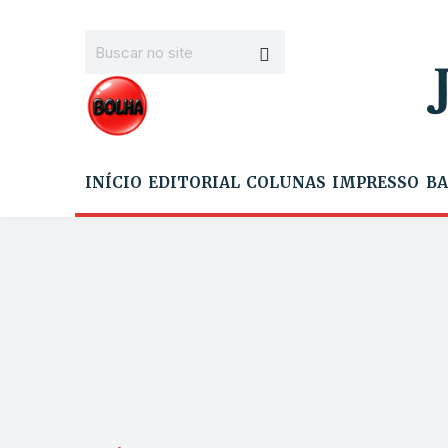
INÍCIO
EDITORIAL
COLUNAS
IMPRESSO
BA