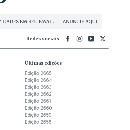
IDADES EM SEU EMAIL
ANUNCIE AQUI
Redes sociais
Últimas edições
Edição 2665
Edição 2664
Edição 2663
Edição 2662
Edição 2661
Edição 2660
Edição 2659
Edição 2658