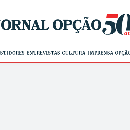
STIDORES
ENTREVISTAS
CULTURA
IMPRENSA
OPÇÃO