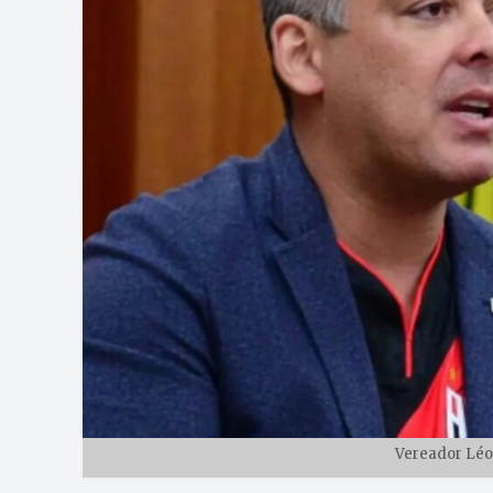
Vereador Léo 