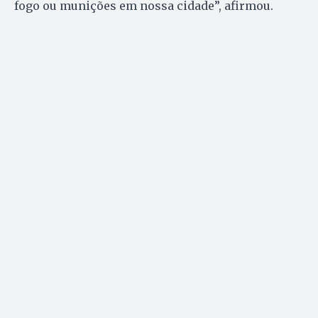
fogo ou munições em nossa cidade”, afirmou.