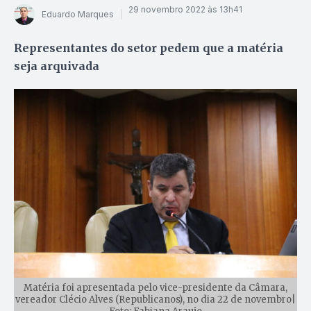
29 novembro 2022 às 13h41
Eduardo Marques
Representantes do setor pedem que a matéria
seja arquivada
Matéria foi apresentada pelo vice-presidente da Câmara,
vereador Clécio Alves (Republicanos), no dia 22 de novembro|