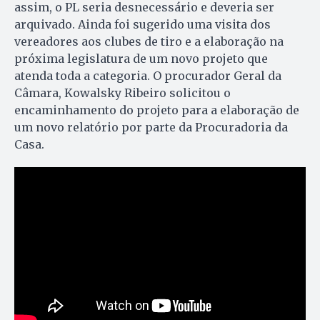
assim, o PL seria desnecessário e deveria ser
arquivado. Ainda foi sugerido uma visita dos
vereadores aos clubes de tiro e a elaboração na
próxima legislatura de um novo projeto que
atenda toda a categoria. O procurador Geral da
Câmara, Kowalsky Ribeiro solicitou o
encaminhamento do projeto para a elaboração de
um novo relatório por parte da Procuradoria da
Casa.