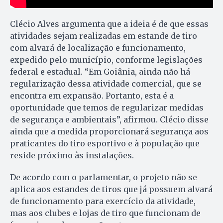
Clécio Alves argumenta que a ideia é de que essas
atividades sejam realizadas em estande de tiro
com alvará de localização e funcionamento,
expedido pelo município, conforme legislações
federal e estadual. “Em Goiânia, ainda não há
regularização dessa atividade comercial, que se
encontra em expansão. Portanto, esta é a
oportunidade que temos de regularizar medidas
de segurança e ambientais”, afirmou. Clécio disse
ainda que a medida proporcionará segurança aos
praticantes do tiro esportivo e à população que
reside próximo às instalações.
De acordo com o parlamentar, o projeto não se
aplica aos estandes de tiros que já possuem alvará
de funcionamento para exercício da atividade,
mas aos clubes e lojas de tiro que funcionam de