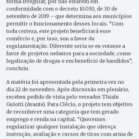
forma irregular, por não estarem em
conformidade com o decreto 10.030, de 30 de
setembro de 2019 – que determina aos municípios
permitir o funcionamento desses locais. “Com
toda certeza, este projeto beneficiará esse
comércio e, por isso, sou a favor da
regulamentação. Diferente seria se eu votasse a
favor de projetos nefastos para a sociedade, como
legalização de drogas e em benefício de bandidos”,
concluiu.
A matéria foi apresentada pela primeira vez no
dia 22 de novembro. Após discussão em plenário,
recebeu pedido de vista pelo vereador Thialu
Guiotti (Avante). Para Clécio, o projeto tem objetivo
de reconhecer uma categoria que tem gerado
emprego e renda na capital. “Queremos
regularizar qualquer instalação que ofereça
instrução, avaliação e cursos de tiros com arma de