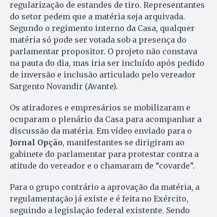
regularização de estandes de tiro. Representantes
do setor pedem que a matéria seja arquivada.
Segundo o regimento interno da Casa, qualquer
matéria só pode ser votada sob a presença do
parlamentar propositor. O projeto não constava
na pauta do dia, mas iria ser incluído após pedido
de inversão e inclusão articulado pelo vereador
Sargento Novandir (Avante).
Os atiradores e empresários se mobilizaram e
ocuparam o plenário da Casa para acompanhar a
discussão da matéria. Em vídeo enviado para o
Jornal Opção
, manifestantes se dirigiram ao
gabinete do parlamentar para protestar contra a
atitude do vereador e o chamaram de “covarde”.
Para o grupo contrário a aprovação da matéria, a
regulamentação já existe e é feita no Exército,
seguindo a legislação federal existente. Sendo