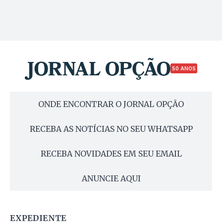
50 ANOS
ONDE ENCONTRAR O JORNAL OPÇÃO
RECEBA AS NOTÍCIAS NO SEU WHATSAPP
RECEBA NOVIDADES EM SEU EMAIL
ANUNCIE AQUI
EXPEDIENTE