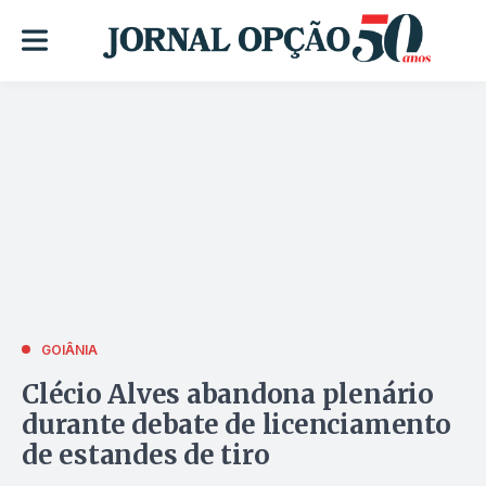
GOIÂNIA
Clécio Alves abandona plenário
durante debate de licenciamento
de estandes de tiro