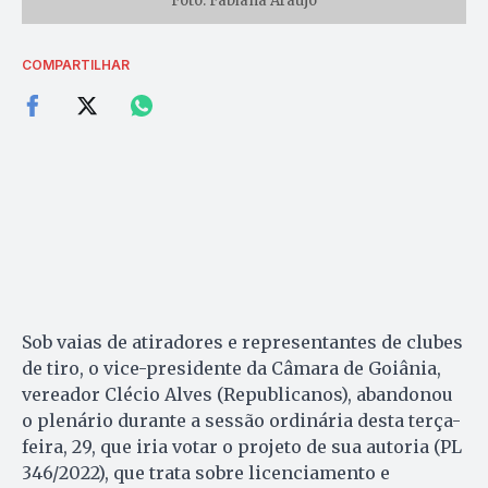
Foto: Fabiana Araujo
COMPARTILHAR
Sob vaias de atiradores e representantes de clubes
de tiro, o vice-presidente da Câmara de Goiânia,
vereador Clécio Alves (Republicanos), abandonou
o plenário durante a sessão ordinária desta terça-
feira, 29, que iria votar o projeto de sua autoria (PL
346/2022), que trata sobre licenciamento e