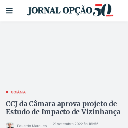
GOIÂNIA
CCJ da Câmara aprova projeto de
Estudo de Impacto de Vizinhança
21 setembro 2022 às 18h56
Eduardo Marques