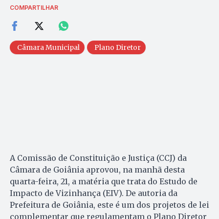
COMPARTILHAR
Câmara Municipal
Plano Diretor
A Comissão de Constituição e Justiça (CCJ) da
Câmara de Goiânia aprovou, na manhã desta
quarta-feira, 21, a matéria que trata do Estudo de
Impacto de Vizinhança (EIV). De autoria da
Prefeitura de Goiânia, este é um dos projetos de lei
complementar que regulamentam o Plano Diretor