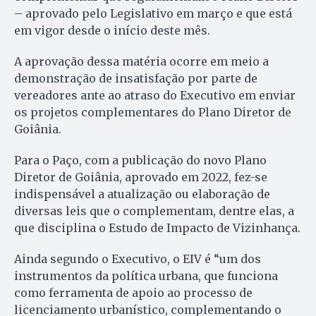
– aprovado pelo Legislativo em março e que está
em vigor desde o início deste mês.
A aprovação dessa matéria ocorre em meio a
demonstração de insatisfação por parte de
vereadores ante ao atraso do Executivo em enviar
os projetos complementares do Plano Diretor de
Goiânia.
Para o Paço, com a publicação do novo Plano
Diretor de Goiânia, aprovado em 2022, fez-se
indispensável a atualização ou elaboração de
diversas leis que o complementam, dentre elas, a
que disciplina o Estudo de Impacto de Vizinhança.
Ainda segundo o Executivo, o EIV é “um dos
instrumentos da política urbana, que funciona
como ferramenta de apoio ao processo de
licenciamento urbanístico, complementando o