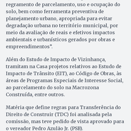
regramento de parcelamento, uso e ocupação do
solo, bem como ferramenta preventiva de
planejamento urbano, apropriada para evitar
degradação urbana no território municipal, por
meio da avaliação de reais e efetivos impactos
ambientais e urbanísticos gerados por obras e
empreendimentos”.
Além do Estudo de Impacto de Vizinhança,
tramitam na Casa projetos relativos ao Estudo de
Impacto de Trânsito (EIT), ao Código de Obras, às
áreas de Programas Especiais de Interesse Social,
ao parcelamento do solo na Macrozona
Construída, entre outros.
Matéria que define regras para Transferência do
Direito de Construir (TDC) foi analisada pela
comissão, mas teve pedido de vista aprovado para
o vereador Pedro Azulão Jr. (PSB).