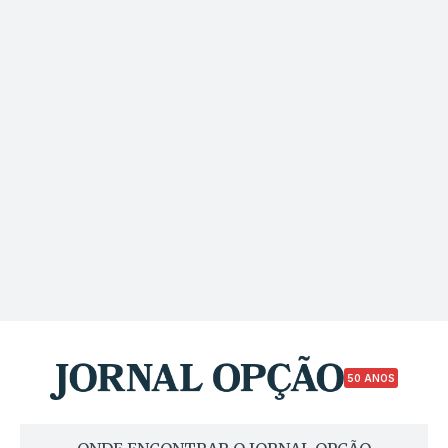
50 ANOS