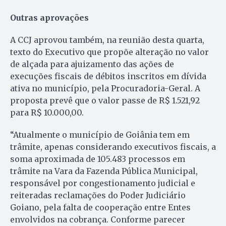
Outras aprovações
A CCJ aprovou também, na reunião desta quarta,
texto do Executivo que propõe alteração no valor
de alçada para ajuizamento das ações de
execuções fiscais de débitos inscritos em dívida
ativa no município, pela Procuradoria-Geral. A
proposta prevê que o valor passe de R$ 1.521,92
para R$ 10.000,00.
“Atualmente o município de Goiânia tem em
trâmite, apenas considerando executivos fiscais, a
soma aproximada de 105.483 processos em
trâmite na Vara da Fazenda Pública Municipal,
responsável por congestionamento judicial e
reiteradas reclamações do Poder Judiciário
Goiano, pela falta de cooperação entre Entes
envolvidos na cobrança. Conforme parecer