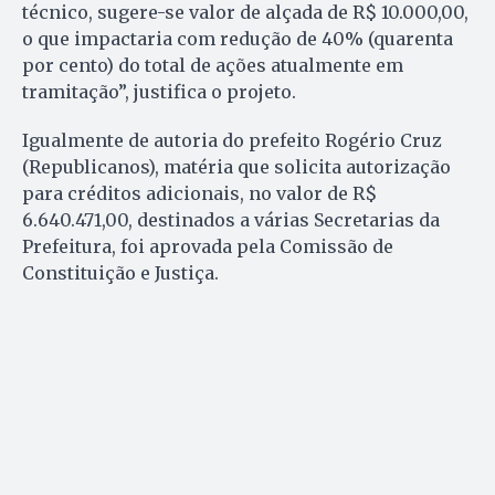
técnico, sugere-se valor de alçada de R$ 10.000,00,
o que impactaria com redução de 40% (quarenta
por cento) do total de ações atualmente em
tramitação”, justifica o projeto.
Igualmente de autoria do prefeito Rogério Cruz
(Republicanos), matéria que solicita autorização
para créditos adicionais, no valor de R$
6.640.471,00, destinados a várias Secretarias da
Prefeitura, foi aprovada pela Comissão de
Constituição e Justiça.