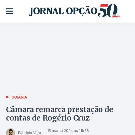
GOIÂNIA
Câmara remarca prestação de
contas de Rogério Cruz
15 março 2024 às 11h48
Fabrício Vera