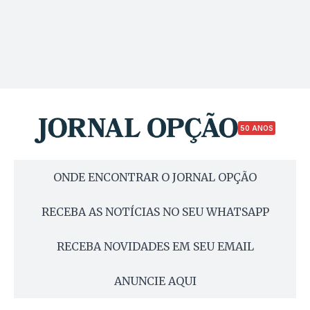
50 ANOS
ONDE ENCONTRAR O JORNAL OPÇÃO
RECEBA AS NOTÍCIAS NO SEU WHATSAPP
RECEBA NOVIDADES EM SEU EMAIL
ANUNCIE AQUI