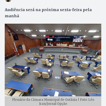
Audiência será na próxima sexta-feira pela
manhã
Plenário da Câmara Municipal de Goiânia | Foto: Léo
Iran/Jornal Opção