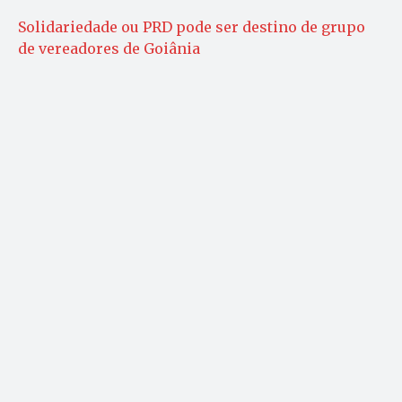
Solidariedade ou PRD pode ser destino de grupo
de vereadores de Goiânia