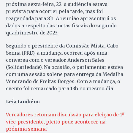
próxima sexta-feira, 22, a audiência estava
prevista para ocorrer pela tarde, mas foi
reagendada para 8h. A reunião apresentará os
dados a respeito das metas fiscais do segundo
quadrimestre de 2023.
Segundo o presidente da Comissão Mista, Cabo
Senna (PRD), a mudança ocorreu após uma
conversa com o vereador Anderson Sales
(Solidariedade). Na ocasião, o parlamentar estava
com uma sessão solene para entrega da Medalha
Venerando de Freitas Borges. Com a mudança, o
evento foi remarcado para 13h no mesmo dia.
Leia também:
Vereadores retomam discussão para eleição de 1º
vice-presidente, pleito pode acontecer na
próxima semana