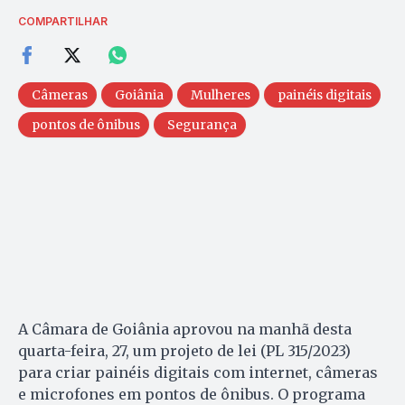
COMPARTILHAR
Câmeras
Goiânia
Mulheres
painéis digitais
pontos de ônibus
Segurança
A Câmara de Goiânia aprovou na manhã desta
quarta-feira, 27, um projeto de lei (PL 315/2023)
para criar painéis digitais com internet, câmeras
e microfones em pontos de ônibus. O programa