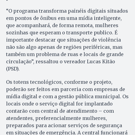
“O programa transforma painéis digitais situados
em pontos de ônibus em uma mídia inteligente,
que acompanhará, de forma remota, mulheres
sozinhas que esperam o transporte publico. É
importante destacar que situações de violência
não são algo apenas de regiões periféricas, mas
também um problema de ruas e locais de grande
circulação”, ressaltou o vereador Lucas Kitão
(PSD).
Os totens tecnológicos, conforme o projeto,
poderão ser feitos em parceria com empresas de
mídia digital e com a gestão pública municipal. Os
locais onde o serviço digital for implantado
contarão com central de atendimento – com
atendentes, preferencialmente mulheres,
preparados para acionar serviços de segurança
em situações de emergência. A central funcionará