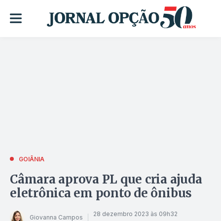
GOIÂNIA
Câmara aprova PL que cria ajuda
eletrônica em ponto de ônibus
28 dezembro 2023 às 09h32
Giovanna Campos