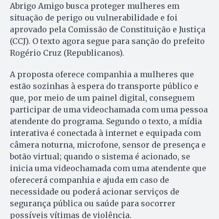
Abrigo Amigo busca proteger mulheres em
situação de perigo ou vulnerabilidade e foi
aprovado pela Comissão de Constituição e Justiça
(CCJ). O texto agora segue para sanção do prefeito
Rogério Cruz (Republicanos).
A proposta oferece companhia a mulheres que
estão sozinhas à espera do transporte público e
que, por meio de um painel digital, conseguem
participar de uma videochamada com uma pessoa
atendente do programa. Segundo o texto, a mídia
interativa é conectada à internet e equipada com
câmera noturna, microfone, sensor de presença e
botão virtual; quando o sistema é acionado, se
inicia uma videochamada com uma atendente que
oferecerá companhia e ajuda em caso de
necessidade ou poderá acionar serviços de
segurança pública ou saúde para socorrer
possíveis vítimas de violência.