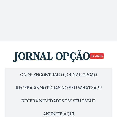
50 ANOS
ONDE ENCONTRAR O JORNAL OPÇÃO
RECEBA AS NOTÍCIAS NO SEU WHATSAPP
RECEBA NOVIDADES EM SEU EMAIL
ANUNCIE AQUI