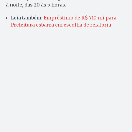
à noite, das 20 às 5 horas.
Leia também:
Empréstimo de R$ 710 mi para
Prefeitura esbarra em escolha de relatoria