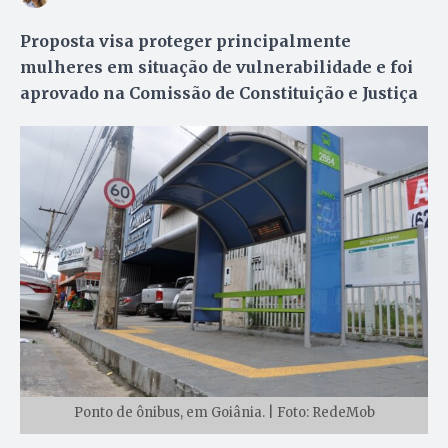
Proposta visa proteger principalmente
mulheres em situação de vulnerabilidade e foi
aprovado na Comissão de Constituição e Justiça
Ponto de ônibus, em Goiânia. | Foto: RedeMob