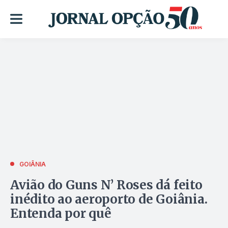
GOIÂNIA
Avião do Guns N’ Roses dá feito
inédito ao aeroporto de Goiânia.
Entenda por quê