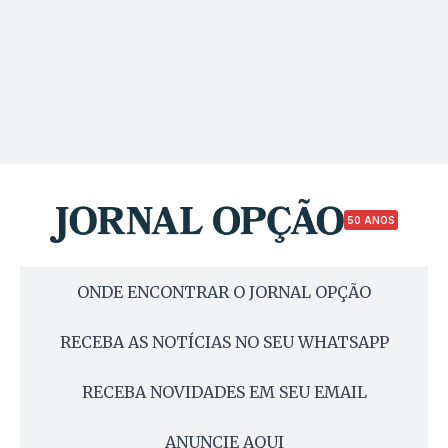
50 ANOS
ONDE ENCONTRAR O JORNAL OPÇÃO
RECEBA AS NOTÍCIAS NO SEU WHATSAPP
RECEBA NOVIDADES EM SEU EMAIL
ANUNCIE AQUI