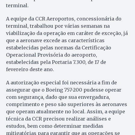
terminal.
A equipe da CCR Aeroportos, concessionária do
terminal, trabalhou por várias semanas na
viabilização da operação em caráter de exceção, já
que a aeronave excede as características
estabelecidas pelas normas da Certificação
Operacional Provisória do aeroporto,
estabelecidas pela Portaria 7.300, de 17 de
fevereiro deste ano.
A autorização especial foi necessária a fim de
assegurar que o Boeing 757-200 pudesse operar
com segurança, dado que sua envergadura,
comprimento e peso são superiores às aeronaves
que operam atualmente no local. Assim, a equipe
técnica da CCR precisou realizar análises e
estudos, bem como determinar medidas
mitigatórias para garantir que as operações se