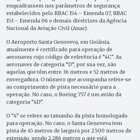
enquadrassem nos parâmetros de segurança
estabelecidos pelo RBAC 154 – Emenda 07, RBAC
153 – Emenda 06 e demais diretrizes da Agência
Nacional da Aviação Civil (Anac).
O Aeroporto Santa Genoveva, em Goiânia,
atualmente é certificado para operação de
aeronaves cujo código de referência é “4C”. As
aeronaves de categoria “D”, por sua vez, são
aquelas que têm entre 36 metros e 52 metros de
envergadura. O número que acompanha refere-se
ao comprimento de pista necessário para a
operação. No caso, o Boeing 757 é um avião da
categoria “4D”.
O “4” se refere ao tamanho da pista homologado
para operação. No caso, o Santa Genoveva tem
pista de 45 metros de largura por 2.500 metros de
extensão, sendo 2.286 metros o que está