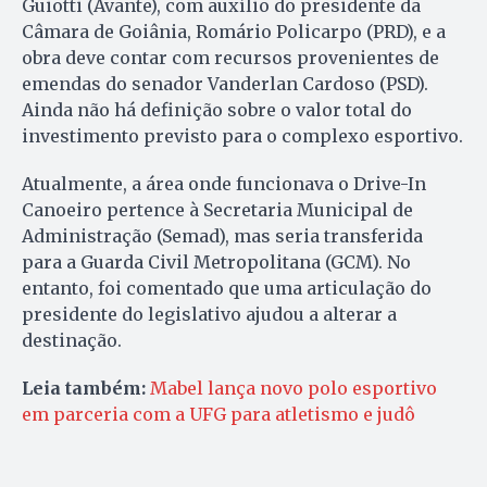
Guiotti (Avante), com auxílio do presidente da
Câmara de Goiânia, Romário Policarpo (PRD), e a
obra deve contar com recursos provenientes de
emendas do senador Vanderlan Cardoso (PSD).
Ainda não há definição sobre o valor total do
investimento previsto para o complexo esportivo.
Atualmente, a área onde funcionava o Drive-In
Canoeiro pertence à Secretaria Municipal de
Administração (Semad), mas seria transferida
para a Guarda Civil Metropolitana (GCM). No
entanto, foi comentado que uma articulação do
presidente do legislativo ajudou a alterar a
destinação.
Leia também:
Mabel lança novo polo esportivo
em parceria com a UFG para atletismo e judô