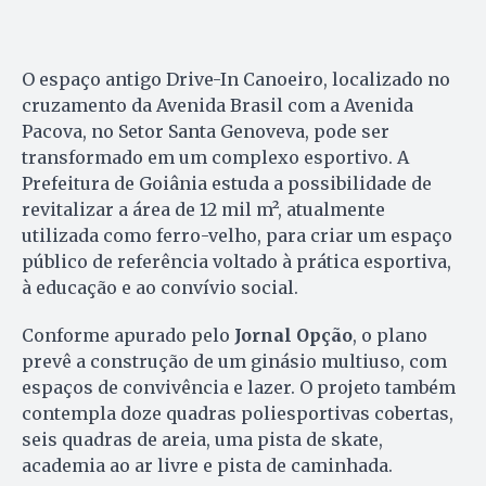
O espaço antigo Drive-In Canoeiro, localizado no
cruzamento da Avenida Brasil com a Avenida
Pacova, no Setor Santa Genoveva, pode ser
transformado em um complexo esportivo. A
Prefeitura de Goiânia estuda a possibilidade de
revitalizar a área de 12 mil m², atualmente
utilizada como ferro-velho, para criar um espaço
público de referência voltado à prática esportiva,
à educação e ao convívio social.
Conforme apurado pelo
Jornal Opção
, o plano
prevê a construção de um ginásio multiuso, com
espaços de convivência e lazer. O projeto também
contempla doze quadras poliesportivas cobertas,
seis quadras de areia, uma pista de skate,
academia ao ar livre e pista de caminhada.