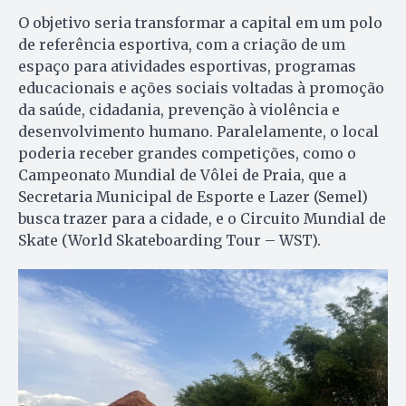
O objetivo seria transformar a capital em um polo
de referência esportiva, com a criação de um
espaço para atividades esportivas, programas
educacionais e ações sociais voltadas à promoção
da saúde, cidadania, prevenção à violência e
desenvolvimento humano. Paralelamente, o local
poderia receber grandes competições, como o
Campeonato Mundial de Vôlei de Praia, que a
Secretaria Municipal de Esporte e Lazer (Semel)
busca trazer para a cidade, e o Circuito Mundial de
Skate (World Skateboarding Tour – WST).