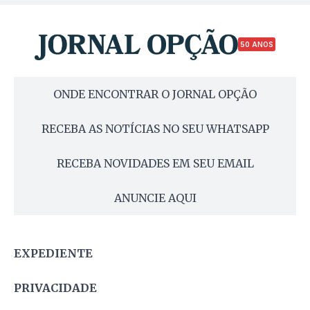
50 ANOS
ONDE ENCONTRAR O JORNAL OPÇÃO
RECEBA AS NOTÍCIAS NO SEU WHATSAPP
RECEBA NOVIDADES EM SEU EMAIL
ANUNCIE AQUI
EXPEDIENTE
PRIVACIDADE