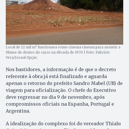
Local de 12 mil m² funcionava como cinema cinema para assistir a
filmes de dentro do carro na década de 1970 | Foto: Fabrício
Vera/Jornal Opção
Nos bastidores, a informação é de que o decreto
referente à obra já está finalizado e aguarda
apenas o retorno do prefeito Sandro Mabel (UB) de
viagem para oficialização. O chefe do Executivo
deve regressar no dia 9 de novembro, após
compromissos oficiais na Espanha, Portugal e
Argentina.
A idealização do complexo foi do vereador Thialu