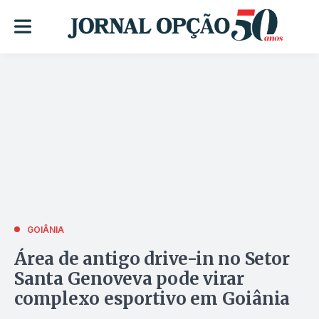
GOIÂNIA
Área de antigo drive-in no Setor
Santa Genoveva pode virar
complexo esportivo em Goiânia