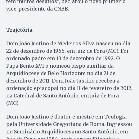
tem muitos desafios”, declarou o novo primeiro
vice-presidente da CNBB.
Trajetória
Dom João Justino de Medeiros Silva nasceu no dia
22 de dezembro de 1966, em Juiz de Fora (MG). Foi
ordenado padre em 13 de dezembro de 1992. O
Papa Bento XVI o nomeou bispo auxiliar da
Arquidiocese de Belo Horizonte no dia 21 de
dezembro de 2011. Dom João Justino recebeu a
ordenação episcopal no dia 11 de fevereiro de 2012,
na Catedral de Santo Antônio, em Juiz de Fora
(MG).
Dom João Justino é doutor e mestre em Teologia
pela Universidade Gregoriana de Roma. Ingressou
no Seminário Arquidiocesano Santo Antônio, em