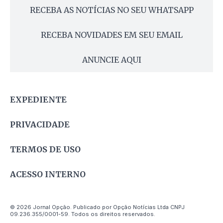
RECEBA AS NOTÍCIAS NO SEU WHATSAPP
RECEBA NOVIDADES EM SEU EMAIL
ANUNCIE AQUI
EXPEDIENTE
PRIVACIDADE
TERMOS DE USO
ACESSO INTERNO
© 2026 Jornal Opção. Publicado por Opção Notícias Ltda CNPJ
09.236.355/0001-59. Todos os direitos reservados.