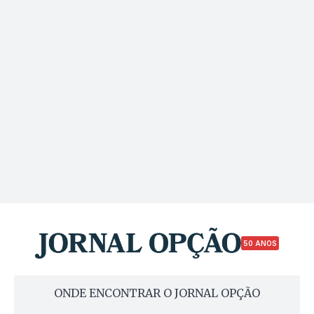
50 ANOS
ONDE ENCONTRAR O JORNAL OPÇÃO