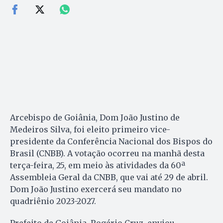
Arcebispo de Goiânia, Dom João Justino de
Medeiros Silva, foi eleito primeiro vice-
presidente da Conferência Nacional dos Bispos do
Brasil (CNBB). A votação ocorreu na manhã desta
terça-feira, 25, em meio às atividades da 60ª
Assembleia Geral da CNBB, que vai até 29 de abril.
Dom João Justino exercerá seu mandato no
quadriênio 2023-2027.