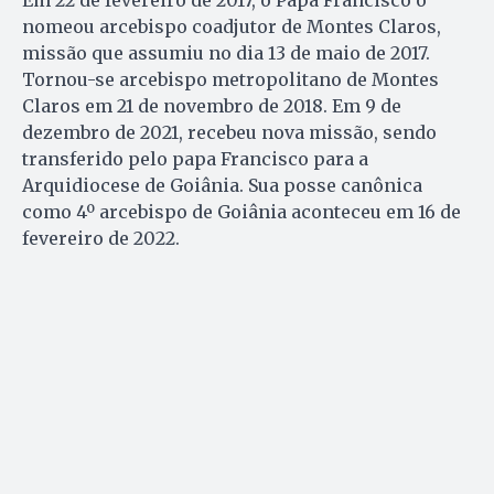
Em 22 de fevereiro de 2017, o Papa Francisco o
nomeou arcebispo coadjutor de Montes Claros,
missão que assumiu no dia 13 de maio de 2017.
Tornou-se arcebispo metropolitano de Montes
Claros em 21 de novembro de 2018. Em 9 de
dezembro de 2021, recebeu nova missão, sendo
transferido pelo papa Francisco para a
Arquidiocese de Goiânia. Sua posse canônica
como 4º arcebispo de Goiânia aconteceu em 16 de
fevereiro de 2022.