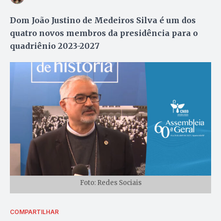
Dom João Justino de Medeiros Silva é um dos
quatro novos membros da presidência para o
quadriênio 2023-2027
Foto: Redes Sociais
COMPARTILHAR