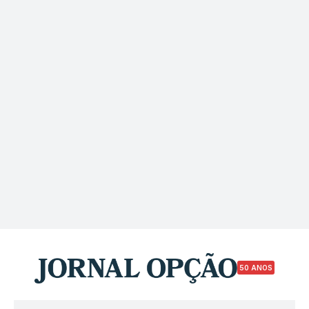
50 ANOS