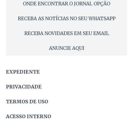
ONDE ENCONTRAR O JORNAL OPÇÃO
RECEBA AS NOTÍCIAS NO SEU WHATSAPP
RECEBA NOVIDADES EM SEU EMAIL
ANUNCIE AQUI
EXPEDIENTE
PRIVACIDADE
TERMOS DE USO
ACESSO INTERNO