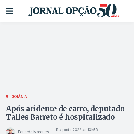
GOIÂNIA
Após acidente de carro, deputado
Talles Barreto é hospitalizado
11 agosto 2022 às 10h58
Eduardo Marques