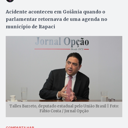
Acidente aconteceu em Goiânia quando o
parlamentar retornava de uma agenda no
município de Itapaci
Talles Barreto, deputado estadual pelo União Brasil | Foto:
Fábio Costa / Jornal Opção
COMPARTILHAR