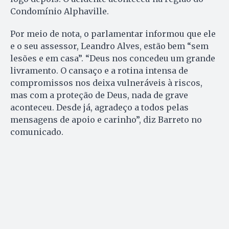
Condomínio Alphaville.
Por meio de nota, o parlamentar informou que ele
e o seu assessor, Leandro Alves, estão bem “sem
lesões e em casa”. “Deus nos concedeu um grande
livramento. O cansaço e a rotina intensa de
compromissos nos deixa vulneráveis à riscos,
mas com a proteção de Deus, nada de grave
aconteceu. Desde já, agradeço a todos pelas
mensagens de apoio e carinho”, diz Barreto no
comunicado.